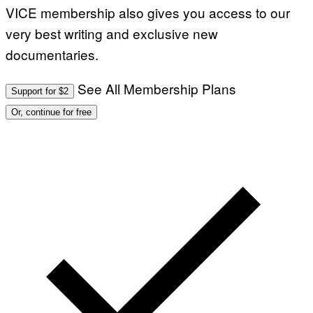
VICE membership also gives you access to our
very best writing and exclusive new
documentaries.
See All Membership Plans
Support for $2
Or, continue for free