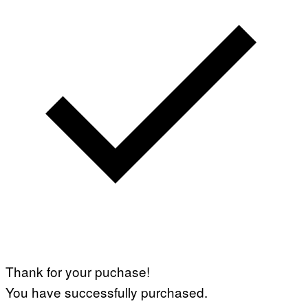
Thank for your puchase!
You have successfully purchased.