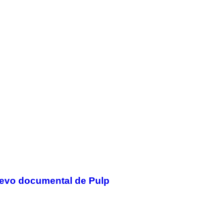
nuevo documental de Pulp