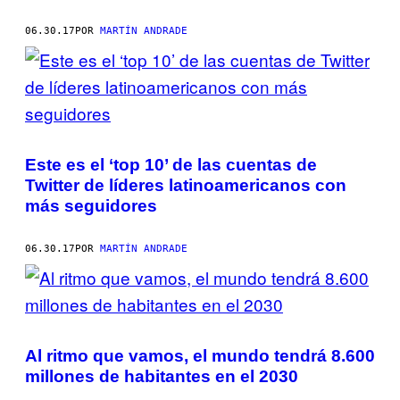
06.30.17
POR
MARTÍN ANDRADE
Este es el ‘top 10’ de las cuentas de
Twitter de líderes latinoamericanos con
más seguidores
06.30.17
POR
MARTÍN ANDRADE
Al ritmo que vamos, el mundo tendrá 8.600
millones de habitantes en el 2030