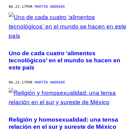
06.23.17
POR
MARTÍN ANDRADE
Uno de cada cuatro ‘alimentos
tecnológicos’ en el mundo se hacen en
este país
06.23.17
POR
MARTÍN ANDRADE
Religión y homosexualidad: una tensa
relación en el sur y sureste de México