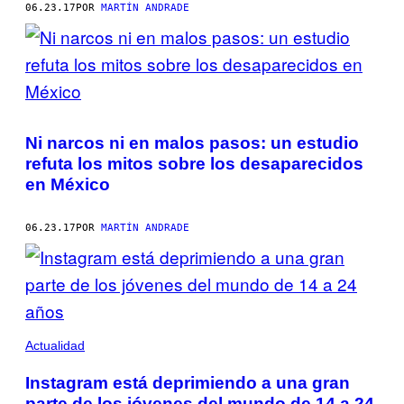
06.23.17
POR
MARTÍN ANDRADE
Ni narcos ni en malos pasos: un estudio
refuta los mitos sobre los desaparecidos
en México
06.23.17
POR
MARTÍN ANDRADE
Actualidad
Instagram está deprimiendo a una gran
parte de los jóvenes del mundo de 14 a 24