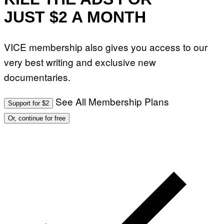
JUST $2 A MONTH
VICE membership also gives you access to our
very best writing and exclusive new
documentaries.
See All Membership Plans
Support for $2
Or, continue for free