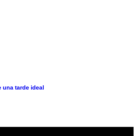
 una tarde ideal