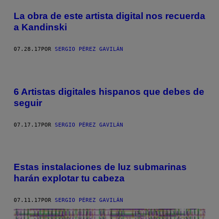
La obra de este artista digital nos recuerda
a Kandinski
07.28.17
POR
SERGIO PÉREZ GAVILÁN
6 Artistas digitales hispanos que debes de
seguir
07.17.17
POR
SERGIO PÉREZ GAVILÁN
Estas instalaciones de luz submarinas
harán explotar tu cabeza
07.11.17
POR
SERGIO PÉREZ GAVILÁN