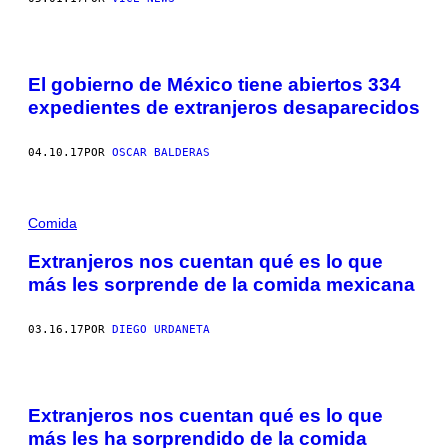
El gobierno de México tiene abiertos 334
expedientes de extranjeros desaparecidos
04.10.17
POR
OSCAR BALDERAS
Comida
Extranjeros nos cuentan qué es lo que
más les sorprende de la comida mexicana
03.16.17
POR
DIEGO URDANETA
Extranjeros nos cuentan qué es lo que
más les ha sorprendido de la comida