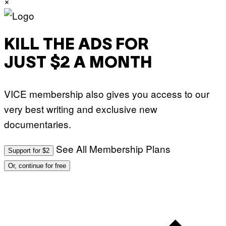
×
KILL THE ADS FOR
JUST $2 A MONTH
VICE membership also gives you access to our
very best writing and exclusive new
documentaries.
See All Membership Plans
Support for $2
Or, continue for free