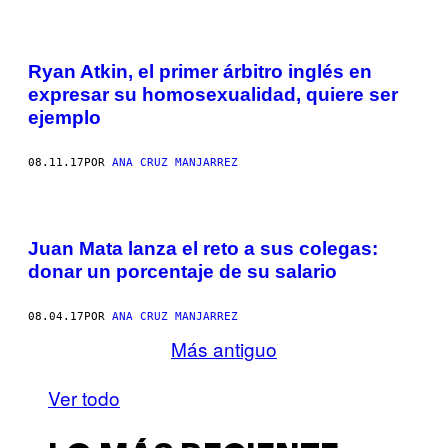
Ryan Atkin, el primer árbitro inglés en
expresar su homosexualidad, quiere ser
ejemplo
08.11.17
POR
ANA CRUZ MANJARREZ
Juan Mata lanza el reto a sus colegas:
donar un porcentaje de su salario
08.04.17
POR
ANA CRUZ MANJARREZ
Más antiguo
Ver todo