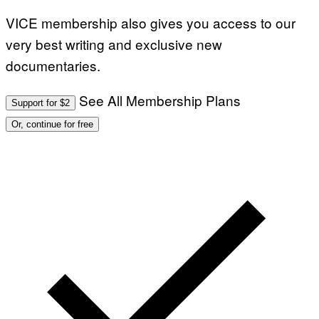
VICE membership also gives you access to our
very best writing and exclusive new
documentaries.
See All Membership Plans
Support for $2
Or, continue for free