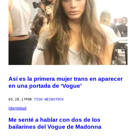
Así es la primera mujer trans en aparecer
en una portada de ‘Vogue’
03.28.17
POR
TISH WEINSTOCK
Identidad
Me senté a hablar con dos de los
bailarines del Vogue de Madonna