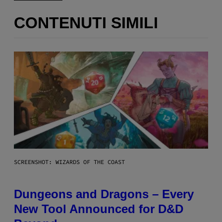
CONTENUTI SIMILI
SCREENSHOT: WIZARDS OF THE COAST
Dungeons and Dragons – Every
New Tool Announced for D&D