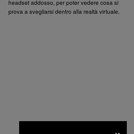
headset addosso, per poter vedere cosa si
prova a svegliarsi dentro alla realtà virtuale.
×