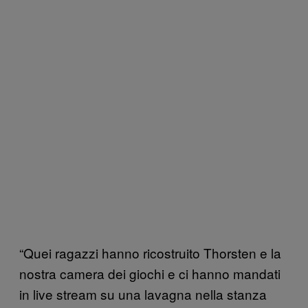
“Quei ragazzi hanno ricostruito Thorsten e la
nostra camera dei giochi e ci hanno mandati
in live stream su una lavagna nella stanza