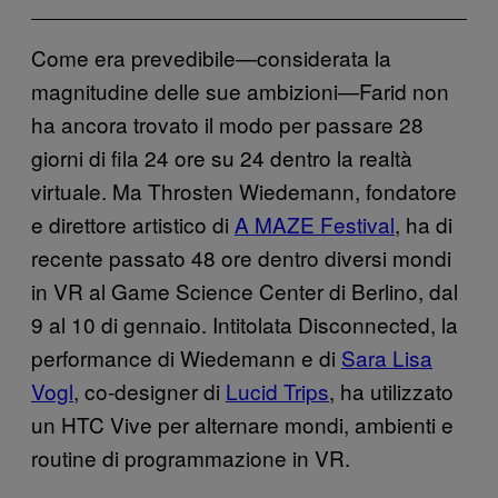
Come era prevedibile—considerata la
magnitudine delle sue ambizioni—Farid non
ha ancora trovato il modo per passare 28
giorni di fila 24 ore su 24 dentro la realtà
virtuale. Ma Throsten Wiedemann, fondatore
e direttore artistico di
A MAZE Festival
, ha di
recente passato 48 ore dentro diversi mondi
in VR al Game Science Center di Berlino, dal
9 al 10 di gennaio. Intitolata Disconnected, la
performance di Wiedemann e di
Sara Lisa
Vogl
, co-designer di
Lucid Trips
, ha utilizzato
un HTC Vive per alternare mondi, ambienti e
routine di programmazione in VR.