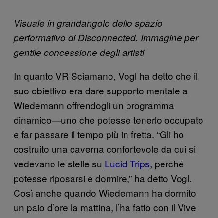
Visuale in grandangolo dello spazio
performativo di Disconnected.
Immagine per
gentile concessione degli artisti
In quanto VR Sciamano, Vogl ha detto che il
suo obiettivo era dare supporto mentale a
Wiedemann offrendogli un programma
dinamico—uno che potesse tenerlo occupato
e far passare il tempo più in fretta. “Gli ho
costruito una caverna confortevole da cui si
vedevano le stelle su
Lucid Trips
, perché
potesse riposarsi e dormire,” ha detto Vogl.
Così anche quando Wiedemann ha dormito
un paio d’ore la mattina, l’ha fatto con il Vive