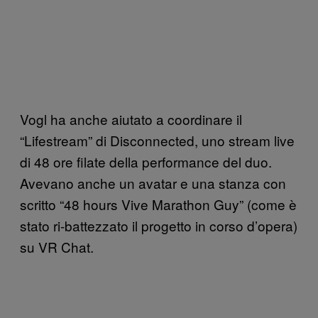
Vogl ha anche aiutato a coordinare il
“Lifestream” di Disconnected, uno stream live
di 48 ore filate della performance del duo.
Avevano anche un avatar e una stanza con
scritto “48 hours Vive Marathon Guy” (come è
stato ri-battezzato il progetto in corso d’opera)
su VR Chat.