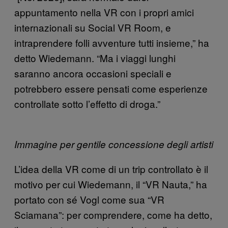
appuntamento nella VR con i propri amici
internazionali su Social VR Room, e
intraprendere folli avventure tutti insieme,” ha
detto Wiedemann. “Ma i viaggi lunghi
saranno ancora occasioni speciali e
potrebbero essere pensati come esperienze
controllate sotto l’effetto di droga.”
Immagine per gentile concessione degli artisti
L’idea della VR come di un trip controllato è il
motivo per cui Wiedemann, il “VR Nauta,” ha
portato con sé Vogl come sua “VR
Sciamana”: per comprendere, come ha detto,