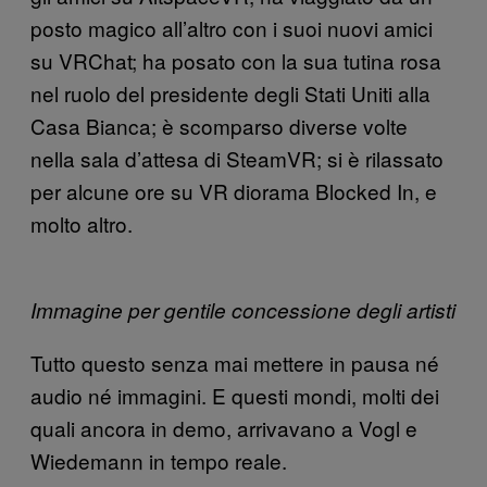
posto magico all’altro con i suoi nuovi amici
su VRChat; ha posato con la sua tutina rosa
nel ruolo del presidente degli Stati Uniti alla
Casa Bianca; è scomparso diverse volte
nella sala d’attesa di SteamVR; si è rilassato
per alcune ore su VR diorama Blocked In, e
molto altro.
Immagine per gentile concessione degli artisti
Tutto questo senza mai mettere in pausa né
audio né immagini. E questi mondi, molti dei
quali ancora in demo, arrivavano a Vogl e
Wiedemann in tempo reale.