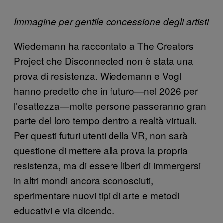
Immagine per gentile concessione degli artisti
Wiedemann ha raccontato a The Creators
Project che Disconnected non è stata una
prova di resistenza. Wiedemann e Vogl
hanno predetto che in futuro—nel 2026 per
l’esattezza—molte persone passeranno gran
parte del loro tempo dentro a realtà virtuali.
Per questi futuri utenti della VR, non sarà
questione di mettere alla prova la propria
resistenza, ma di essere liberi di immergersi
in altri mondi ancora sconosciuti,
sperimentare nuovi tipi di arte e metodi
educativi e via dicendo.