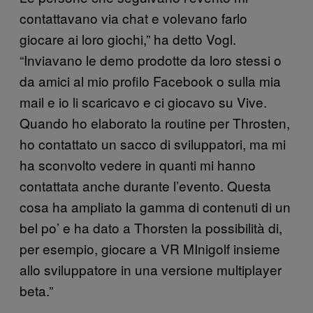
contattavano via chat e volevano farlo
giocare ai loro giochi,” ha detto Vogl.
“Inviavano le demo prodotte da loro stessi o
da amici al mio profilo Facebook o sulla mia
mail e io li scaricavo e ci giocavo su Vive.
Quando ho elaborato la routine per Throsten,
ho contattato un sacco di sviluppatori, ma mi
ha sconvolto vedere in quanti mi hanno
contattata anche durante l’evento. Questa
cosa ha ampliato la gamma di contenuti di un
bel po’ e ha dato a Thorsten la possibilità di,
per esempio, giocare a VR MInigolf insieme
allo sviluppatore in una versione multiplayer
beta.”