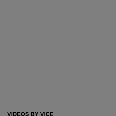
VIDEOS BY VICE