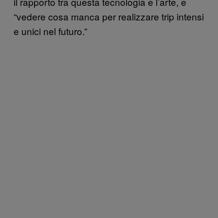
il rapporto tra questa tecnologia e l’arte, e
“vedere cosa manca per realizzare trip intensi
e unici nel futuro.”