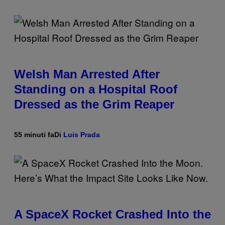
Welsh Man Arrested After
Standing on a Hospital Roof
Dressed as the Grim Reaper
55 minuti fa
Di
Luis Prada
A SpaceX Rocket Crashed Into the