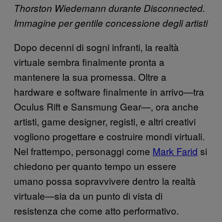
Thorston Wiedemann durante Disconnected.
Immagine per gentile concessione degli artisti
Dopo decenni di sogni infranti, la realtà
virtuale sembra finalmente pronta a
mantenere la sua promessa. Oltre a
hardware e software finalmente in arrivo—tra
Oculus Rift e Sansmung Gear—, ora anche
artisti, game designer, registi, e altri creativi
vogliono progettare e costruire mondi virtuali.
Nel frattempo, personaggi come
Mark Farid
si
chiedono per quanto tempo un essere
umano possa sopravvivere dentro la realtà
virtuale—sia da un punto di vista di
resistenza che come atto performativo.