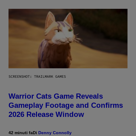
SCREENSHOT: TRAILMARK GAMES
Warrior Cats Game Reveals
Gameplay Footage and Confirms
2026 Release Window
42 minuti fa
Di
Denny Connolly