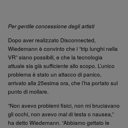
Per gentile concessione degli artisti
Dopo aver realizzato Disconnected,
Wiedemann è convinto che i “trip lunghi nella
VR” siano possibili, e che la tecnologia
attuale sia già sufficiente allo scopo. L’unico
problema è stato un attacco di panico,
arrivato alla 25esima ora, che l’ha portato sul
punto di mollare.
“Non avevo problemi fisici, non mi bruciavano
gli occhi, non avevo mal di testa o nausea,”
ha detto Wiedemann. “Abbiamo gettato le