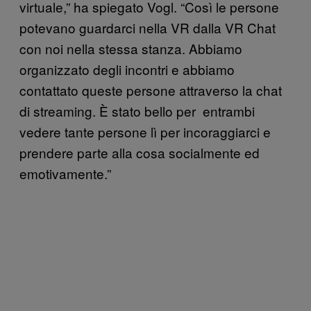
virtuale,” ha spiegato Vogl. “Così le persone
potevano guardarci nella VR dalla VR Chat
con noi nella stessa stanza. Abbiamo
organizzato degli incontri e abbiamo
contattato queste persone attraverso la chat
di streaming. È stato bello per entrambi
vedere tante persone lì per incoraggiarci e
prendere parte alla cosa socialmente ed
emotivamente.”