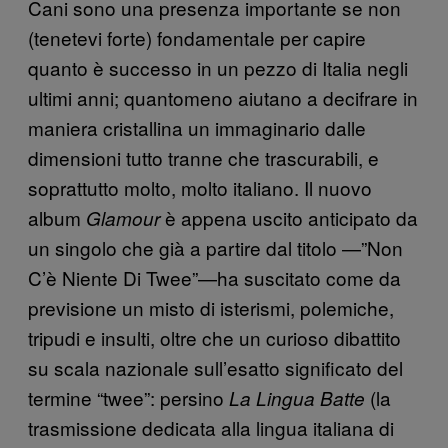
Cani sono una presenza importante se non
(tenetevi forte) fondamentale per capire
quanto è successo in un pezzo di Italia negli
ultimi anni; quantomeno aiutano a decifrare in
maniera cristallina un immaginario dalle
dimensioni tutto tranne che trascurabili, e
soprattutto molto, molto italiano. Il nuovo
album
è appena uscito anticipato da
Glamour
un singolo che già a partire dal titolo —”Non
C’è Niente Di Twee”—ha suscitato come da
previsione un misto di isterismi, polemiche,
tripudi e insulti, oltre che un curioso dibattito
su scala nazionale sull’esatto significato del
termine “twee”: persino
(la
La Lingua Batte
trasmissione dedicata alla lingua italiana di