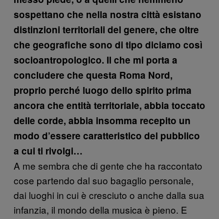
sospettano che nella nostra città esistano
distinzioni territoriali del genere, che oltre
che geografiche sono di tipo diciamo così
socioantropologico. Il che mi porta a
concludere che questa Roma Nord,
proprio perché luogo dello spirito prima
ancora che entità territoriale, abbia toccato
delle corde, abbia insomma recepito un
modo d’essere caratteristico del pubblico
a cui ti rivolgi…
A me sembra che di gente che ha raccontato
cose partendo dal suo bagaglio personale,
dai luoghi in cui è cresciuto o anche dalla sua
infanzia, il mondo della musica è pieno. E