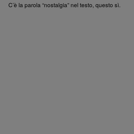
C’è la parola “nostalgia” nel testo, questo sì.