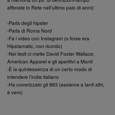
affiorate in Rete nell’ultimo paio di anni):
-Parla degli hipster
-Parla di Roma Nord
-Fa i video con Instagram (o forse era
Hipstamatic, non ricordo)
-Nei testi ci mette David Foster Wallace,
American Apparel e gli aperitivi a Monti
-È la quintessenza di un certo modo di
intendere l’indie italiano
-Ha coverizzato gli 883 (assieme a tanti altri,
è vero)