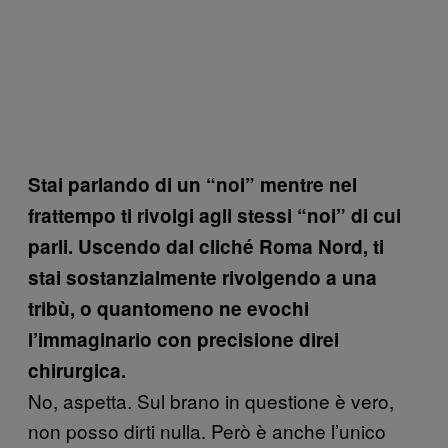
Stai parlando di un “noi” mentre nel
frattempo ti rivolgi agli stessi “noi” di cui
parli. Uscendo dal cliché Roma Nord, ti
stai sostanzialmente rivolgendo a una
tribù, o quantomeno ne evochi
l’immaginario con precisione direi
chirurgica.
No, aspetta. Sul brano in questione è vero,
non posso dirti nulla. Però è anche l’unico