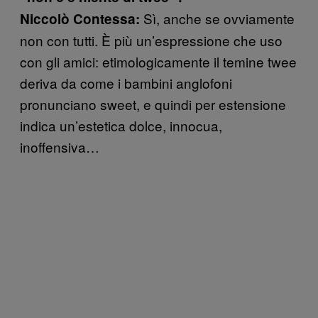
Sì, anche se ovviamente
Niccolò Contessa:
non con tutti. È più un’espressione che uso
con gli amici: etimologicamente il temine twee
deriva da come i bambini anglofoni
pronunciano sweet, e quindi per estensione
indica un’estetica dolce, innocua,
inoffensiva…