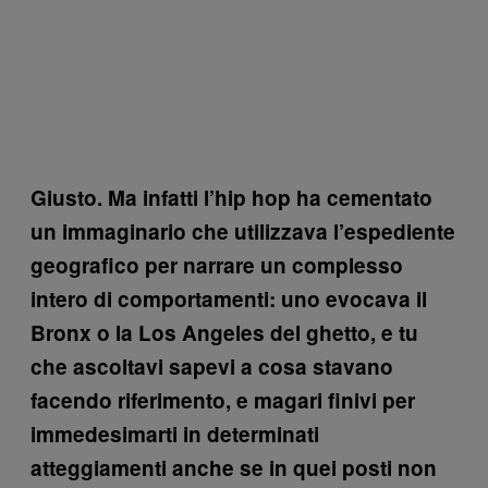
Giusto. Ma infatti l’hip hop ha cementato
un immaginario che utilizzava l’espediente
geografico per narrare un complesso
intero di comportamenti: uno evocava il
Bronx o la Los Angeles del ghetto, e tu
che ascoltavi sapevi a cosa stavano
facendo riferimento, e magari finivi per
immedesimarti in determinati
atteggiamenti anche se in quei posti non