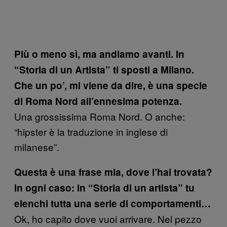
Più o meno sì, ma andiamo avanti. In
“Storia di un Artista” ti sposti a Milano.
Che un po’, mi viene da dire, è una specie
di Roma Nord all’ennesima potenza.
Una grossissima Roma Nord. O anche:
“hipster è la traduzione in inglese di
milanese”.
Questa è una frase mia, dove l’hai trovata?
In ogni caso: in “Storia di un artista” tu
elenchi tutta una serie di comportamenti…
Ok, ho capito dove vuoi arrivare. Nel pezzo