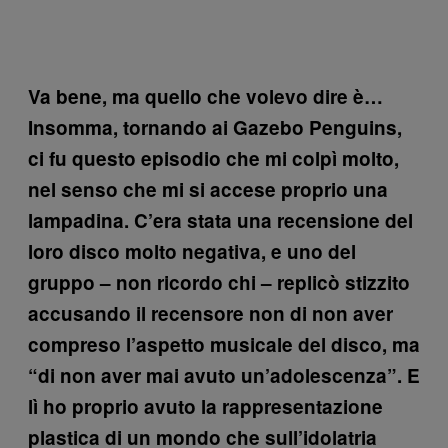
Va bene, ma quello che volevo dire è…
Insomma, tornando ai Gazebo Penguins,
ci fu questo episodio che mi colpì molto,
nel senso che mi si accese proprio una
lampadina. C’era stata una recensione del
loro disco molto negativa, e uno del
gruppo – non ricordo chi – replicò stizzito
accusando il recensore non di non aver
compreso l’aspetto musicale del disco, ma
“di non aver mai avuto un’adolescenza”. E
lì ho proprio avuto la rappresentazione
plastica di un mondo che sull’idolatria