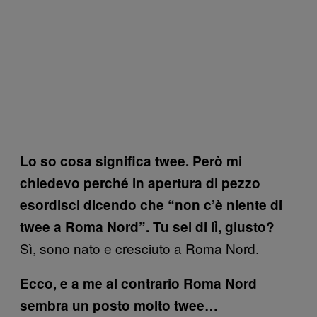
Lo so cosa significa twee. Però mi
chiedevo perché in apertura di pezzo
esordisci dicendo che “non c’è niente di
twee a Roma Nord”. Tu sei di lì, giusto?
Sì, sono nato e cresciuto a Roma Nord.
Ecco, e a me al contrario Roma Nord
sembra un posto molto twee…