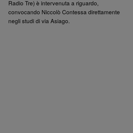
Radio Tre) è intervenuta a riguardo,
convocando Niccolò Contessa direttamente
negli studi di via Asiago.