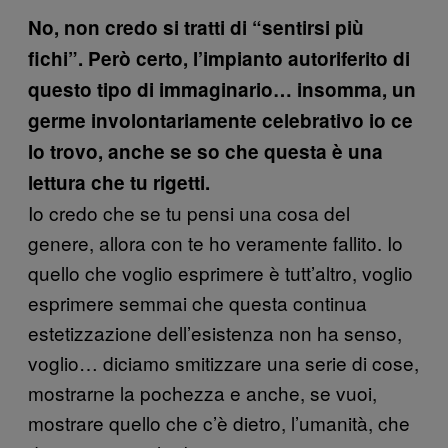
No, non credo si tratti di “sentirsi più
fichi”. Però certo, l’impianto autoriferito di
questo tipo di immaginario… insomma, un
germe involontariamente celebrativo io ce
lo trovo, anche se so che questa è una
lettura che tu rigetti.
Io credo che se tu pensi una cosa del
genere, allora con te ho veramente fallito. Io
quello che voglio esprimere è tutt’altro, voglio
esprimere semmai che questa continua
estetizzazione dell’esistenza non ha senso,
voglio… diciamo smitizzare una serie di cose,
mostrarne la pochezza e anche, se vuoi,
mostrare quello che c’è dietro, l’umanità, che