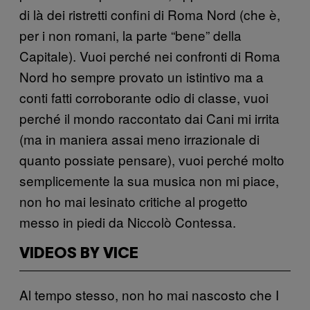
di là dei ristretti confini di Roma Nord (che è,
per i non romani, la parte “bene” della
Capitale). Vuoi perché nei confronti di Roma
Nord ho sempre provato un istintivo ma a
conti fatti corroborante odio di classe, vuoi
perché il mondo raccontato dai Cani mi irrita
(ma in maniera assai meno irrazionale di
quanto possiate pensare), vuoi perché molto
semplicemente la sua musica non mi piace,
non ho mai lesinato critiche al progetto
messo in piedi da Niccolò Contessa.
VIDEOS BY VICE
Al tempo stesso, non ho mai nascosto che I