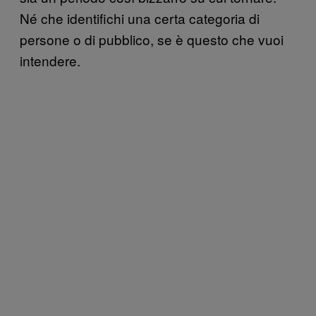
Né che identifichi una certa categoria di
persone o di pubblico, se è questo che vuoi
intendere.