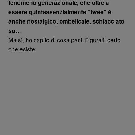
fenomeno generazionale, che oltre a
essere quintessenzialmente “twee” è
anche nostalgico, ombelicale, schiacciato
su…
Ma sì, ho capito di cosa parli. Figurati, certo
che esiste.