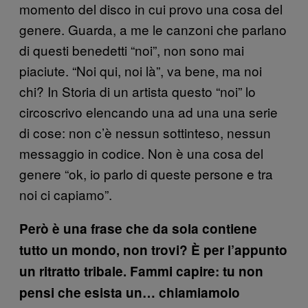
momento del disco in cui provo una cosa del
genere. Guarda, a me le canzoni che parlano
di questi benedetti “noi”, non sono mai
piaciute. “Noi qui, noi là”, va bene, ma noi
chi? In Storia di un artista questo “noi” lo
circoscrivo elencando una ad una una serie
di cose: non c’è nessun sottinteso, nessun
messaggio in codice. Non è una cosa del
genere “ok, io parlo di queste persone e tra
noi ci capiamo”.
Però è una frase che da sola contiene
tutto un mondo, non trovi? È per l’appunto
un ritratto tribale. Fammi capire: tu non
pensi che esista un… chiamiamolo