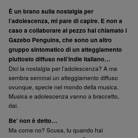
È un brano sulla nostalgia per
l’adolescenza, mi pare di capire. E non a
caso a collaborare al pezzo hai chiamato i
Gazebo Penguins, che sono un altro
gruppo sintomatico di un atteggiamento
piuttosto diffuso nell’indie italiano…
Dici la nostalgia per l’adolescenza? A me
sembra semmai un atteggiamento diffuso
ovunque, specie nel mondo della musica.
Musica e adolescenza vanno a braccetto,
dai.
Be’ non è detto…
Ma come no? Scusa, tu quando hai