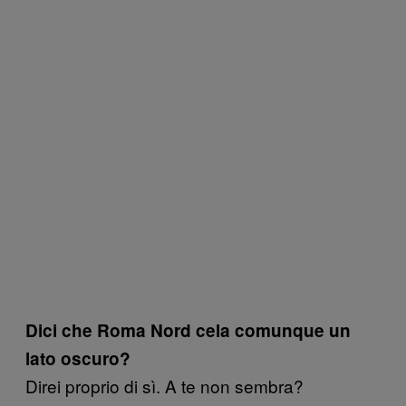
Dici che Roma Nord cela comunque un
lato oscuro?
Direi proprio di sì. A te non sembra?