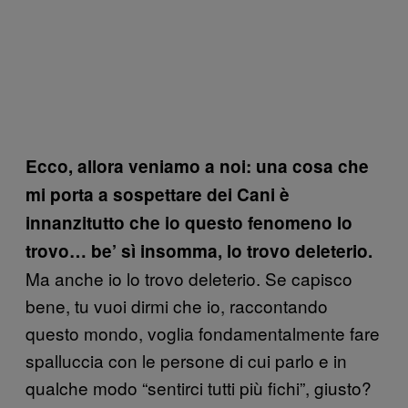
Ecco, allora veniamo a noi: una cosa che
mi porta a sospettare dei Cani è
innanzitutto che io questo fenomeno lo
trovo… be’ sì insomma, lo trovo deleterio.
Ma anche io lo trovo deleterio. Se capisco
bene, tu vuoi dirmi che io, raccontando
questo mondo, voglia fondamentalmente fare
spalluccia con le persone di cui parlo e in
qualche modo “sentirci tutti più fichi”, giusto?