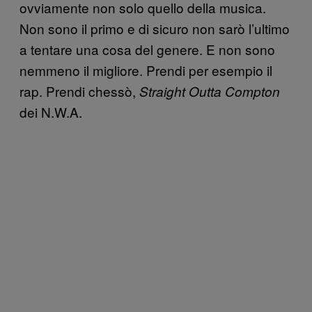
ovviamente non solo quello della musica.
Non sono il primo e di sicuro non sarò l’ultimo
a tentare una cosa del genere. E non sono
nemmeno il migliore. Prendi per esempio il
rap. Prendi chessò,
Straight Outta Compton
dei N.W.A.