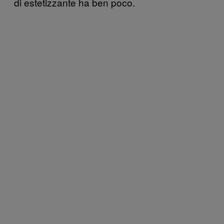
di estetizzante ha ben poco.