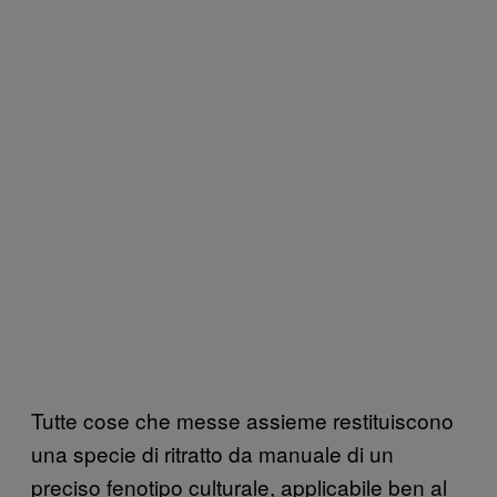
Tutte cose che messe assieme restituiscono
una specie di ritratto da manuale di un
preciso fenotipo culturale, applicabile ben al