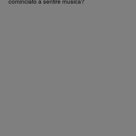
cominciato a sentire musica?