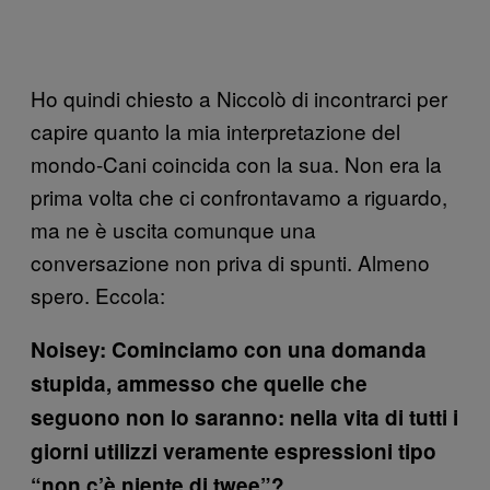
Ho quindi chiesto a Niccolò di incontrarci per
capire quanto la mia interpretazione del
mondo-Cani coincida con la sua. Non era la
prima volta che ci confrontavamo a riguardo,
ma ne è uscita comunque una
conversazione non priva di spunti. Almeno
spero. Eccola:
Noisey: Cominciamo con una domanda
stupida, ammesso che quelle che
seguono non lo saranno: nella vita di tutti i
giorni utilizzi veramente espressioni tipo
“non c’è niente di twee”?