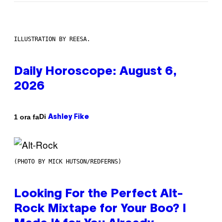
ILLUSTRATION BY REESA.
Daily Horoscope: August 6,
2026
Di
1 ora fa
Ashley Fike
(PHOTO BY MICK HUTSON/REDFERNS)
Looking For the Perfect Alt-
Rock Mixtape for Your Boo? I