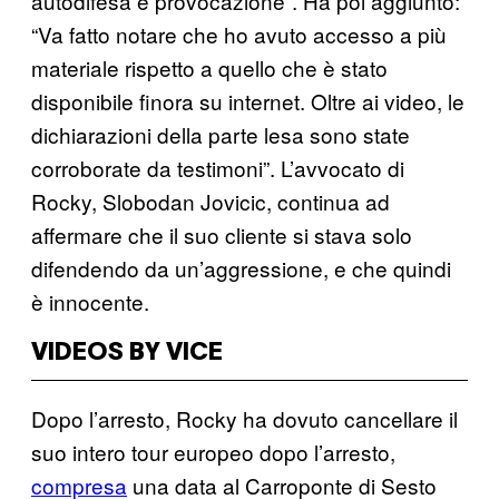
autodifesa e provocazione”. Ha poi aggiunto:
“Va fatto notare che ho avuto accesso a più
materiale rispetto a quello che è stato
disponibile finora su internet. Oltre ai video, le
dichiarazioni della parte lesa sono state
corroborate da testimoni”. L’avvocato di
Rocky, Slobodan Jovicic, continua ad
affermare che il suo cliente si stava solo
difendendo da un’aggressione, e che quindi
è innocente.
VIDEOS BY VICE
Dopo l’arresto, Rocky ha dovuto cancellare il
suo intero tour europeo dopo l’arresto,
compresa
una data al Carroponte di Sesto