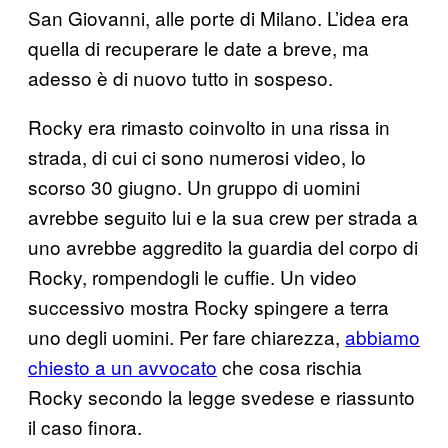
San Giovanni, alle porte di Milano. L’idea era
quella di recuperare le date a breve, ma
adesso è di nuovo tutto in sospeso.
Rocky era rimasto coinvolto in una rissa in
strada, di cui ci sono numerosi video, lo
scorso 30 giugno. Un gruppo di uomini
avrebbe seguito lui e la sua crew per strada a
uno avrebbe aggredito la guardia del corpo di
Rocky, rompendogli le cuffie. Un video
successivo mostra Rocky spingere a terra
uno degli uomini. Per fare chiarezza,
abbiamo
chiesto a un avvocato
che cosa rischia
Rocky secondo la legge svedese e riassunto
il caso finora.