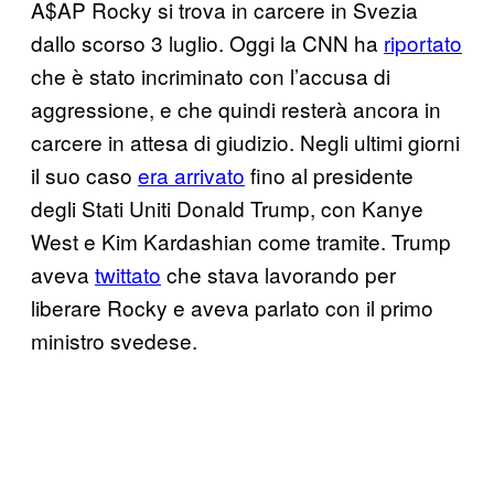
A$AP Rocky si trova in carcere in Svezia
dallo scorso 3 luglio. Oggi la CNN ha
riportato
che è stato incriminato con l’accusa di
aggressione, e che quindi resterà ancora in
carcere in attesa di giudizio. Negli ultimi giorni
il suo caso
era arrivato
fino al presidente
degli Stati Uniti Donald Trump, con Kanye
West e Kim Kardashian come tramite. Trump
aveva
twittato
che stava lavorando per
liberare Rocky e aveva parlato con il primo
ministro svedese.