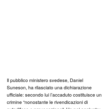
Il pubblico ministero svedese, Daniel
Suneson, ha rilasciato una dichiarazione
ufficiale: secondo lui l’accaduto costituisce un
crimine “nonostante le rivendicazioni di