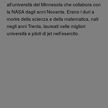
all’università del Minnesota che collabora con
la NASA dagli anni Novanta. Erano i duri a
morire della scienza e della matematica, nati
negli anni Trenta, laureati nelle migliori
università e piloti di jet nell’esercito.