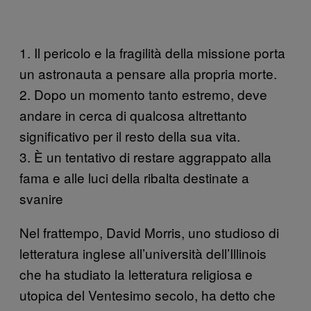
1. Il pericolo e la fragilità della missione porta
un astronauta a pensare alla propria morte.
2. Dopo un momento tanto estremo, deve
andare in cerca di qualcosa altrettanto
significativo per il resto della sua vita.
3. È un tentativo di restare aggrappato alla
fama e alle luci della ribalta destinate a
svanire
Nel frattempo, David Morris, uno studioso di
letteratura inglese all’università dell’Illinois
che ha studiato la letteratura religiosa e
utopica del Ventesimo secolo, ha detto che