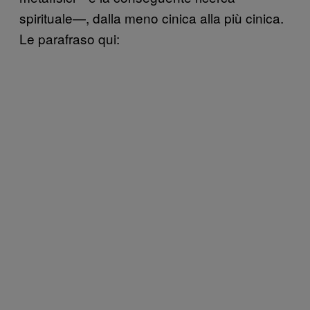
spirituale—, dalla meno cinica alla più cinica.
Le parafraso qui: