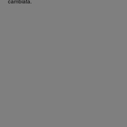
cambiata.