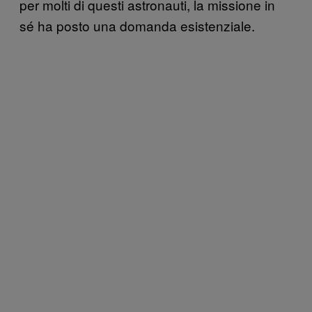
per molti di questi astronauti, la missione in
sé ha posto una domanda esistenziale.