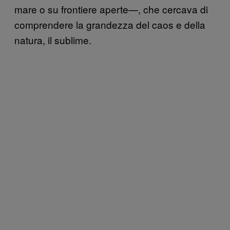
mare o su frontiere aperte—, che cercava di
comprendere la grandezza del caos e della
natura, il sublime.