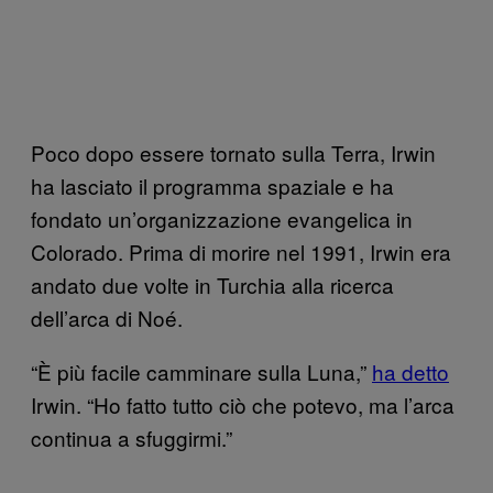
Poco dopo essere tornato sulla Terra, Irwin
ha lasciato il programma spaziale e ha
fondato un’organizzazione evangelica in
Colorado. Prima di morire nel 1991, Irwin era
andato due volte in Turchia alla ricerca
dell’arca di Noé.
“È più facile camminare sulla Luna,”
ha detto
Irwin. “Ho fatto tutto ciò che potevo, ma l’arca
continua a sfuggirmi.”