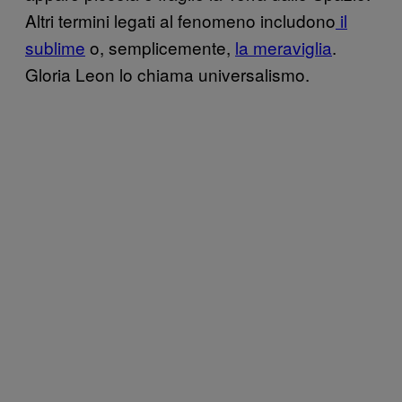
Altri termini legati al fenomeno includono
il
sublime
o, semplicemente,
la meraviglia
.
Gloria Leon lo chiama universalismo.