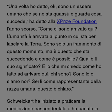
“Una volta ho detto, ok, sono un essere
umano che se ne sta quassù e guarda cosa
succede,” ha detto alla
XPrize Foundation
l’anno scorso. “Come ci sono arrivato qui?
L’umanità è arrivata al punto in cui sta per
lasciare la Terra. Sono solo un frammento di
questo momento, ma è questo che sta
succedendo e come è possibile? Qual è il
suo significato? E io che mi chiedo come ho
fatto ad arrivare qui, chi sono? Sono io o
siamo noi? Sei lì come rappresentante della
razza umana, questo è chiaro.”
Schweickart ha iniziato a praticare la
meditazione trascendentale e ha parlato in