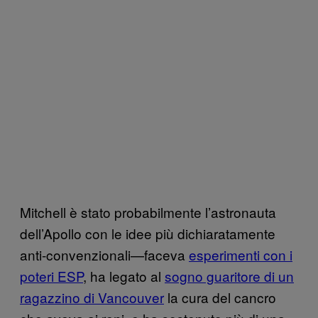
Mitchell è stato probabilmente l’astronauta
dell’Apollo con le idee più dichiaratamente
anti-convenzionali—faceva
esperimenti con i
poteri ESP
, ha legato al
sogno guaritore di un
ragazzino di Vancouver
la cura del cancro