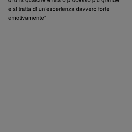
e si tratta di un’esperienza davvero forte
emotivamente”