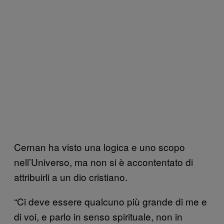
Cernan ha visto una logica e uno scopo
nell’Universo, ma non si è accontentato di
attribuirli a un dio cristiano.
“Ci deve essere qualcuno più grande di me e
di voi, e parlo in senso spirituale, non in