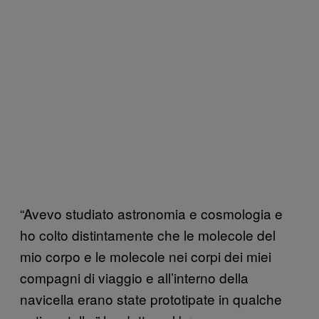
“Avevo studiato astronomia e cosmologia e
ho colto distintamente che le molecole del
mio corpo e le molecole nei corpi dei miei
compagni di viaggio e all’interno della
navicella erano state prototipate in qualche