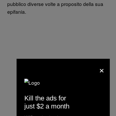
pubblico diverse volte a proposito della sua
epifania.
×
Kill the ads for
just $2 a month