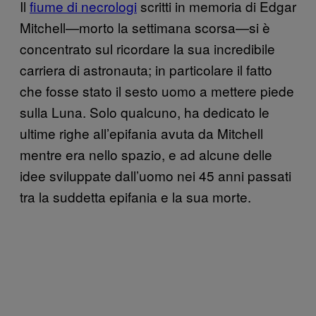
Il
fiume di necrologi
scritti in memoria di Edgar
Mitchell—morto la settimana scorsa—si è
concentrato sul ricordare la sua incredibile
carriera di astronauta; in particolare il fatto
che fosse stato il sesto uomo a mettere piede
sulla Luna. Solo qualcuno, ha dedicato le
ultime righe all’epifania avuta da Mitchell
mentre era nello spazio, e ad alcune delle
idee sviluppate dall’uomo nei 45 anni passati
tra la suddetta epifania e la sua morte.