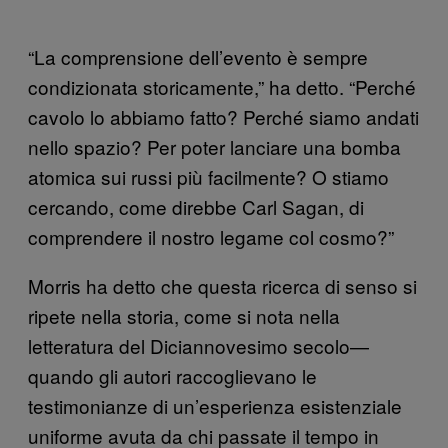
“La comprensione dell’evento è sempre
condizionata storicamente,” ha detto. “Perché
cavolo lo abbiamo fatto? Perché siamo andati
nello spazio? Per poter lanciare una bomba
atomica sui russi più facilmente? O stiamo
cercando, come direbbe Carl Sagan, di
comprendere il nostro legame col cosmo?”
Morris ha detto che questa ricerca di senso si
ripete nella storia, come si nota nella
letteratura del Diciannovesimo secolo—
quando gli autori raccoglievano le
testimonianze di un’esperienza esistenziale
uniforme avuta da chi passate il tempo in