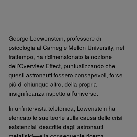
George Loewenstein, professore di
psicologia al Carnegie Mellon University, nel
frattempo, ha ridimensionato la nozione
dell’Overview Effect, puntualizzando che
questi astronauti fossero consapevoli, forse
più di chiunque altro, della propria
insignificanza rispetto all’universo.
In un’intervista telefonica, Lowenstein ha
elencato le sue teorie sulla causa delle crisi
esistenziali descritte dagli astronauti
metafisici—e la conseguente ricerca