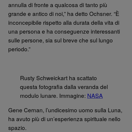
annulla di fronte a qualcosa di tanto più
grande e antico di noi,” ha detto Ochsner. “È
inconcepibile rispetto alla durata della vita di
una persona e ha conseguenze interessanti
sulle persone, sia sul breve che sul lungo
periodo.”
Rusty Schweickart ha scattato
questa fotografia dalla veranda del
modulo lunare. Immagine:
NASA
Gene Cernan, l’undicesimo uomo sulla Luna,
ha avuto più di un’esperienza spirituale nello
spazio.