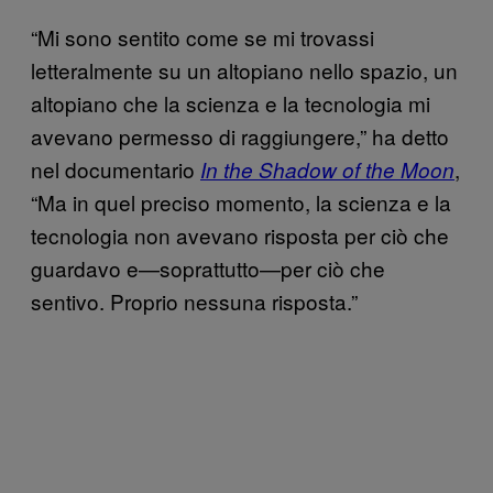
“Mi sono sentito come se mi trovassi
letteralmente su un altopiano nello spazio, un
altopiano che la scienza e la tecnologia mi
avevano permesso di raggiungere,” ha detto
nel documentario
,
In the Shadow of the Moon
“Ma in quel preciso momento, la scienza e la
tecnologia non avevano risposta per ciò che
guardavo e—soprattutto—per ciò che
sentivo. Proprio nessuna risposta.”