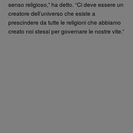
senso religioso,” ha detto. “Ci deve essere un
creatore dell’universo che esiste a
prescindere da tutte le religioni che abbiamo
creato noi stessi per governare le nostre vite.”