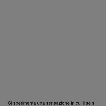
“Si sperimenta una sensazione in cui il sé si