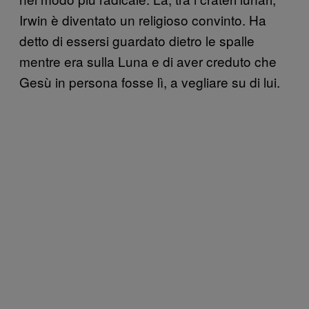
Irwin è diventato un religioso convinto. Ha
detto di essersi guardato dietro le spalle
mentre era sulla Luna e di aver creduto che
Gesù in persona fosse lì, a vegliare su di lui.