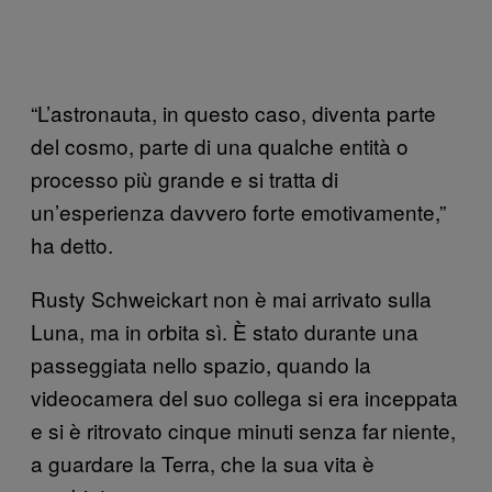
“L’astronauta, in questo caso, diventa parte
del cosmo, parte di una qualche entità o
processo più grande e si tratta di
un’esperienza davvero forte emotivamente,”
ha detto.
Rusty Schweickart non è mai arrivato sulla
Luna, ma in orbita sì. È stato durante una
passeggiata nello spazio, quando la
videocamera del suo collega si era inceppata
e si è ritrovato cinque minuti senza far niente,
a guardare la Terra, che la sua vita è