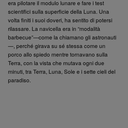
era pilotare il modulo lunare e fare i test
scientifici sulla superficie della Luna. Una
volta finiti i suoi doveri, ha sentito di potersi
rilassare. La navicella era in “modalità
barbecue”—come la chiamano gli astronauti
—, perché girava su sé stessa come un
porco allo spiedo mentre tornavano sulla
Terra, con la vista che mutava ogni due
minuti, tra Terra, Luna, Sole e i sette cieli del
paradiso.