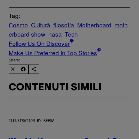
Tag:
Cosmo
Cultură
filosofía
Motherboard
moth
erboard show
nasa
Tech
Follow Us On Discover
Make Us Preferred In Top Stories
Share:
CONTENUTI SIMILI
ILLUSTRATION BY REESA