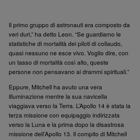
Il primo gruppo di astronauti era composto da
veri duri,” ha detto Leon. “Se guardiamo le
statistiche di mortalità dei piloti di collaudo,
quasi nessuno ne esce vivo. Voglio dire, con
un tasso di mortalità così alto, queste
persone non pensavano ai drammi spirituali.”
Eppure, Mitchell ha avuto una vera
illuminazione mentre la sua navicella
viaggiava verso la Terra. L’Apollo 14 è stata la
terza missione con equipaggio indirizzata
verso la Luna e la prima dopo la disastrosa
missione dell’Apollo 13. Il compito di Mitchell