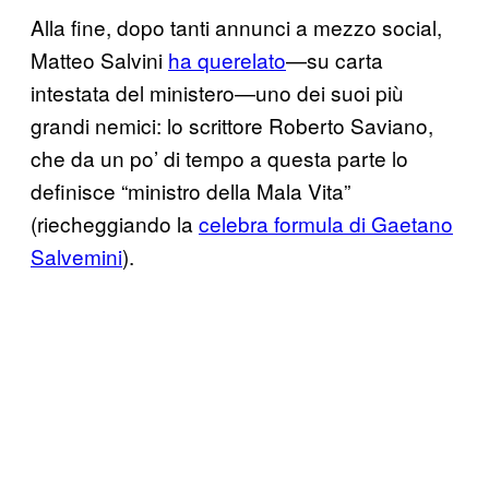
Alla fine, dopo tanti annunci a mezzo social,
Matteo Salvini
ha querelato
—su carta
intestata del ministero—uno dei suoi più
grandi nemici: lo scrittore Roberto Saviano,
che da un po’ di tempo a questa parte lo
definisce “ministro della Mala Vita”
(riecheggiando la
celebra formula di Gaetano
Salvemini
).