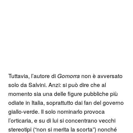
Tuttavia, l’autore di
non è avversato
Gomorra
solo da Salvini. Anzi: si può dire che al
momento sia una delle figure pubbliche più
odiate in Italia, soprattutto dai fan del governo
giallo-verde. Il solo nominarlo provoca
l’orticaria, e su di lui si concentrano vecchi
stereotipi (“non si merita la scorta”) nonché