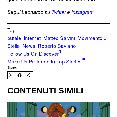
Segui Leonardo su
Twitter
e
Instagram
Tag:
bufale
Internet
Matteo Salvini
Movimento 5
Stelle
News
Roberto Saviano
Follow Us On Discover
Make Us Preferred In Top Stories
Share:
CONTENUTI SIMILI