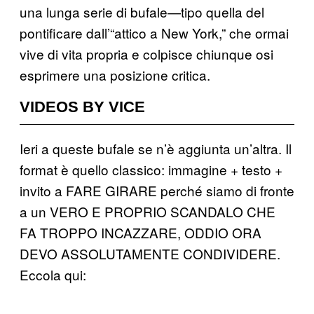
una lunga serie di bufale—tipo quella del
pontificare dall’“attico a New York,” che ormai
vive di vita propria e colpisce chiunque osi
esprimere una posizione critica.
VIDEOS BY VICE
Ieri a queste bufale se n’è aggiunta un’altra. Il
format è quello classico: immagine + testo +
invito a FARE GIRARE perché siamo di fronte
a un VERO E PROPRIO SCANDALO CHE
FA TROPPO INCAZZARE, ODDIO ORA
DEVO ASSOLUTAMENTE CONDIVIDERE.
Eccola qui: