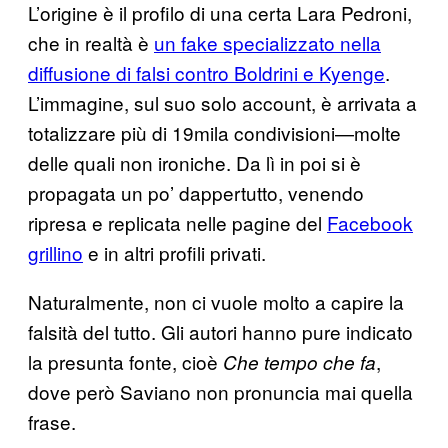
L’origine è il profilo di una certa Lara Pedroni,
che in realtà è
un fake specializzato nella
diffusione di falsi contro Boldrini e Kyenge
.
L’immagine, sul suo solo account, è arrivata a
totalizzare più di 19mila condivisioni—molte
delle quali non ironiche. Da lì in poi si è
propagata un po’ dappertutto, venendo
ripresa e replicata nelle pagine del
Facebook
grillino
e in altri profili privati.
Naturalmente, non ci vuole molto a capire la
falsità del tutto. Gli autori hanno pure indicato
la presunta fonte, cioè
,
Che tempo che fa
dove però Saviano non pronuncia mai quella
frase.