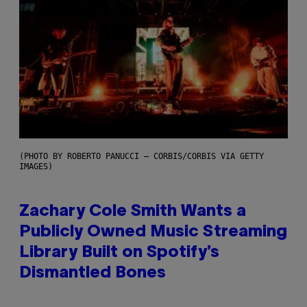
(PHOTO BY ROBERTO PANUCCI – CORBIS/CORBIS VIA GETTY
IMAGES)
Zachary Cole Smith Wants a
Publicly Owned Music Streaming
Library Built on Spotify’s
Dismantled Bones