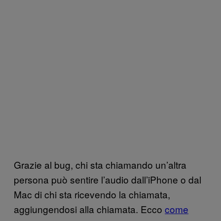
Grazie al bug, chi sta chiamando un’altra
persona può sentire l’audio dall’iPhone o dal
Mac di chi sta ricevendo la chiamata,
aggiungendosi alla chiamata. Ecco
come