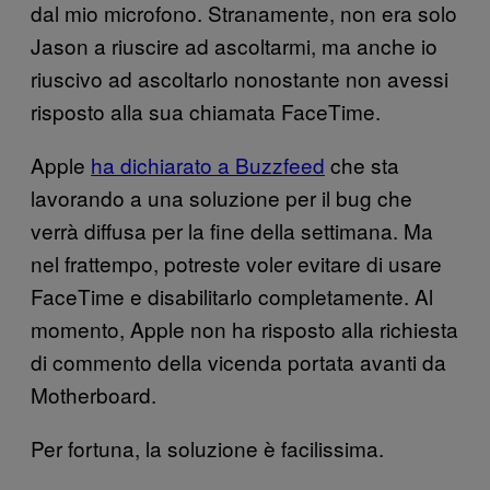
dal mio microfono. Stranamente, non era solo
Jason a riuscire ad ascoltarmi, ma anche io
riuscivo ad ascoltarlo nonostante non avessi
risposto alla sua chiamata FaceTime.
Apple
ha dichiarato a Buzzfeed
che sta
lavorando a una soluzione per il bug che
verrà diffusa per la fine della settimana. Ma
nel frattempo, potreste voler evitare di usare
FaceTime e disabilitarlo completamente. Al
momento, Apple non ha risposto alla richiesta
di commento della vicenda portata avanti da
Motherboard.
Per fortuna, la soluzione è facilissima.