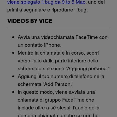
viene spiegato il bug da 9 to 5 Mac
, uno dei
primi a segnalare e riprodurre il bug:
VIDEOS BY VICE
Avvia una videochiamata FaceTime con
un contatto iPhone.
Mentre la chiamata è in corso, scorri
verso l’alto dalla parte inferiore dello
schermo e seleziona ”Aggiungi persona.”
Aggiungi il tuo numero di telefono nella
schermata ”Add Person.”
In questo modo, viene avviata una
chiamata di gruppo FaceTime che
include oltre a sé stessi, l’audio della
persona chiamata, anche se non ha