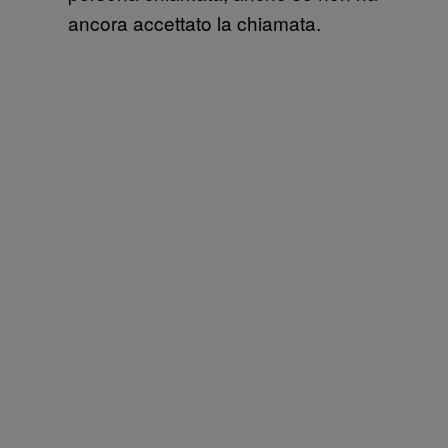
ancora accettato la chiamata.