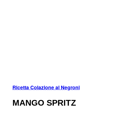
Ricetta Colazione al Negroni
MANGO SPRITZ