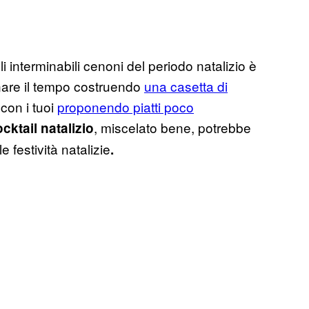
interminabili cenoni del periodo natalizio è
nare il tempo costruendo
una casetta di
 con i tuoi
proponendo piatti poco
, miscelato bene, potrebbe
cktail natalizio
 festività natalizie
.