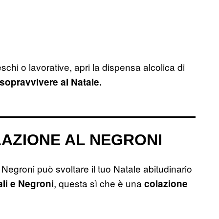
eschi o lavorative, apri la dispensa alcolica di
 sopravvivere al Natale.
LAZIONE AL NEGRONI
Negroni può svoltare il tuo Natale abitudinario
, questa sì che è una
li e Negroni
colazione