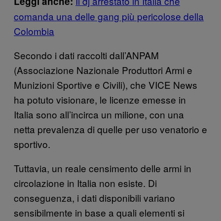
Il dj arrestato in Italia che
Leggi anche:
comanda una delle gang più pericolose della
Colombia
Secondo i dati raccolti dall’ANPAM
(Associazione Nazionale Produttori Armi e
Munizioni Sportive e Civili), che VICE News
ha potuto visionare, le licenze emesse in
Italia sono all’incirca un milione, con una
netta prevalenza di quelle per uso venatorio e
sportivo.
Tuttavia, un reale censimento delle armi in
circolazione in Italia non esiste. Di
conseguenza, i dati disponibili variano
sensibilmente in base a quali elementi si