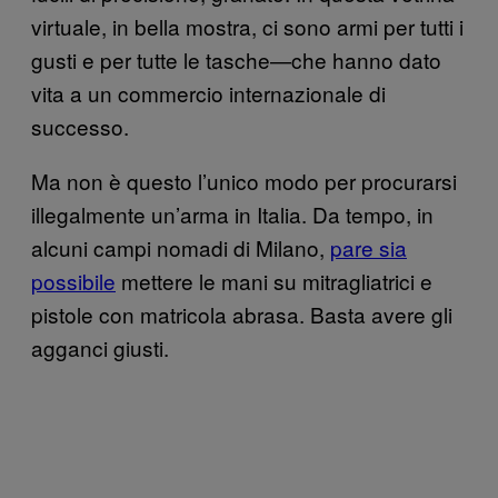
virtuale, in bella mostra, ci sono armi per tutti i
gusti e per tutte le tasche—che hanno dato
vita a un commercio internazionale di
successo.
Ma non è questo l’unico modo per procurarsi
illegalmente un’arma in Italia. Da tempo, in
alcuni campi nomadi di Milano,
pare sia
possibile
mettere le mani su mitragliatrici e
pistole con matricola abrasa. Basta avere gli
agganci giusti.