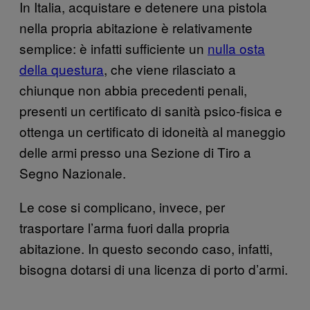
In Italia, acquistare e detenere una pistola
nella propria abitazione è relativamente
semplice: è infatti sufficiente un
nulla osta
della questura
, che viene rilasciato a
chiunque non abbia precedenti penali,
presenti un certificato di sanità psico-fisica e
ottenga un certificato di idoneità al maneggio
delle armi presso una Sezione di Tiro a
Segno Nazionale.
Le cose si complicano, invece, per
trasportare l’arma fuori dalla propria
abitazione. In questo secondo caso, infatti,
bisogna dotarsi di una licenza di porto d’armi.