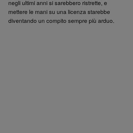
negli ultimi anni si sarebbero ristrette, e
mettere le mani su una licenza starebbe
diventando un compito sempre più arduo.