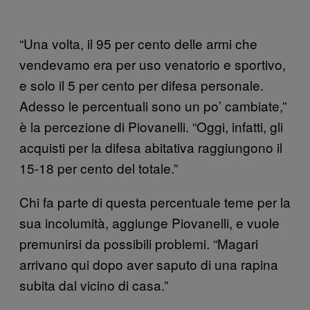
“Una volta, il 95 per cento delle armi che
vendevamo era per uso venatorio e sportivo,
e solo il 5 per cento per difesa personale.
Adesso le percentuali sono un po’ cambiate,”
è la percezione di Piovanelli. “Oggi, infatti, gli
acquisti per la difesa abitativa raggiungono il
15-18 per cento del totale.”
Chi fa parte di questa percentuale teme per la
sua incolumità, aggiunge Piovanelli, e vuole
premunirsi da possibili problemi. “Magari
arrivano qui dopo aver saputo di una rapina
subita dal vicino di casa.”