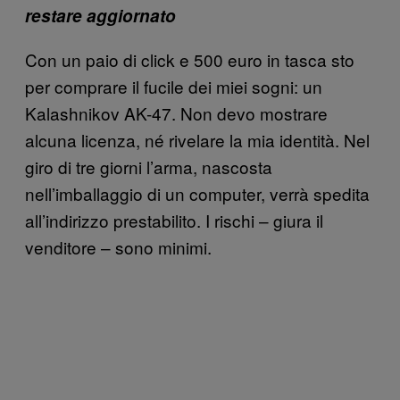
restare aggiornato
Con un paio di click e 500 euro in tasca sto
per comprare il fucile dei miei sogni: un
Kalashnikov AK-47. Non devo mostrare
alcuna licenza, né rivelare la mia identità. Nel
giro di tre giorni l’arma, nascosta
nell’imballaggio di un computer, verrà spedita
all’indirizzo prestabilito. I rischi – giura il
venditore – sono minimi.