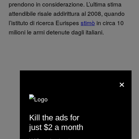
prendono in considerazione. L’ultima stima
attendibile risale addirittura al 2008, quando
l’istituto di ricerca Eurispes
stimò
in circa 10
milioni le armi detenute dagli italiani.
×
Kill the ads for
just $2 a month