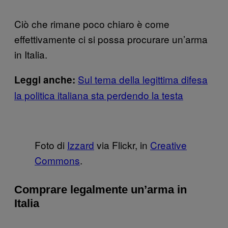
Ciò che rimane poco chiaro è come
effettivamente ci si possa procurare un’arma
in Italia.
Sul tema della legittima difesa
Leggi anche:
la politica italiana sta perdendo la testa
Foto di
Izzard
via Flickr, in
Creative
Commons
.
Comprare legalmente un’arma in
Italia