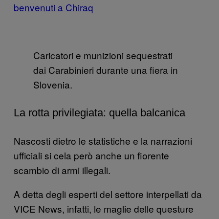
benvenuti a Chiraq
Caricatori e munizioni sequestrati
dai Carabinieri durante una fiera in
Slovenia.
La rotta privilegiata: quella balcanica
Nascosti dietro le statistiche e la narrazioni
ufficiali si cela però anche un fiorente
scambio di armi illegali.
A detta degli esperti del settore interpellati da
VICE News, infatti, le maglie delle questure