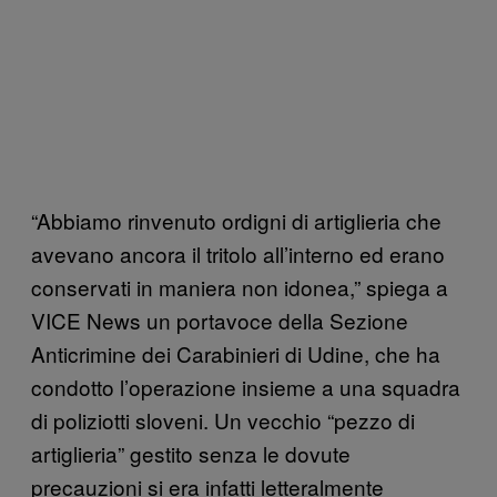
“Abbiamo rinvenuto ordigni di artiglieria che
avevano ancora il tritolo all’interno ed erano
conservati in maniera non idonea,” spiega a
VICE News un portavoce della Sezione
Anticrimine dei Carabinieri di Udine, che ha
condotto l’operazione insieme a una squadra
di poliziotti sloveni. Un vecchio “pezzo di
artiglieria” gestito senza le dovute
precauzioni si era infatti letteralmente