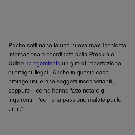
Poche settimane fa una nuova maxi inchiesta
internazionale coordinata dalla Procura di
Udine
ha sgominato
un giro di importazione
di ordigni illegali. Anche in questo caso i
protagonisti erano soggetti insospettabili,
seppure – come hanno fatto notare gli
inquirenti – “con una passione malata per le
armi.”