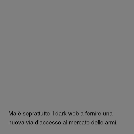
Ma è soprattutto il dark web a fornire una
nuova via d’accesso al mercato delle armi.