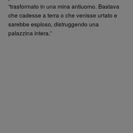
“trasformato in una mina antiuomo. Bastava
che cadesse a terra o che venisse urtato e
sarebbe esploso, distruggendo una
palazzina intera.”