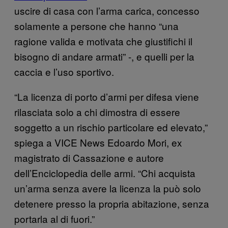
uscire di casa con l’arma carica, concesso
solamente a persone che hanno “una
ragione valida e motivata che giustifichi il
bisogno di andare armati” -, e quelli per la
caccia e l’uso sportivo.
“La licenza di porto d’armi per difesa viene
rilasciata solo a chi dimostra di essere
soggetto a un rischio particolare ed elevato,”
spiega a VICE News Edoardo Mori, ex
magistrato di Cassazione e autore
dell’Enciclopedia delle armi. “Chi acquista
un’arma senza avere la licenza la può solo
detenere presso la propria abitazione, senza
portarla al di fuori.”