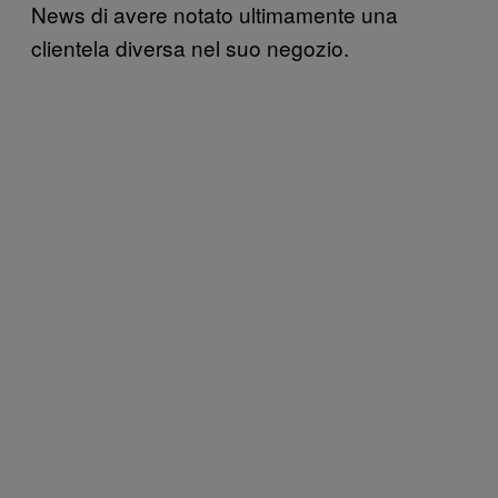
News di avere notato ultimamente una
clientela diversa nel suo negozio.