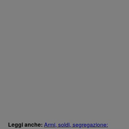
Armi, soldi, segregazione:
Leggi anche: