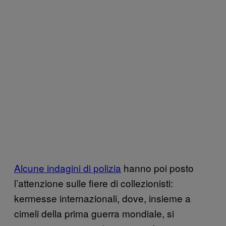
Alcune indagini di polizia
hanno poi posto
l’attenzione sulle fiere di collezionisti:
kermesse internazionali, dove, insieme a
cimeli della prima guerra mondiale, si