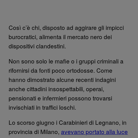
Così c’è chi, disposto ad aggirare gli impicci
burocratici, alimenta il mercato nero dei
dispositivi clandestini.
Non sono solo le mafie o i gruppi criminali a
rifornirsi da fonti poco ortodosse. Come
hanno dimostrato alcune recenti indagini
anche cittadini insospettabili, operai,
pensionati e infermieri possono trovarsi
invischiati in traffici loschi.
Lo scorso giugno i Carabinieri di Legnano, in
provincia di Milano,
avevano portato alla luce