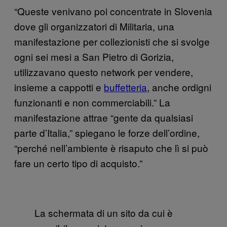
“Queste venivano poi concentrate in Slovenia
dove gli organizzatori di Militaria, una
manifestazione per collezionisti che si svolge
ogni sei mesi a San Pietro di Gorizia,
utilizzavano questo network per vendere,
insieme a cappotti e
buffetteria
, anche ordigni
funzionanti e non commerciabili.” La
manifestazione attrae “gente da qualsiasi
parte d’Italia,” spiegano le forze dell’ordine,
“perché nell’ambiente è risaputo che lì si può
fare un certo tipo di acquisto.”
La schermata di un sito da cui è