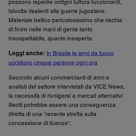
possono reperire ordigni tuttora funzionanti,
talvolta risalenti alle guerre jugoslave.
Materiale bellico pericolosissimo che rischia
di finire nelle mani di gente tanto
insospettabile, quanto inesperta.
In Brasile le armi da fuoco
Leggi anche:
uccidono cinque persone ogni ora
Secondo alcuni commercianti di armi e
analisti del settore intervistati da VICE News,
la necessità di rivolgersi a mercati alternativi
illeciti potrebbe essere una conseguenza
diretta di una “recente stretta sulla
concessione di licenze”.