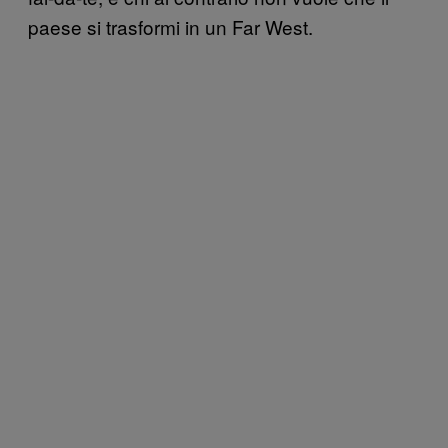
paese si trasformi in un Far West.