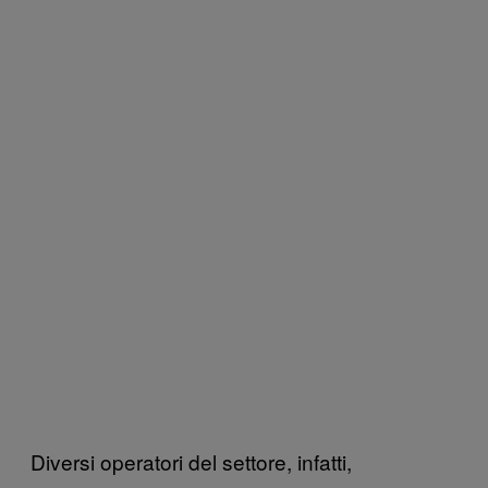
Diversi operatori del settore, infatti,