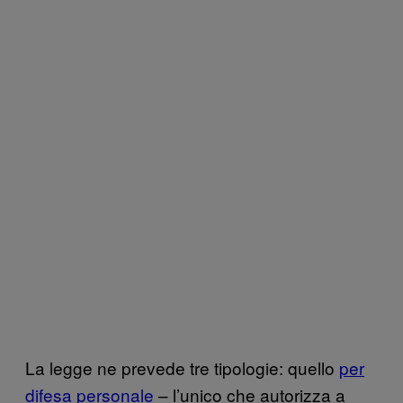
La legge ne prevede tre tipologie: quello
per
difesa personale
– l’unico che autorizza a