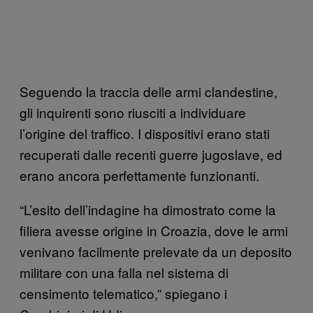
Seguendo la traccia delle armi clandestine,
gli inquirenti sono riusciti a individuare
l’origine del traffico. I dispositivi erano stati
recuperati dalle recenti guerre jugoslave, ed
erano ancora perfettamente funzionanti.
“L’esito dell’indagine ha dimostrato come la
filiera avesse origine in Croazia, dove le armi
venivano facilmente prelevate da un deposito
militare con una falla nel sistema di
censimento telematico,” spiegano i