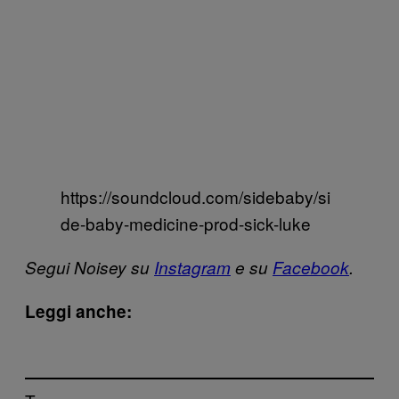
https://soundcloud.com/sidebaby/si
de-baby-medicine-prod-sick-luke
Segui Noisey su
Instagram
e su
Facebook
.
Leggi anche: