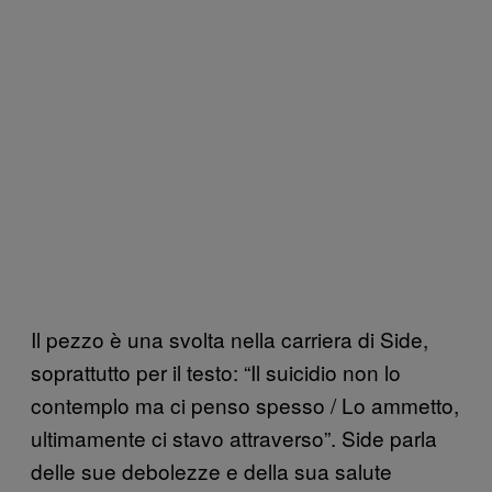
Il pezzo è una svolta nella carriera di Side,
soprattutto per il testo: “Il suicidio non lo
contemplo ma ci penso spesso / Lo ammetto,
ultimamente ci stavo attraverso”. Side parla
delle sue debolezze e della sua salute