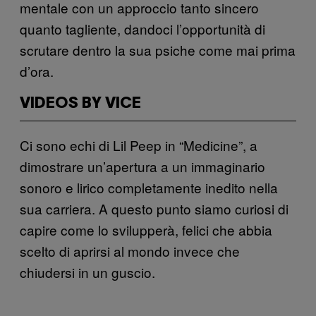
mentale con un approccio tanto sincero
quanto tagliente, dandoci l’opportunità di
scrutare dentro la sua psiche come mai prima
d’ora.
VIDEOS BY VICE
Ci sono echi di Lil Peep in “Medicine”, a
dimostrare un’apertura a un immaginario
sonoro e lirico completamente inedito nella
sua carriera. A questo punto siamo curiosi di
capire come lo svilupperà, felici che abbia
scelto di aprirsi al mondo invece che
chiudersi in un guscio.