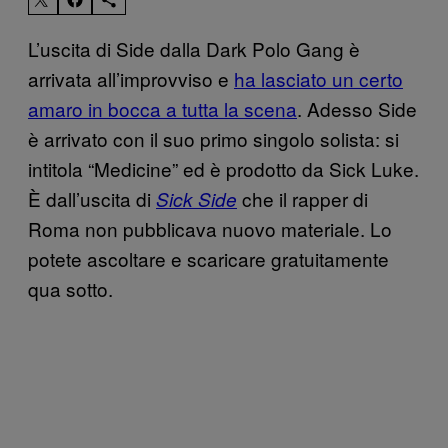
L’uscita di Side dalla Dark Polo Gang è
arrivata all’improvviso e
ha lasciato un certo
amaro in bocca a tutta la scena
. Adesso Side
è arrivato con il suo primo singolo solista: si
intitola “Medicine” ed è prodotto da Sick Luke.
È dall’uscita di
che il rapper di
Sick Side
Roma non pubblicava nuovo materiale. Lo
potete ascoltare e scaricare gratuitamente
qua sotto.