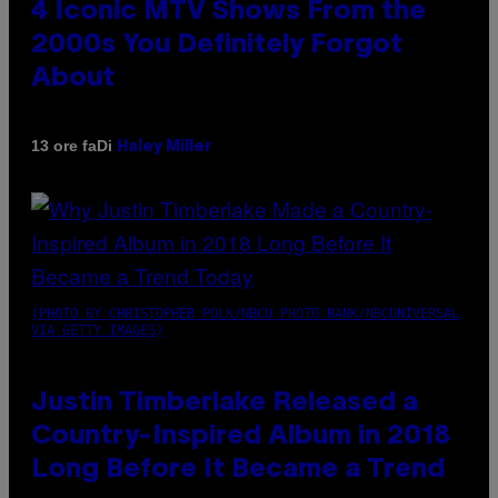
4 Iconic MTV Shows From the
2000s You Definitely Forgot
About
Di
13 ore fa
Haley Miller
(PHOTO BY CHRISTOPHER POLK/NBCU PHOTO BANK/NBCUNIVERSAL
VIA GETTY IMAGES)
Justin Timberlake Released a
Country-Inspired Album in 2018
Long Before It Became a Trend