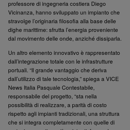
professore di ingegneria costiera Diego
Vicinanza, hanno sviluppato un impianto che
stravolge l’originaria filosofia alla base delle
dighe marittime: sfrutta l’energia proveniente
dal movimento delle onde, anziché dissiparla.
Un altro elemento innovativo è rappresentato
dall’integrazione totale con le infrastrutture
portuali. “Il grande vantaggio che deriva
dall’utilizzo di tale tecnologia,” spiega a VICE
News Italia Pasquale Contestabile,
responsabile del progetto, “sta nella
possibilità di realizzare, a parità di costo
rispetto agli impianti tradizionali, una struttura
che si integra completamente con quelle di