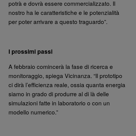
potrà e dovrà essere commercializzato. Il
nostro ha le caratteristiche e le potenzialità
per poter arrivare a questo traguardo”.
I prossimi passi
A febbraio comincerà la fase di ricerca e
monitoraggio, spiega Vicinanza. “Il prototipo
ci dirà l’efficienza reale, ossia quanta energia
siamo in grado di produrre al di là delle
simulazioni fatte in laboratorio o con un
modello numerico.”