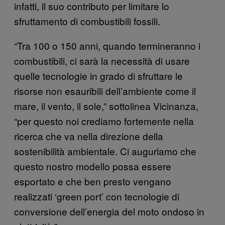
infatti, il suo contributo per limitare lo
sfruttamento di combustibili fossili.
“Tra 100 o 150 anni, quando termineranno i
combustibili, ci sarà la necessità di usare
quelle tecnologie in grado di sfruttare le
risorse non esauribili dell’ambiente come il
mare, il vento, il sole,” sottolinea Vicinanza,
“per questo noi crediamo fortemente nella
ricerca che va nella direzione della
sostenibilità ambientale. Ci auguriamo che
questo nostro modello possa essere
esportato e che ben presto vengano
realizzati ‘green port’ con tecnologie di
conversione dell’energia del moto ondoso in