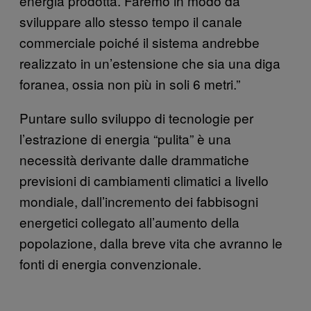
energia prodotta. Faremo in modo da
sviluppare allo stesso tempo il canale
commerciale poiché il sistema andrebbe
realizzato in un’estensione che sia una diga
foranea, ossia non più in soli 6 metri.”
Puntare sullo sviluppo di tecnologie per
l’estrazione di energia “pulita” è una
necessità derivante dalle drammatiche
previsioni di cambiamenti climatici a livello
mondiale, dall’incremento dei fabbisogni
energetici collegato all’aumento della
popolazione, dalla breve vita che avranno le
fonti di energia convenzionale.