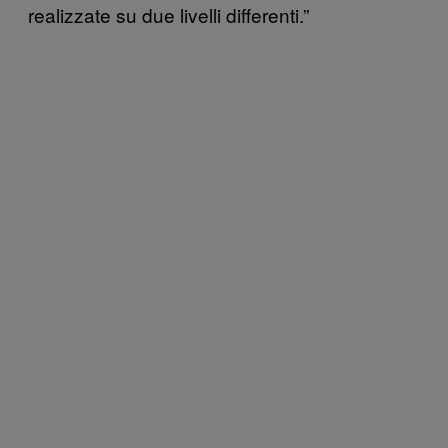
realizzate su due livelli differenti.”