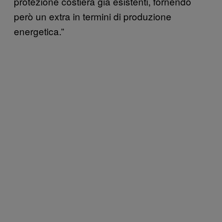
protezione costiera già esistenti, fornendo
però un extra in termini di produzione
energetica.”