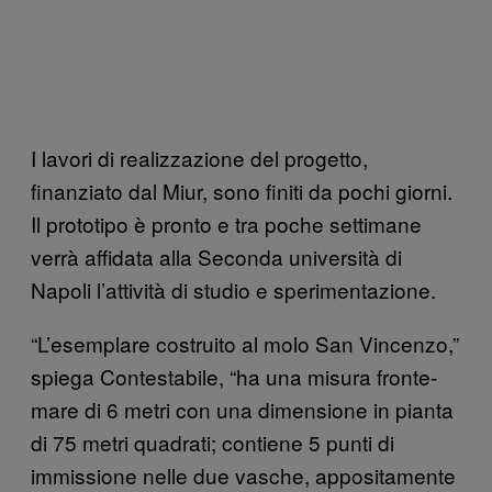
I lavori di realizzazione del progetto,
finanziato dal Miur, sono finiti da pochi giorni.
Il prototipo è pronto e tra poche settimane
verrà affidata alla Seconda università di
Napoli l’attività di studio e sperimentazione.
“L’esemplare costruito al molo San Vincenzo,”
spiega Contestabile, “ha una misura fronte-
mare di 6 metri con una dimensione in pianta
di 75 metri quadrati; contiene 5 punti di
immissione nelle due vasche, appositamente