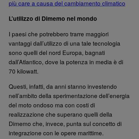
più care a causa del cambiamento climatico
L’utilizzo di Dimemo nel mondo
I paesi che potrebbero trarre maggiori
vantaggi dall’utilizzo di una tale tecnologia
sono quelli del nord Europa, bagnati
dall’Atlantico, dove la potenza in media è di
70 kilowatt.
Questi, infatti, da anni stanno investendo
nell’ambito della sperimentazione dell’energia
del moto ondoso ma con costi di
realizzazione che superano quelli della
Dimemo che, invece, punta sul concetto di
integrazione con le opere marittime.