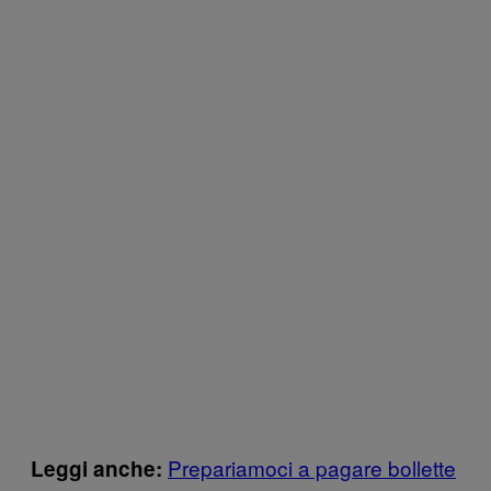
Prepariamoci a pagare bollette
Leggi anche: