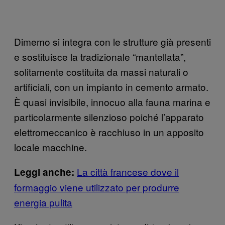
Dimemo si integra con le strutture già presenti
e sostituisce la tradizionale “mantellata”,
solitamente costituita da massi naturali o
artificiali, con un impianto in cemento armato.
È quasi invisibile, innocuo alla fauna marina e
particolarmente silenzioso poiché l’apparato
elettromeccanico è racchiuso in un apposito
locale macchine.
La città francese dove il
Leggi anche:
formaggio viene utilizzato per produrre
energia pulita