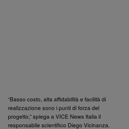
“Basso costo, alta affidabilità e facilità di
realizzazione sono i punti di forza del
progetto,” spiega a VICE News Italia il
responsabile scientifico Diego Vicinanza.