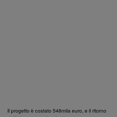
Il progetto è costato 548mila euro, e il ritorno