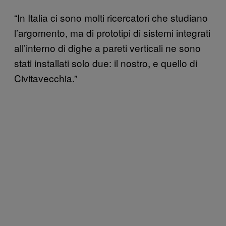
“In Italia ci sono molti ricercatori che studiano
l’argomento, ma di prototipi di sistemi integrati
all’interno di dighe a pareti verticali ne sono
stati installati solo due: il nostro, e quello di
Civitavecchia.”