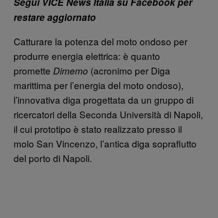
Segui VICE News Italia su Facebook per
restare aggiornato
Catturare la potenza del moto ondoso per
produrre energia elettrica: è quanto
promette
(acronimo per Diga
Dimemo
marittima per l’energia del moto ondoso),
l’innovativa diga progettata da un gruppo di
ricercatori della Seconda Università di Napoli,
il cui prototipo è stato realizzato presso il
molo San Vincenzo, l’antica diga sopraflutto
del porto di Napoli.