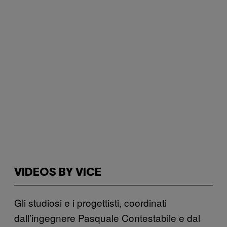
VIDEOS BY VICE
Gli studiosi e i progettisti, coordinati
dall’ingegnere Pasquale Contestabile e dal