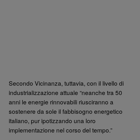
Secondo Vicinanza, tuttavia, con il livello di
industrializzazione attuale “neanche tra 50
anni le energie rinnovabili riusciranno a
sostenere da sole il fabbisogno energetico
italiano, pur ipotizzando una loro
implementazione nel corso del tempo.”