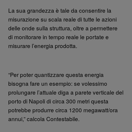
La sua grandezza è tale da consentire la
misurazione su scala reale di tutte le azioni
delle onde sulla struttura, oltre a permettere
di monitorare in tempo reale le portate e
misurare l’energia prodotta.
“Per poter quantizzare questa energia
bisogna fare un esempio: se volessimo
prolungare l’attuale diga a parete verticale del
porto di Napoli di circa 300 metri questa
potrebbe produrre circa 1200 megawatt/ora
annui,” calcola Contestabile.