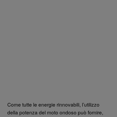
Come tutte le energie rinnovabili, l’utilizzo
della potenza del moto ondoso può fornire,