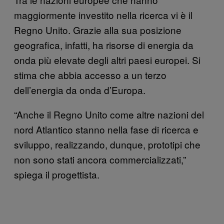
maggiormente investito nella ricerca vi è il
Regno Unito. Grazie alla sua posizione
geografica, infatti, ha risorse di energia da
onda più elevate degli altri paesi europei. Si
stima che abbia accesso a un terzo
dell’energia da onda d’Europa.
“Anche il Regno Unito come altre nazioni del
nord Atlantico stanno nella fase di ricerca e
sviluppo, realizzando, dunque, prototipi che
non sono stati ancora commercializzati,”
spiega il progettista.