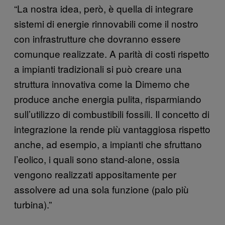
“La nostra idea, però, è quella di integrare
sistemi di energie rinnovabili come il nostro
con infrastrutture che dovranno essere
comunque realizzate. A parità di costi rispetto
a impianti tradizionali si può creare una
struttura innovativa come la Dimemo che
produce anche energia pulita, risparmiando
sull’utilizzo di combustibili fossili. Il concetto di
integrazione la rende più vantaggiosa rispetto
anche, ad esempio, a impianti che sfruttano
l’eolico, i quali sono stand-alone, ossia
vengono realizzati appositamente per
assolvere ad una sola funzione (palo più
turbina).”