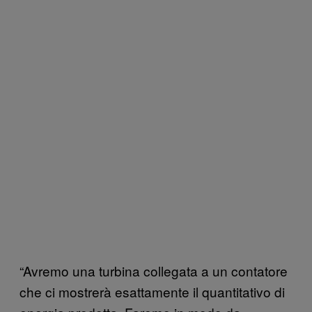
“Avremo una turbina collegata a un contatore
che ci mostrerà esattamente il quantitativo di