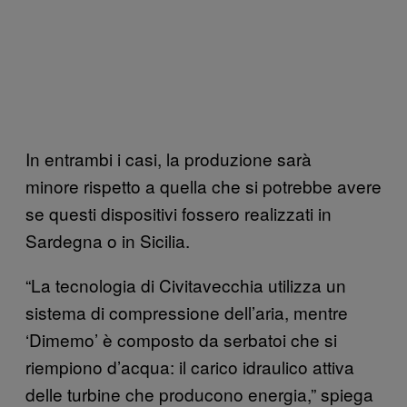
In entrambi i casi, la produzione sarà
minore rispetto a quella che si potrebbe avere
se questi dispositivi fossero realizzati in
Sardegna o in Sicilia.
“La tecnologia di Civitavecchia utilizza un
sistema di compressione dell’aria, mentre
‘Dimemo’ è composto da serbatoi che si
riempiono d’acqua: il carico idraulico attiva
delle turbine che producono energia,” spiega