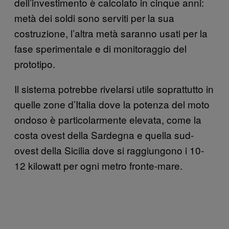
dell’investimento è calcolato in cinque anni:
metà dei soldi sono serviti per la sua
costruzione, l’altra metà saranno usati per la
fase sperimentale e di monitoraggio del
prototipo.
Il sistema potrebbe rivelarsi utile soprattutto in
quelle zone d’Italia dove la potenza del moto
ondoso è particolarmente elevata, come la
costa ovest della Sardegna e quella sud-
ovest della Sicilia dove si raggiungono i 10-
12 kilowatt per ogni metro fronte-mare.