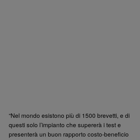
“Nel mondo esistono più di 1500 brevetti, e di
questi solo l’impianto che supererà i test e
presenterà un buon rapporto costo-beneficio