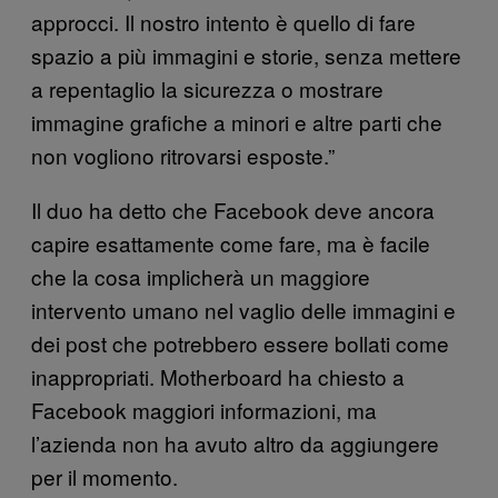
approcci. Il nostro intento è quello di fare
spazio a più immagini e storie, senza mettere
a repentaglio la sicurezza o mostrare
immagine grafiche a minori e altre parti che
non vogliono ritrovarsi esposte.”
Il duo ha detto che Facebook deve ancora
capire esattamente come fare, ma è facile
che la cosa implicherà un maggiore
intervento umano nel vaglio delle immagini e
dei post che potrebbero essere bollati come
inappropriati. Motherboard ha chiesto a
Facebook maggiori informazioni, ma
l’azienda non ha avuto altro da aggiungere
per il momento.