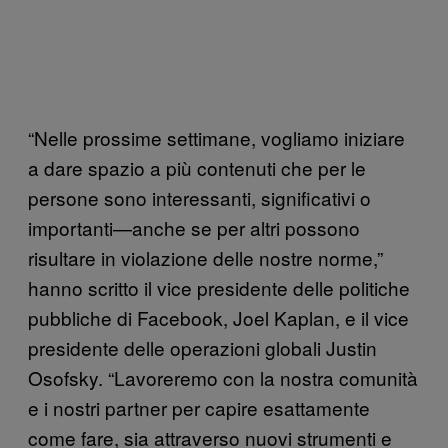
“Nelle prossime settimane, vogliamo iniziare
a dare spazio a più contenuti che per le
persone sono interessanti, significativi o
importanti—anche se per altri possono
risultare in violazione delle nostre norme,”
hanno scritto il vice presidente delle politiche
pubbliche di Facebook, Joel Kaplan, e il vice
presidente delle operazioni globali Justin
Osofsky. “Lavoreremo con la nostra comunità
e i nostri partner per capire esattamente
come fare, sia attraverso nuovi strumenti e