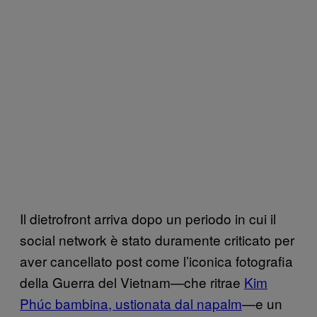
Il dietrofront arriva dopo un periodo in cui il
social network è stato duramente criticato per
aver cancellato post come l’iconica fotografia
della Guerra del Vietnam—che ritrae
Kim
Phúc bambina, ustionata dal napalm
—e un