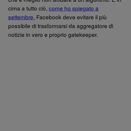
cima a tutto ciò,
come ho spiegato a
settembre
, Facebook deve evitare il più
possibile di trasformarsi da aggregatore di
notizie in vero e proprio gatekeeper.