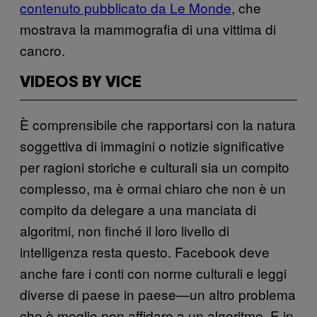
contenuto pubblicato da Le Monde
, che
mostrava la mammografia di una vittima di
cancro.
VIDEOS BY VICE
È comprensibile che rapportarsi con la natura
soggettiva di immagini o notizie significative
per ragioni storiche e culturali sia un compito
complesso, ma è ormai chiaro che non è un
compito da delegare a una manciata di
algoritmi, non finché il loro livello di
intelligenza resta questo. Facebook deve
anche fare i conti con norme culturali e leggi
diverse di paese in paese—un altro problema
che è meglio non affidare a un algoritmo. E in