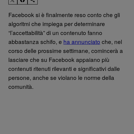
Facebook si è finalmente reso conto che gli
algoritmi che impiega per determinare
“l’accettabilità” di un contenuto fanno
abbastanza schifo, e
ha annunciato
che, nel
corso delle prossime settimane, comincerà a
lasciare che su Facebook appaiano più
contenuti ritenuti rilevanti e significativi dalle
persone, anche se violano le norme della
comunità.