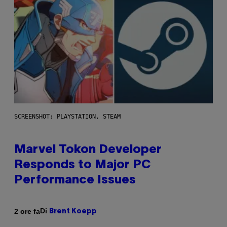
SCREENSHOT: PLAYSTATION, STEAM
Marvel Tokon Developer
Responds to Major PC
Performance Issues
Di
2 ore fa
Brent Koepp