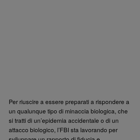
Per riuscire a essere preparati a rispondere a
un qualunque tipo di minaccia biologica, che
si tratti di un’epidemia accidentale o di un
attacco biologico, l’FBI sta lavorando per
sviluppare un rapporto di fiducia e