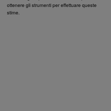
ottenere gli strumenti per effettuare queste
stime.