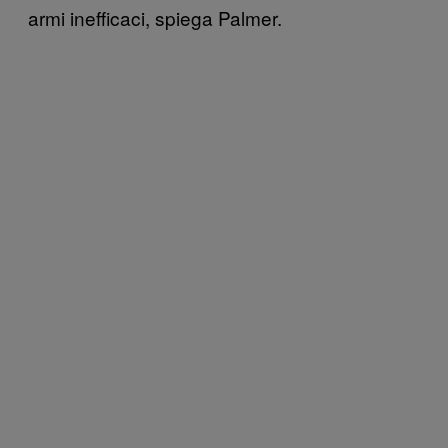
armi inefficaci, spiega Palmer.