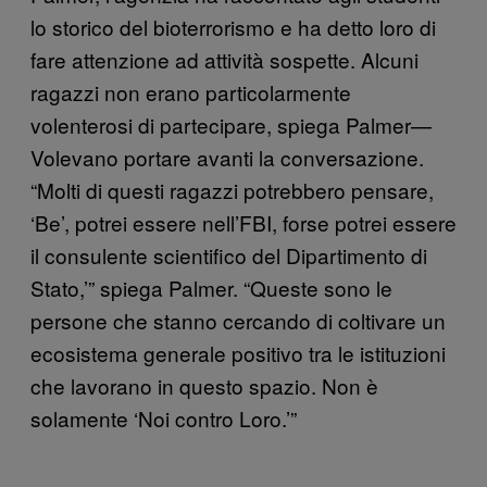
lo storico del bioterrorismo e ha detto loro di
fare attenzione ad attività sospette. Alcuni
ragazzi non erano particolarmente
volenterosi di partecipare, spiega Palmer—
Volevano portare avanti la conversazione.
“Molti di questi ragazzi potrebbero pensare,
‘Be’, potrei essere nell’FBI, forse potrei essere
il consulente scientifico del Dipartimento di
Stato,’” spiega Palmer. “Queste sono le
persone che stanno cercando di coltivare un
ecosistema generale positivo tra le istituzioni
che lavorano in questo spazio. Non è
solamente ‘Noi contro Loro.’”