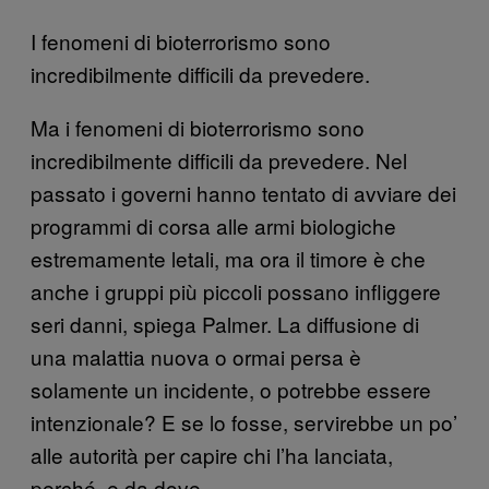
I fenomeni di bioterrorismo sono
incredibilmente difficili da prevedere.
Ma i fenomeni di bioterrorismo sono
incredibilmente difficili da prevedere. Nel
passato i governi hanno tentato di avviare dei
programmi di corsa alle armi biologiche
estremamente letali, ma ora il timore è che
anche i gruppi più piccoli possano infliggere
seri danni, spiega Palmer. La diffusione di
una malattia nuova o ormai persa è
solamente un incidente, o potrebbe essere
intenzionale? E se lo fosse, servirebbe un po’
alle autorità per capire chi l’ha lanciata,
perché, e da dove.