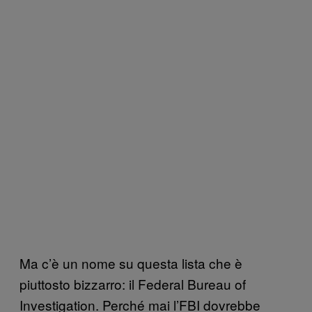
Ma c’è un nome su questa lista che è
piuttosto bizzarro: il Federal Bureau of
Investigation. Perché mai l’FBI dovrebbe