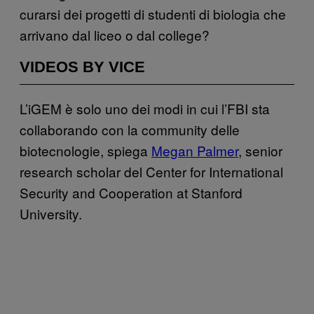
curarsi dei progetti di studenti di biologia che
arrivano dal liceo o dal college?
VIDEOS BY VICE
L’iGEM è solo uno dei modi in cui l’FBI sta
collaborando con la community delle
biotecnologie, spiega
Megan Palmer
, senior
research scholar del Center for International
Security and Cooperation at Stanford
University.