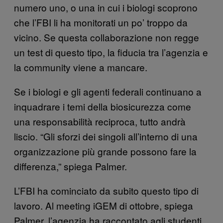
numero uno, o una in cui i biologi scoprono
che l’FBI li ha monitorati un po’ troppo da
vicino. Se questa collaborazione non regge
un test di questo tipo, la fiducia tra l’agenzia e
la community viene a mancare.
Se i biologi e gli agenti federali continuano a
inquadrare i temi della biosicurezza come
una responsabilità reciproca, tutto andrà
liscio. “Gli sforzi dei singoli all’interno di una
organizzazione più grande possono fare la
differenza,” spiega Palmer.
L’FBI ha cominciato da subito questo tipo di
lavoro. Al meeting iGEM di ottobre, spiega
Palmer, l’agenzia ha raccontato agli studenti