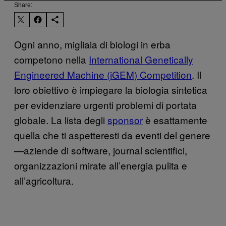
Share:
Ogni anno, migliaia di biologi in erba
competono nella
International Genetically
Engineered Machine (iGEM) Competition
. Il
loro obiettivo è impiegare la biologia sintetica
per evidenziare urgenti problemi di portata
globale. La lista degli
sponsor
è esattamente
quella che ti aspetteresti da eventi del genere
—aziende di software, journal scientifici,
organizzazioni mirate all’energia pulita e
all’agricoltura.