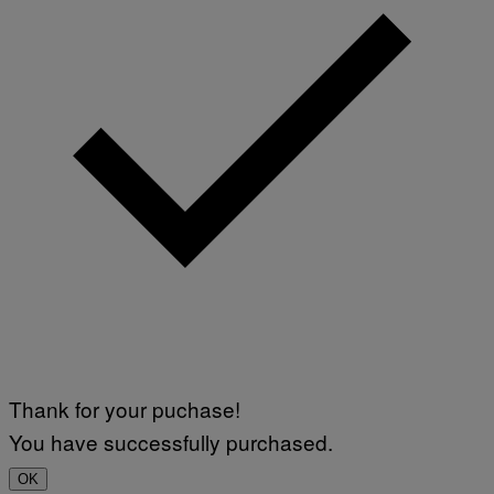
Thank for your puchase!
You have successfully purchased.
OK