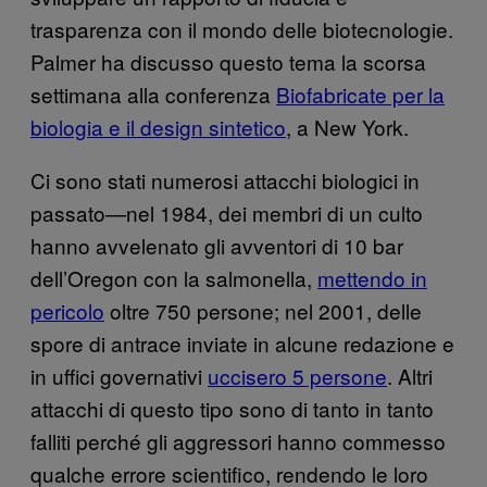
trasparenza con il mondo delle biotecnologie.
Palmer ha discusso questo tema la scorsa
settimana alla conferenza
Biofabricate per la
biologia e il design sintetico
, a New York.
Ci sono stati numerosi attacchi biologici in
passato—nel 1984, dei membri di un culto
hanno avvelenato gli avventori di 10 bar
dell’Oregon con la salmonella,
mettendo in
pericolo
oltre 750 persone; nel 2001, delle
spore di antrace inviate in alcune redazione e
in uffici governativi
uccisero 5 persone
. Altri
attacchi di questo tipo sono di tanto in tanto
falliti perché gli aggressori hanno commesso
qualche errore scientifico, rendendo le loro