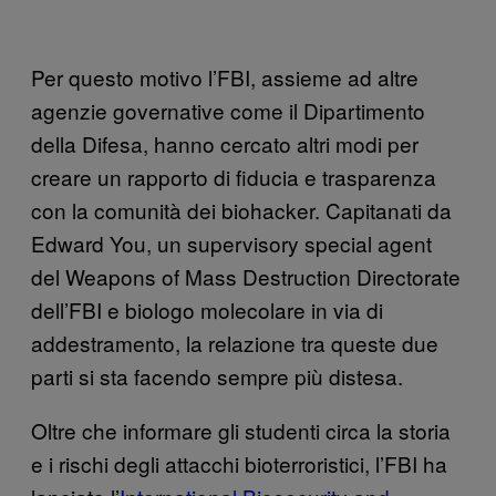
Per questo motivo l’FBI, assieme ad altre
agenzie governative come il Dipartimento
della Difesa, hanno cercato altri modi per
creare un rapporto di fiducia e trasparenza
con la comunità dei biohacker. Capitanati da
Edward You, un supervisory special agent
del Weapons of Mass Destruction Directorate
dell’FBI e biologo molecolare in via di
addestramento, la relazione tra queste due
parti si sta facendo sempre più distesa.
Oltre che informare gli studenti circa la storia
e i rischi degli attacchi bioterroristici, l’FBI ha