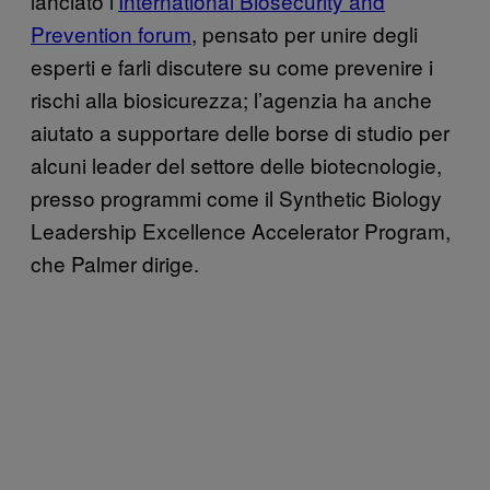
lanciato l’
International Biosecurity and
Prevention forum
, pensato per unire degli
esperti e farli discutere su come prevenire i
rischi alla biosicurezza; l’agenzia ha anche
aiutato a supportare delle borse di studio per
alcuni leader del settore delle biotecnologie,
presso programmi come il Synthetic Biology
Leadership Excellence Accelerator Program,
che Palmer dirige.