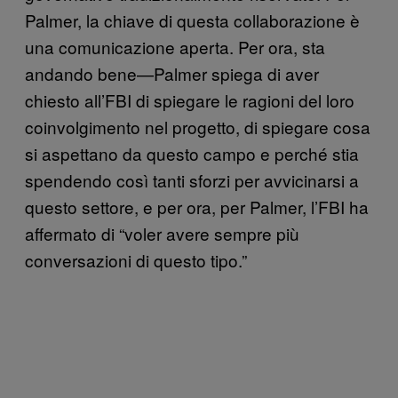
Palmer, la chiave di questa collaborazione è
una comunicazione aperta. Per ora, sta
andando bene—Palmer spiega di aver
chiesto all’FBI di spiegare le ragioni del loro
coinvolgimento nel progetto, di spiegare cosa
si aspettano da questo campo e perché stia
spendendo così tanti sforzi per avvicinarsi a
questo settore, e per ora, per Palmer, l’FBI ha
affermato di “voler avere sempre più
conversazioni di questo tipo.”