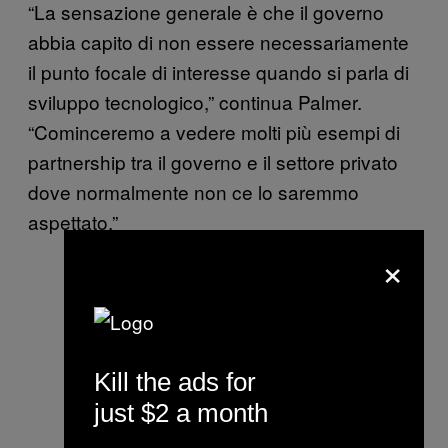
“La sensazione generale è che il governo
abbia capito di non essere necessariamente
il punto focale di interesse quando si parla di
sviluppo tecnologico,” continua Palmer.
“Cominceremo a vedere molti più esempi di
partnership tra il governo e il settore privato
dove normalmente non ce lo saremmo
aspettato.”
×
Kill the ads for
just $2 a month