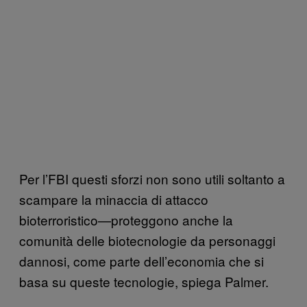
Per l’FBI questi sforzi non sono utili soltanto a
scampare la minaccia di attacco
bioterroristico—proteggono anche la
comunità delle biotecnologie da personaggi
dannosi, come parte dell’economia che si
basa su queste tecnologie, spiega Palmer.