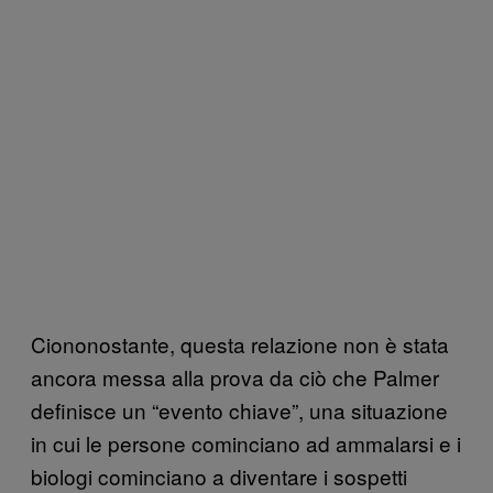
Ciononostante, questa relazione non è stata
ancora messa alla prova da ciò che Palmer
definisce un “evento chiave”, una situazione
in cui le persone cominciano ad ammalarsi e i
biologi cominciano a diventare i sospetti