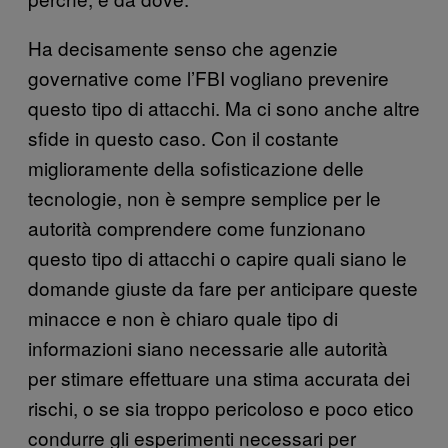
Ha decisamente senso che agenzie
governative come l’FBI vogliano prevenire
questo tipo di attacchi. Ma ci sono anche altre
sfide in questo caso. Con il costante
miglioramente della sofisticazione delle
tecnologie, non è sempre semplice per le
autorità comprendere come funzionano
questo tipo di attacchi o capire quali siano le
domande giuste da fare per anticipare queste
minacce e non è chiaro quale tipo di
informazioni siano necessarie alle autorità
per stimare effettuare una stima accurata dei
rischi, o se sia troppo pericoloso e poco etico
condurre gli esperimenti necessari per