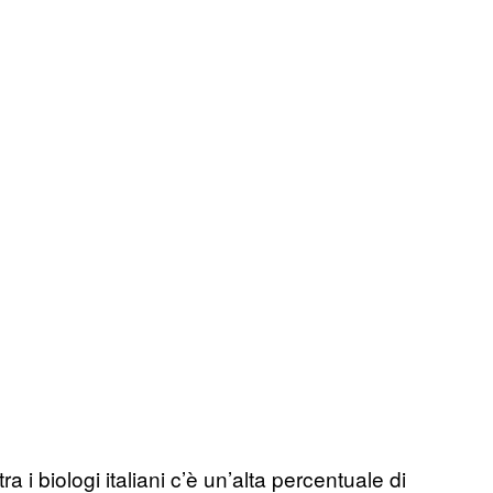
a i biologi italiani c’è un’alta percentuale di