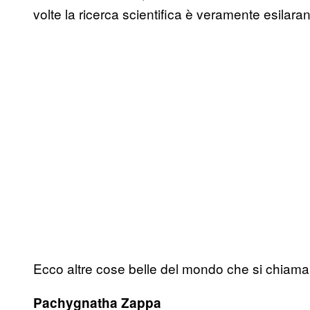
volte la ricerca scientifica è veramente esilaran
Ecco altre cose belle del mondo che si chiam
Pachygnatha Zappa