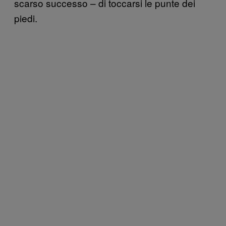
scarso successo – di toccarsi le punte dei
piedi.