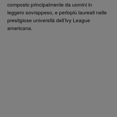
composto principalmente da uomini in
leggero sovrappeso, e perlopiù laureati nelle
prestigiose università dell’Ivy League
americana.