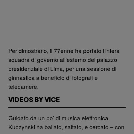
Per dimostrarlo, il 77enne ha portato l’intera
squadra di governo all’esterno del palazzo
presidenziale di Lima, per una sessione di
ginnastica a beneficio di fotografi e
telecamere.
VIDEOS BY VICE
Guidato da un po’ di musica elettronica
Kuczynski ha ballato, saltato, e cercato – con