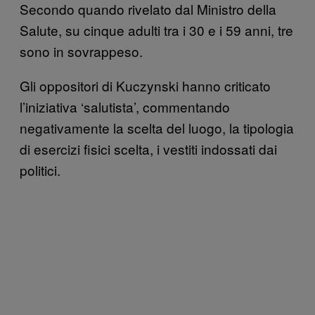
Secondo quando rivelato dal Ministro della
Salute, su cinque adulti tra i 30 e i 59 anni, tre
sono in sovrappeso.
Gli oppositori di Kuczynski hanno criticato
l’iniziativa ‘salutista’, commentando
negativamente la scelta del luogo, la tipologia
di esercizi fisici scelta, i vestiti indossati dai
politici.