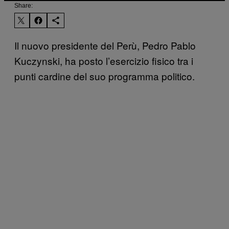
Share:
Il nuovo presidente del Perù, Pedro Pablo
Kuczynski, ha posto l’esercizio fisico tra i
punti cardine del suo programma politico.