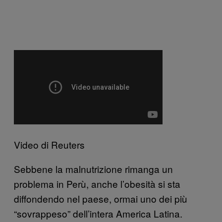
Video di Reuters
Sebbene la malnutrizione rimanga un
problema in Perù, anche l’obesità si sta
diffondendo nel paese, ormai uno dei più
“sovrappeso” dell’intera America Latina.