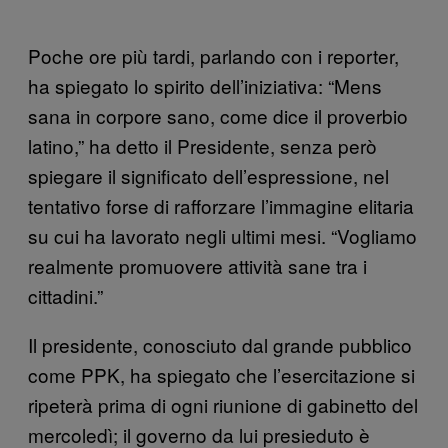
Poche ore più tardi, parlando con i reporter,
ha spiegato lo spirito dell’iniziativa: “Mens
sana in corpore sano, come dice il proverbio
latino,” ha detto il Presidente, senza però
spiegare il significato dell’espressione, nel
tentativo forse di rafforzare l’immagine elitaria
su cui ha lavorato negli ultimi mesi. “Vogliamo
realmente promuovere attività sane tra i
cittadini.”
Il presidente, conosciuto dal grande pubblico
come PPK, ha spiegato che l’esercitazione si
ripeterà prima di ogni riunione di gabinetto del
mercoledì; il governo da lui presieduto è