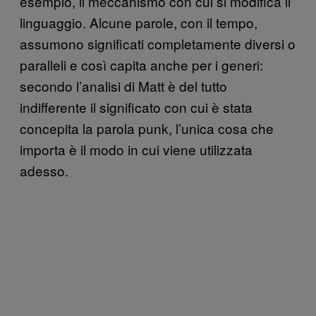
esempio, il meccanismo con cui si modifica il
linguaggio. Alcune parole, con il tempo,
assumono significati completamente diversi o
paralleli e così capita anche per i generi:
secondo l’analisi di Matt è del tutto
indifferente il significato con cui è stata
concepita la parola punk, l’unica cosa che
importa è il modo in cui viene utilizzata
adesso.