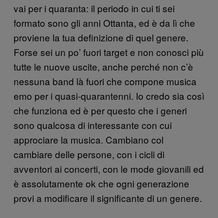
vai per i quaranta: il periodo in cui ti sei
formato sono gli anni Ottanta, ed è da lì che
proviene la tua definizione di quel genere.
Forse sei un po’ fuori target e non conosci più
tutte le nuove uscite, anche perché non c’è
nessuna band là fuori che compone musica
emo per i quasi-quarantenni. Io credo sia così
che funziona ed è per questo che i generi
sono qualcosa di interessante con cui
approciare la musica. Cambiano col
cambiare delle persone, con i cicli di
avventori ai concerti, con le mode giovanili ed
è assolutamente ok che ogni generazione
provi a modificare il significante di un genere.