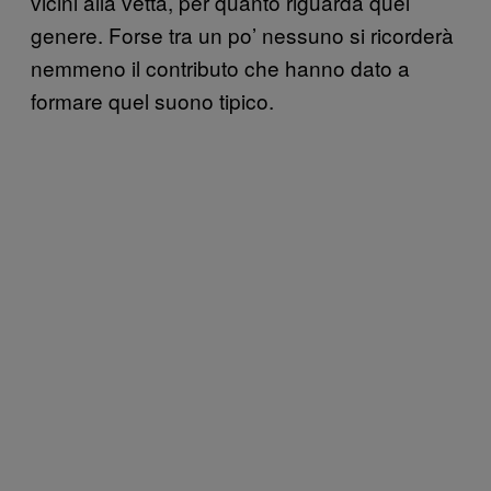
vicini alla vetta, per quanto riguarda quel
genere. Forse tra un po’ nessuno si ricorderà
nemmeno il contributo che hanno dato a
formare quel suono tipico.