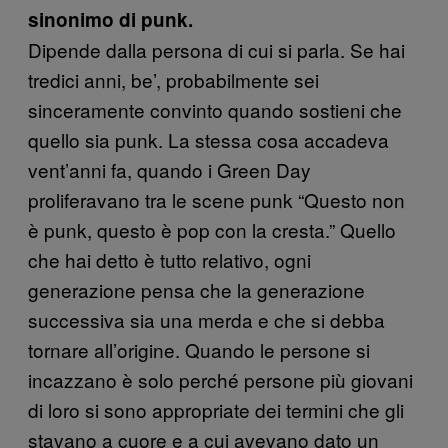
sinonimo di punk.
Dipende dalla persona di cui si parla. Se hai
tredici anni, be’, probabilmente sei
sinceramente convinto quando sostieni che
quello sia punk. La stessa cosa accadeva
vent’anni fa, quando i Green Day
proliferavano tra le scene punk “Questo non
è punk, questo è pop con la cresta.” Quello
che hai detto è tutto relativo, ogni
generazione pensa che la generazione
successiva sia una merda e che si debba
tornare all’origine. Quando le persone si
incazzano è solo perché persone più giovani
di loro si sono appropriate dei termini che gli
stavano a cuore e a cui avevano dato un