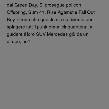
dai Green Day. Si prosegue poi con
Offspring, Sum 41, Rise Against e Fall Out
Boy. Credo che questo sia sufficiente per
spingere tutti i punk ormai cinquantenni a
guidare il loro SUV Mercedes giù da un
dirupo, no?