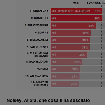
Noisey: Allora, che cosa ti ha suscitato