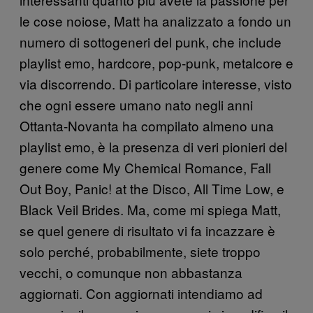
le cose noiose, Matt ha analizzato a fondo un
numero di sottogeneri del punk, che include
playlist emo, hardcore, pop-punk, metalcore e
via discorrendo. Di particolare interesse, visto
che ogni essere umano nato negli anni
Ottanta-Novanta ha compilato almeno una
playlist emo, è la presenza di veri pionieri del
genere come My Chemical Romance, Fall
Out Boy, Panic! at the Disco, All Time Low, e
Black Veil Brides. Ma, come mi spiega Matt,
se quel genere di risultato vi fa incazzare è
solo perché, probabilmente, siete troppo
vecchi, o comunque non abbastanza
aggiornati. Con aggiornati intendiamo ad