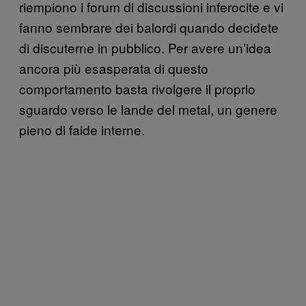
riempiono i forum di discussioni inferocite e vi
fanno sembrare dei balordi quando decidete
di discuterne in pubblico. Per avere un’idea
ancora più esasperata di questo
comportamento basta rivolgere il proprio
sguardo verso le lande del metal, un genere
pieno di faide interne.