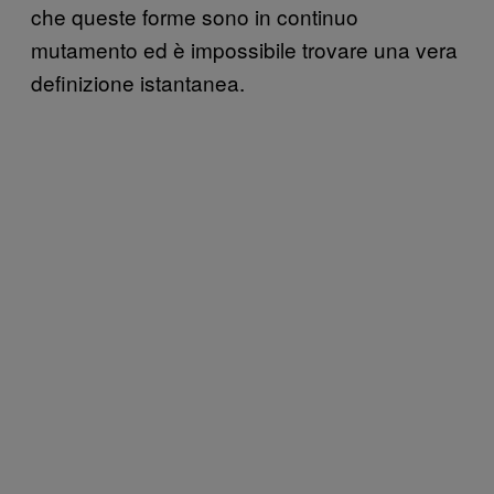
che queste forme sono in continuo
mutamento ed è impossibile trovare una vera
definizione istantanea.