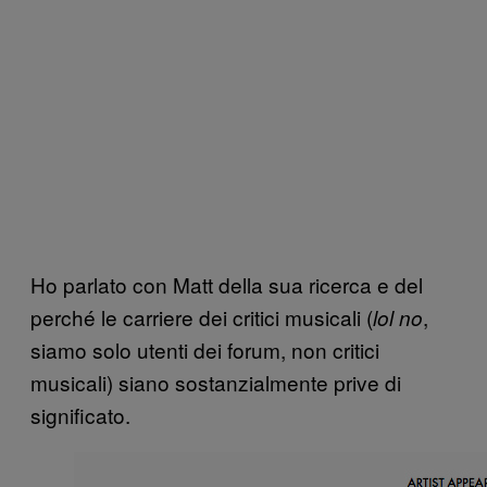
Ho parlato con Matt della sua ricerca e del
perché le carriere dei critici musicali (
,
lol no
siamo solo utenti dei forum, non critici
musicali) siano sostanzialmente prive di
significato.