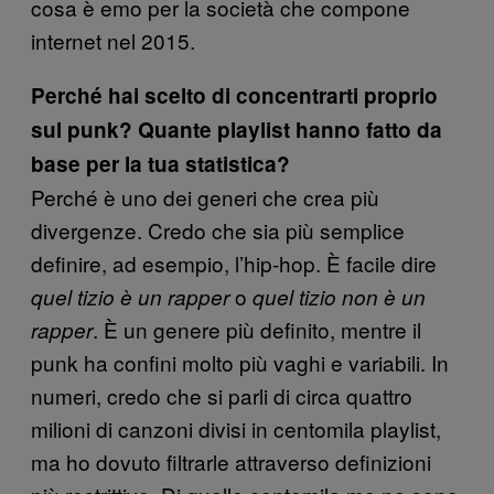
cosa è emo per la società che compone
internet nel 2015.
Perché hai scelto di concentrarti proprio
sul punk? Quante playlist hanno fatto da
base per la tua statistica?
Perché è uno dei generi che crea più
divergenze. Credo che sia più semplice
definire, ad esempio, l’hip-hop. È facile dire
o
quel tizio è un rapper
quel tizio non è un
. È un genere più definito, mentre il
rapper
punk ha confini molto più vaghi e variabili. In
numeri, credo che si parli di circa quattro
milioni di canzoni divisi in centomila playlist,
ma ho dovuto filtrarle attraverso definizioni