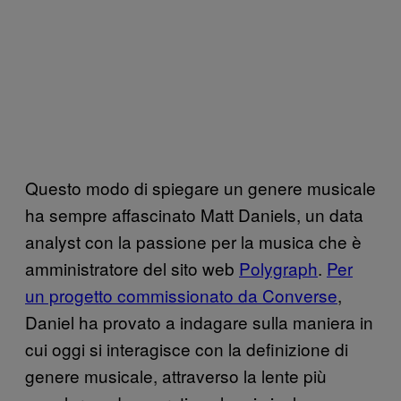
Questo modo di spiegare un genere musicale
ha sempre affascinato Matt Daniels, un data
analyst con la passione per la musica che è
amministratore del sito web
Polygraph
.
Per
un progetto commissionato da Converse
,
Daniel ha provato a indagare sulla maniera in
cui oggi si interagisce con la definizione di
genere musicale, attraverso la lente più