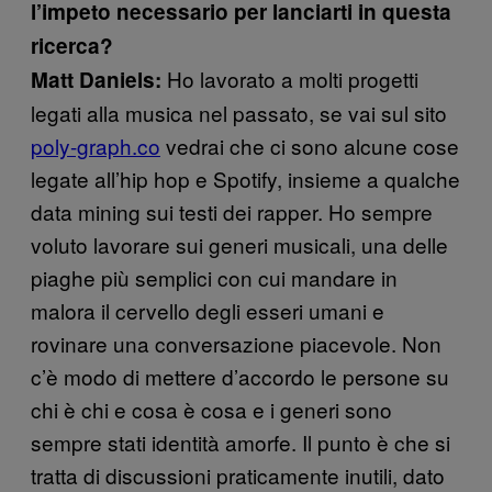
l’impeto necessario per lanciarti in questa
ricerca?
Ho lavorato a molti progetti
Matt Daniels:
legati alla musica nel passato, se vai sul sito
poly-graph.co
vedrai che ci sono alcune cose
legate all’hip hop e Spotify, insieme a qualche
data mining sui testi dei rapper. Ho sempre
voluto lavorare sui generi musicali, una delle
piaghe più semplici con cui mandare in
malora il cervello degli esseri umani e
rovinare una conversazione piacevole. Non
c’è modo di mettere d’accordo le persone su
chi è chi e cosa è cosa e i generi sono
sempre stati identità amorfe. Il punto è che si
tratta di discussioni praticamente inutili, dato