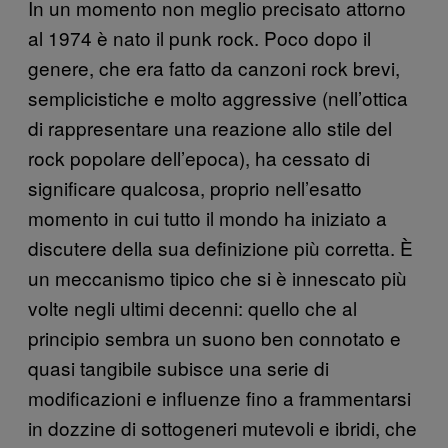
In un momento non meglio precisato attorno
al 1974 è nato il punk rock. Poco dopo il
genere, che era fatto da canzoni rock brevi,
semplicistiche e molto aggressive (nell’ottica
di rappresentare una reazione allo stile del
rock popolare dell’epoca), ha cessato di
significare qualcosa, proprio nell’esatto
momento in cui tutto il mondo ha iniziato a
discutere della sua definizione più corretta. È
un meccanismo tipico che si è innescato più
volte negli ultimi decenni: quello che al
principio sembra un suono ben connotato e
quasi tangibile subisce una serie di
modificazioni e influenze fino a frammentarsi
in dozzine di sottogeneri mutevoli e ibridi, che