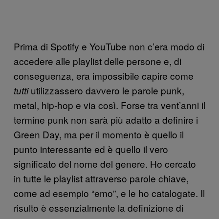
Prima di Spotify e YouTube non c’era modo di
accedere alle playlist delle persone e, di
conseguenza, era impossibile capire come
utilizzassero davvero le parole punk,
tutti
metal, hip-hop e via così. Forse tra vent’anni il
termine punk non sarà più adatto a definire i
Green Day, ma per il momento è quello il
punto interessante ed è quello il vero
significato del nome del genere. Ho cercato
in tutte le playlist attraverso parole chiave,
come ad esempio “emo”, e le ho catalogate. Il
risulto è essenzialmente la definizione di