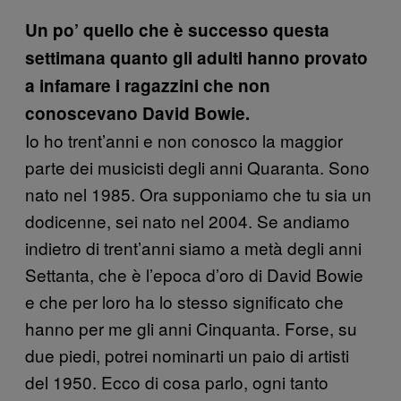
Un po’ quello che è successo questa
settimana quanto gli adulti hanno provato
a infamare i ragazzini che non
conoscevano David Bowie.
Io ho trent’anni e non conosco la maggior
parte dei musicisti degli anni Quaranta. Sono
nato nel 1985. Ora supponiamo che tu sia un
dodicenne, sei nato nel 2004. Se andiamo
indietro di trent’anni siamo a metà degli anni
Settanta, che è l’epoca d’oro di David Bowie
e che per loro ha lo stesso significato che
hanno per me gli anni Cinquanta. Forse, su
due piedi, potrei nominarti un paio di artisti
del 1950. Ecco di cosa parlo, ogni tanto