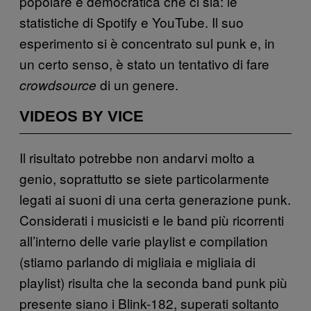
popolare e democratica che ci sia: le
statistiche di Spotify e YouTube. Il suo
esperimento si è concentrato sul punk e, in
un certo senso, è stato un tentativo di fare
di un genere.
crowdsource
VIDEOS BY VICE
Il risultato potrebbe non andarvi molto a
genio, soprattutto se siete particolarmente
legati ai suoni di una certa generazione punk.
Considerati i musicisti e le band più ricorrenti
all’interno delle varie playlist e compilation
(stiamo parlando di migliaia e migliaia di
playlist) risulta che la seconda band punk più
presente siano i Blink-182, superati soltanto