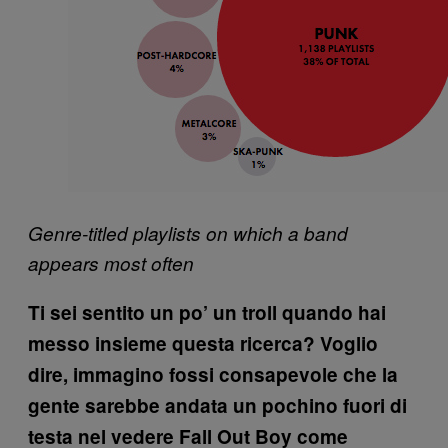
Genre-titled playlists on which a band
appears most often
Ti sei sentito un po’ un troll quando hai
messo insieme questa ricerca? Voglio
dire, immagino fossi consapevole che la
gente sarebbe andata un pochino fuori di
testa nel vedere Fall Out Boy come