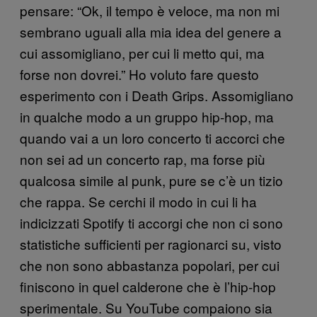
pensare: “Ok, il tempo è veloce, ma non mi
sembrano uguali alla mia idea del genere a
cui assomigliano, per cui li metto qui, ma
forse non dovrei.” Ho voluto fare questo
esperimento con i Death Grips. Assomigliano
in qualche modo a un gruppo hip-hop, ma
quando vai a un loro concerto ti accorci che
non sei ad un concerto rap, ma forse più
qualcosa simile al punk, pure se c’è un tizio
che rappa. Se cerchi il modo in cui li ha
indicizzati Spotify ti accorgi che non ci sono
statistiche sufficienti per ragionarci su, visto
che non sono abbastanza popolari, per cui
finiscono in quel calderone che è l’hip-hop
sperimentale. Su YouTube compaiono sia