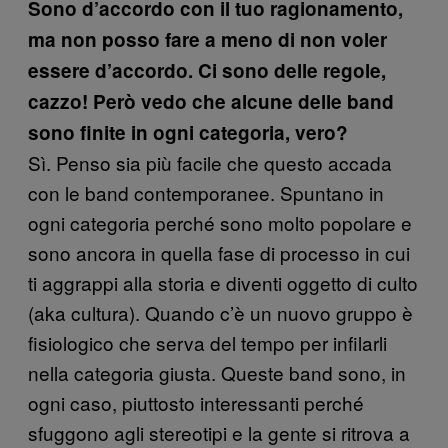
Sono d’accordo con il tuo ragionamento,
ma non posso fare a meno di non voler
essere d’accordo. Ci sono delle regole,
cazzo! Però vedo che alcune delle band
sono finite in ogni categoria, vero?
Sì. Penso sia più facile che questo accada
con le band contemporanee. Spuntano in
ogni categoria perché sono molto popolare e
sono ancora in quella fase di processo in cui
ti aggrappi alla storia e diventi oggetto di culto
(aka cultura). Quando c’è un nuovo gruppo è
fisiologico che serva del tempo per infilarli
nella categoria giusta. Queste band sono, in
ogni caso, piuttosto interessanti perché
sfuggono agli stereotipi e la gente si ritrova a