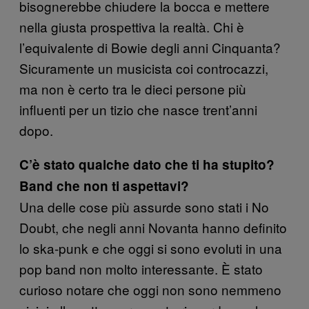
bisognerebbe chiudere la bocca e mettere
nella giusta prospettiva la realtà. Chi è
l’equivalente di Bowie degli anni Cinquanta?
Sicuramente un musicista coi controcazzi,
ma non è certo tra le dieci persone più
influenti per un tizio che nasce trent’anni
dopo.
C’è stato qualche dato che ti ha stupito?
Band che non ti aspettavi?
Una delle cose più assurde sono stati i No
Doubt, che negli anni Novanta hanno definito
lo ska-punk e che oggi si sono evoluti in una
pop band non molto interessante. È stato
curioso notare che oggi non sono nemmeno