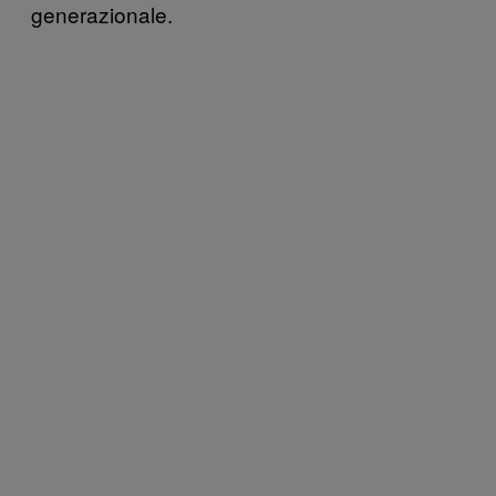
generazionale.