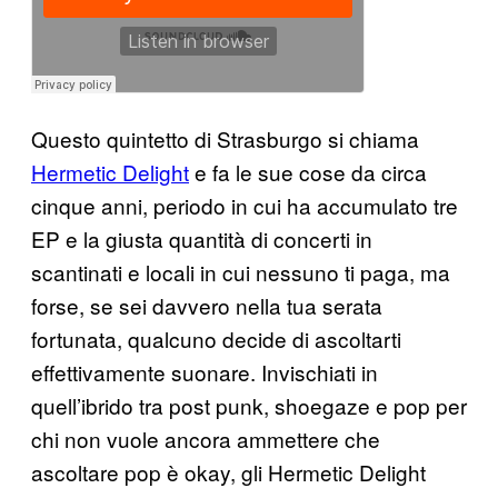
Questo quintetto di Strasburgo si chiama
Hermetic Delight
e fa le sue cose da circa
cinque anni, periodo in cui ha accumulato tre
EP e la giusta quantità di concerti in
scantinati e locali in cui nessuno ti paga, ma
forse, se sei davvero nella tua serata
fortunata, qualcuno decide di ascoltarti
effettivamente suonare. Invischiati in
quell’ibrido tra post punk, shoegaze e pop per
chi non vuole ancora ammettere che
ascoltare pop è okay, gli Hermetic Delight