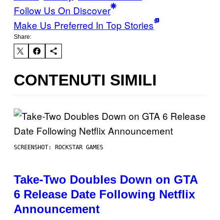
Follow Us On Discover
Make Us Preferred In Top Stories
Share:
CONTENUTI SIMILI
SCREENSHOT: ROCKSTAR GAMES
Take-Two Doubles Down on GTA
6 Release Date Following Netflix
Announcement