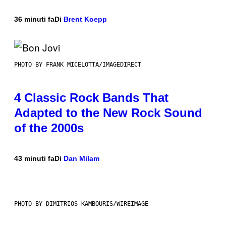
36 minuti fa
Di
Brent Koepp
PHOTO BY FRANK MICELOTTA/IMAGEDIRECT
4 Classic Rock Bands That
Adapted to the New Rock Sound
of the 2000s
43 minuti fa
Di
Dan Milam
PHOTO BY DIMITRIOS KAMBOURIS/WIREIMAGE