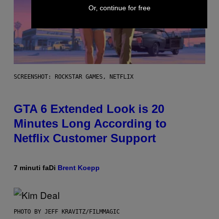
Or, continue for free
SCREENSHOT: ROCKSTAR GAMES, NETFLIX
GTA 6 Extended Look is 20
Minutes Long According to
Netflix Customer Support
7 minuti fa
Di
Brent Koepp
PHOTO BY JEFF KRAVITZ/FILMMAGIC