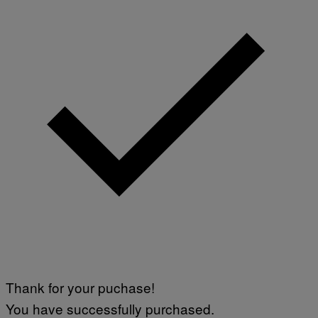
Thank for your puchase!
You have successfully purchased.