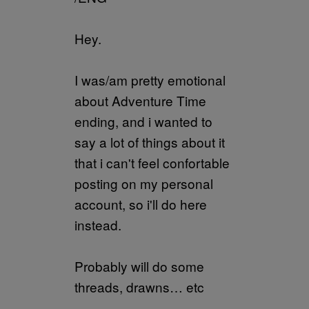
Hey.
I was/am pretty emotional
about Adventure Time
ending, and i wanted to
say a lot of things about it
that i can't feel confortable
posting on my personal
account, so i'll do here
instead.
Probably will do some
threads, drawns… etc