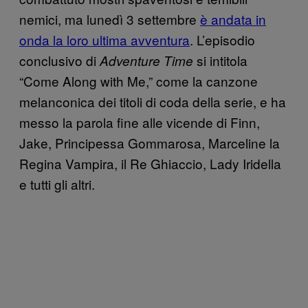
nemici, ma lunedì 3 settembre
è andata in
onda la loro ultima avventura
. L’episodio
conclusivo di
si intitola
Adventure Time
“Come Along with Me,” come la canzone
melanconica dei titoli di coda della serie, e ha
messo la parola fine alle vicende di Finn,
Jake, Principessa Gommarosa, Marceline la
Regina Vampira, il Re Ghiaccio, Lady Iridella
e tutti gli altri.