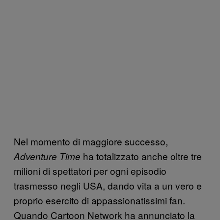
Nel momento di maggiore successo,
ha totalizzato anche oltre tre
Adventure Time
milioni di spettatori per ogni episodio
trasmesso negli USA, dando vita a un vero e
proprio esercito di appassionatissimi fan.
Quando Cartoon Network ha annunciato la