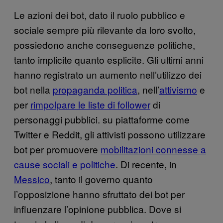
Le azioni dei bot, dato il ruolo pubblico e
sociale sempre più rilevante da loro svolto,
possiedono anche conseguenze politiche,
tanto implicite quanto esplicite. Gli ultimi anni
hanno registrato un aumento nell’utilizzo dei
bot nella
propaganda politica
, nell’
attivismo
e
per
rimpolpare le liste di follower
di
personaggi pubblici. su piattaforme come
Twitter e Reddit, gli attivisti possono utilizzare
bot per promuovere
mobilitazioni connesse a
cause sociali e politiche
. Di recente, in
Messico
, tanto il governo quanto
l’opposizione hanno sfruttato dei bot per
influenzare l’opinione pubblica. Dove si