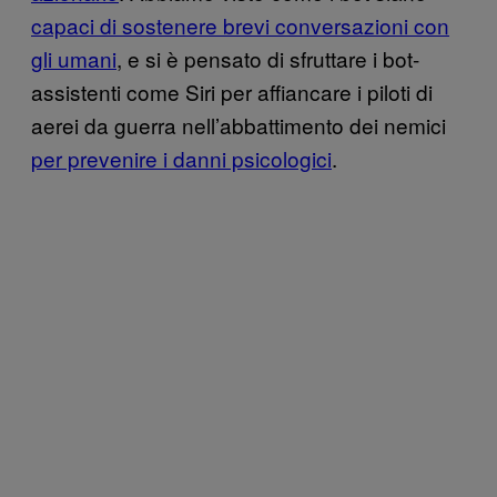
capaci di sostenere brevi conversazioni con
gli umani
, e si è pensato di sfruttare i bot-
assistenti come Siri per affiancare i piloti di
aerei da guerra nell’abbattimento dei nemici
per prevenire i danni psicologici
.