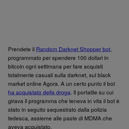
Prendete il
Random Darknet Shopper bot
,
programmato per spendere 100 dollari in
bitcoin ogni settimana per fare acquisti
totalmente casuali sulla darknet, sul black
market online Agora. A un certo punto il bot
ha acquistato della droga
. Il portatile su cui
girava il programma che teneva in vita il bot è
stato in seguito sequestrato dalla polizia
tedesca, assieme alle paste di MDMA che
aveva acquistato.