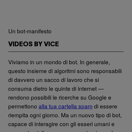
Un bot-manifesto
VIDEOS BY VICE
Viviamo in un mondo di bot. In generale,
questo insieme di algoritmi sono responsabili
di davvero un sacco di lavoro che si
consuma dietro le quinte di internet —
rendono possibili le ricerche su Google e
permettono
alla tua cartella spam
di essere
riempita ogni giorno. Ma un nuovo tipo di bot,
capace di interagire con gli esseri umani e