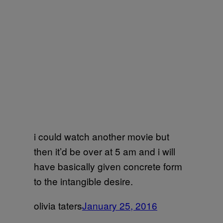
i could watch another movie but
then it’d be over at 5 am and i will
have basically given concrete form
to the intangible desire.
olivia taters
January 25, 2016