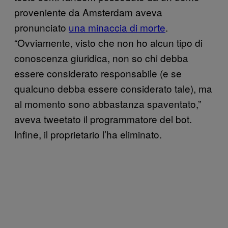
proveniente da Amsterdam aveva
pronunciato
una minaccia di morte
.
“Ovviamente, visto che non ho alcun tipo di
conoscenza giuridica, non so chi debba
essere considerato responsabile (e se
qualcuno debba essere considerato tale), ma
al momento sono abbastanza spaventato,”
aveva tweetato il programmatore del bot.
Infine, il proprietario l’ha eliminato.