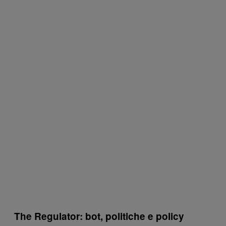
The Regulator: bot, politiche e policy