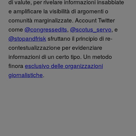
di valute, per rivelare informazioni insabbiate
e amplificare la visibilità di argomenti o
comunità marginalizzate. Account Twitter
come
@congressedits
,
@scotus_servo
, e
@stopandfrisk
sfruttano il principio di re-
contestualizzazione per evidenziare
informazioni di un certo tipo. Un metodo
finora
esclusivo delle organizzazioni
giornalistiche
.