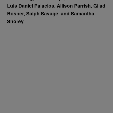
Luis Daniel Palacios, Allison Parrish, Gilad
Rosner, Saiph Savage, and Samantha
Shorey