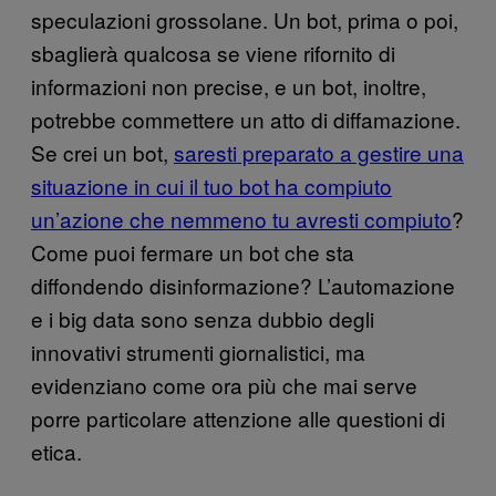
speculazioni grossolane. Un bot, prima o poi,
sbaglierà qualcosa se viene rifornito di
informazioni non precise, e un bot, inoltre,
potrebbe commettere un atto di diffamazione.
Se crei un bot,
saresti preparato a gestire una
situazione in cui il tuo bot ha compiuto
un’azione che nemmeno tu avresti compiuto
?
Come puoi fermare un bot che sta
diffondendo disinformazione? L’automazione
e i big data sono senza dubbio degli
innovativi strumenti giornalistici, ma
evidenziano come ora più che mai serve
porre particolare attenzione alle questioni di
etica.