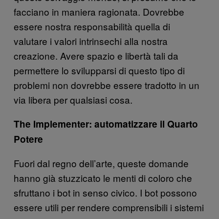
facciano in maniera ragionata. Dovrebbe
essere nostra responsabilità quella di
valutare i valori intrinsechi alla nostra
creazione. Avere spazio e libertà tali da
permettere lo svilupparsi di questo tipo di
problemi non dovrebbe essere tradotto in un
via libera per qualsiasi cosa.
The Implementer: automatizzare il Quarto
Potere
Fuori dal regno dell’arte, queste domande
hanno già stuzzicato le menti di coloro che
sfruttano i bot in senso civico. I bot possono
essere utili per rendere comprensibili i sistemi