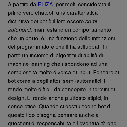
A partire da
ELIZA
, per molti considerata il
primo vero chatbot, una caratteristica
distintiva dei bot è il loro essere
semi-
: manifestano un comportamento
autonomi
che, in parte, è una funzione delle intenzioni
del programmatore che li ha sviluppati, in
parte un insieme di algoritmi di abilità di
machine learning che rispondono ad una
complessità molto diversa di input. Pensare ai
bot come a degli attori semi-automatici li
rende molto difficili da concepire in termini di
design. Li rende anche piuttosto atipici, in
senso etico. Quando si costruiscono bot di
questo tipo bisogna pensare anche a
questioni di responsabilità e l’eventualità che