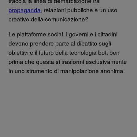
traccia la linea di demarcazione tra
propaganda
, relazioni pubbliche e un uso
creativo della comunicazione?
Le piattaforme social, i governi e i cittadini
devono prendere parte al dibattito sugli
obiettivi e il futuro della tecnologia bot, ben
prima che questa si trasformi esclusivamente
in uno strumento di manipolazione anonima.