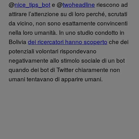
@
nice_tips_bot
e @
twoheadline
riescono ad
attirare l’attenzione su di loro perché, scrutati
da vicino, non sono esattamente convincenti
nella loro umanità. In uno studio condotto in
Bolivia
dei ricercatori hanno scoperto
che dei
potenziali volontari rispondevano
negativamente allo stimolo sociale di un bot
quando dei bot di Twitter chiaramente non
umani tentavano di apparire umani.