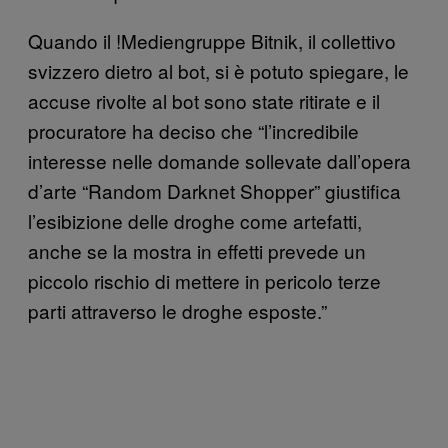
Quando il !Mediengruppe Bitnik, il collettivo
svizzero dietro al bot, si è potuto spiegare, le
accuse rivolte al bot sono state ritirate e il
procuratore ha deciso che “l’incredibile
interesse nelle domande sollevate dall’opera
d’arte “Random Darknet Shopper” giustifica
l’esibizione delle droghe come artefatti,
anche se la mostra in effetti prevede un
piccolo rischio di mettere in pericolo terze
parti attraverso le droghe esposte.”