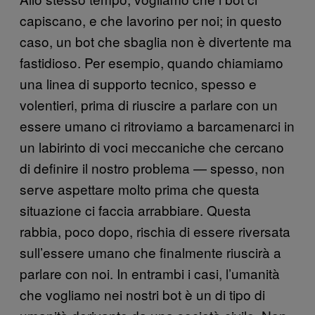
capiscano, e che lavorino per noi; in questo
caso, un bot che sbaglia non è divertente ma
fastidioso. Per esempio, quando chiamiamo
una linea di supporto tecnico, spesso e
volentieri, prima di riuscire a parlare con un
essere umano ci ritroviamo a barcamenarci in
un labirinto di voci meccaniche che cercano
di definire il nostro problema — spesso, non
serve aspettare molto prima che questa
situazione ci faccia arrabbiare. Questa
rabbia, poco dopo, rischia di essere riversata
sull’essere umano che finalmente riuscirà a
parlare con noi. In entrambi i casi, l’umanità
che vogliamo nei nostri bot è un di tipo di