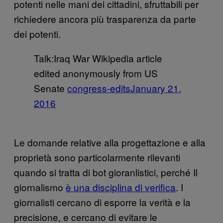
potenti nelle mani dei cittadini, sfruttabili per
richiedere ancora più trasparenza da parte
dei potenti.
Talk:Iraq War Wikipedia article
edited anonymously from US
Senate
congress-edits
January 21,
2016
Le domande relative alla progettazione e alla
proprietà sono particolarmente rilevanti
quando si tratta di bot gioranlistici, perché Il
giornalismo
è una disciplina di verifica
. I
giornalisti cercano di esporre la verità e la
precisione, e cercano di evitare le