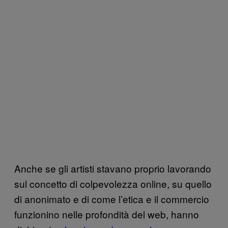
Anche se gli artisti stavano proprio lavorando
sul concetto di colpevolezza online, su quello
di anonimato e di come l’etica e il commercio
funzionino nelle profondità del web, hanno