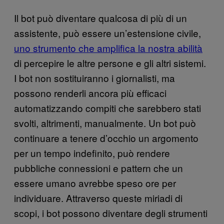
Il bot può diventare qualcosa di più di un
assistente, può essere un’estensione civile,
uno strumento che amplifica la nostra abilità
di percepire le altre persone e gli altri sistemi.
I bot non sostituiranno i giornalisti, ma
possono renderli ancora più efficaci
automatizzando compiti che sarebbero stati
svolti, altrimenti, manualmente. Un bot può
continuare a tenere d’occhio un argomento
per un tempo indefinito, può rendere
pubbliche connessioni e pattern che un
essere umano avrebbe speso ore per
individuare. Attraverso queste miriadi di
scopi, i bot possono diventare degli strumenti