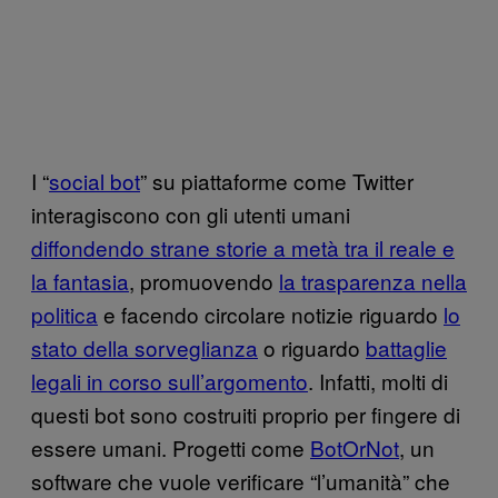
I “
social bot
” su piattaforme come Twitter
interagiscono con gli utenti umani
diffondendo strane storie a metà tra il reale e
la fantasia
, promuovendo
la trasparenza nella
politica
e facendo circolare notizie riguardo
lo
stato della sorveglianza
o riguardo
battaglie
legali in corso sull’argomento
. Infatti, molti di
questi bot sono costruiti proprio per fingere di
essere umani. Progetti come
BotOrNot
, un
software che vuole verificare “l’umanità” che