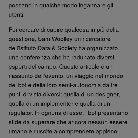
possano in qualche modo ingannare gli
utenti.
Per cercare di capire qualcosa in più della
questione, Sam Woolley un ricercatore
dell’istituto Data & Society ha organizzato
una conferenza che ha radunato diversi
esperti del campo. Questo articolo è un
riassunto dell’evento, un viaggio nel mondo
dei bot e della loro semi-autonomia da tre
punti di vista diversi: quella di un designer,
quella di un implementer e quella di un
regulator. In ognuna di esse, i bot presentano
sfide da superare che ancora nessun essere
umano è riuscito a comprendere appieno.