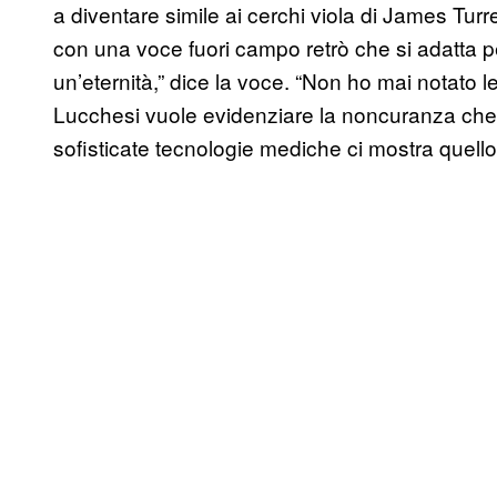
a diventare simile ai cerchi viola di James Turre
con una voce fuori campo retrò che si adatta p
un’eternità,” dice la voce. “Non ho mai notato l
Lucchesi vuole evidenziare la noncuranza che
sofisticate tecnologie mediche ci mostra quello