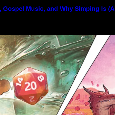
, Gospel Music, and Why Simping Is (A