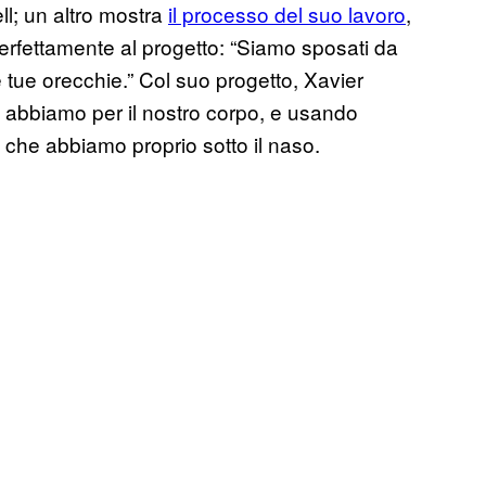
ll; un altro mostra
il processo del suo lavoro
,
erfettamente al progetto: “Siamo sposati da
e tue orecchie.” Col suo progetto, Xavier
 abbiamo per il nostro corpo, e usando
 che abbiamo proprio sotto il naso.