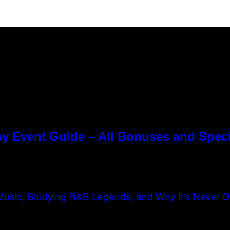
y Event Guide – All Bonuses and Speci