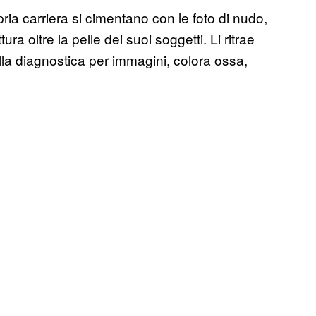
opria carriera si cimentano con le foto di nudo,
tura oltre la pelle dei suoi soggetti. Li ritrae
ella diagnostica per immagini, colora ossa,