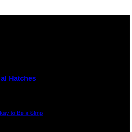
al Hatches