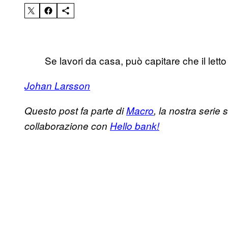
Se lavori da casa, può capitare che il letto 
Johan Larsson
Questo post fa parte di
Macro
, la nostra serie
collaborazione con
Hello bank!