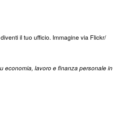
diventi il tuo ufficio. Immagine via Flickr/
 su economia, lavoro e finanza personale in