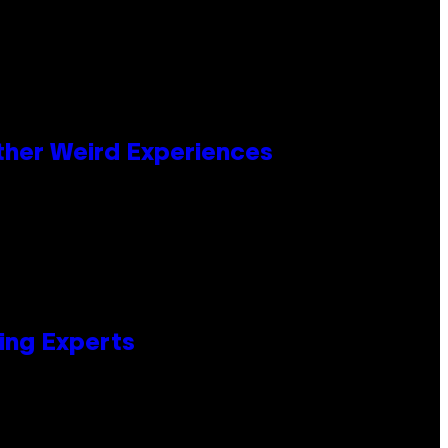
ther Weird Experiences
ing Experts