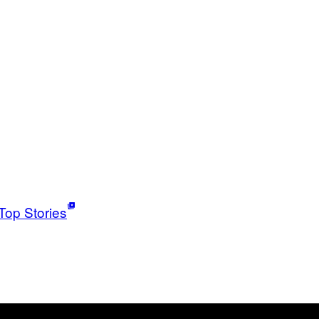
Top Stories