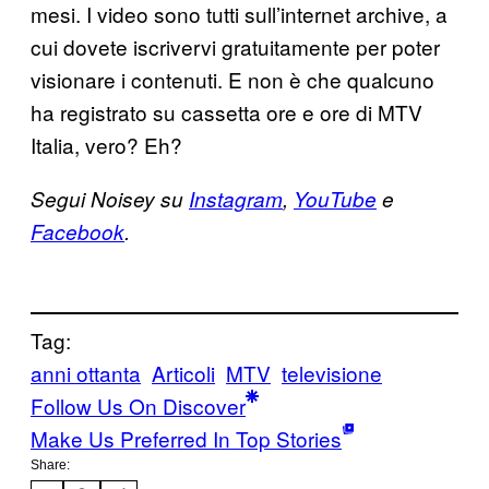
mesi. I video sono tutti sull’internet archive, a
cui dovete iscrivervi gratuitamente per poter
visionare i contenuti. E non è che qualcuno
ha registrato su cassetta ore e ore di MTV
Italia, vero? Eh?
Segui Noisey su
Instagram
,
YouTube
e
Facebook
.
Tag:
anni ottanta
Articoli
MTV
televisione
Follow Us On Discover
Make Us Preferred In Top Stories
Share: