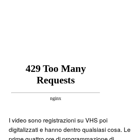
I video sono registrazioni su VHS poi
digitalizzati e hanno dentro qualsiasi cosa. Le
prime quattro ore di programmazione di