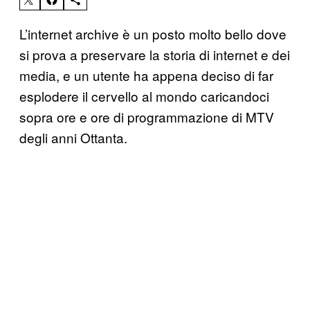
L’internet archive è un posto molto bello dove
si prova a preservare la storia di internet e dei
media, e un utente ha appena deciso di far
esplodere il cervello al mondo caricandoci
sopra ore e ore di programmazione di MTV
degli anni Ottanta.