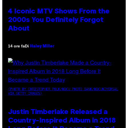
4 Iconic MTV Shows From the
2000s You Definitely Forgot
About
Di
14 ore fa
Haley Miller
(PHOTO BY CHRISTOPHER POLK/NBCU PHOTO BANK/NBCUNIVERSAL
VIA GETTY IMAGES)
Justin Timberlake Released a
Country-Inspired Album in 2018