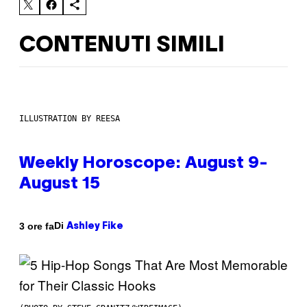
CONTENUTI SIMILI
ILLUSTRATION BY REESA
Weekly Horoscope: August 9-
August 15
Di
3 ore fa
Ashley Fike