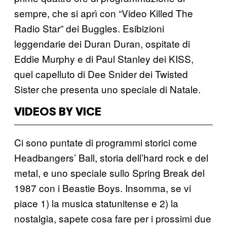
sempre, che si aprì con “Video Killed The
Radio Star” dei Buggles. Esibizioni
leggendarie dei Duran Duran, ospitate di
Eddie Murphy e di Paul Stanley dei KISS,
quel capelluto di Dee Snider dei Twisted
Sister che presenta uno speciale di Natale.
VIDEOS BY VICE
Ci sono puntate di programmi storici come
Headbangers’ Ball, storia dell’hard rock e del
metal, e uno speciale sullo Spring Break del
1987 con i Beastie Boys. Insomma, se vi
piace 1) la musica statunitense e 2) la
nostalgia, sapete cosa fare per i prossimi due