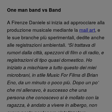
One man band vs Band
A Firenze Daniele si inizia ad approcciare alla
produzione musicale mediante la
mail art
, e
le sue branche più sperimentali, dedite anche
alle registrazioni ambientali.
“Si trattava di
rumori dalla città, spezzoni di film o di radio, e
registrazioni di tipo quasi domestico. Ho
iniziato a mischiare a tutto questo dei miei
microbrani, in stile Music For Films di Brian
Eno, da un minuto o poco più. Dopo un po’
che mi allenavo, è successo che una
persona che conoscevo si è mollato con la
ragazza, è andato a vivere in albergo, non