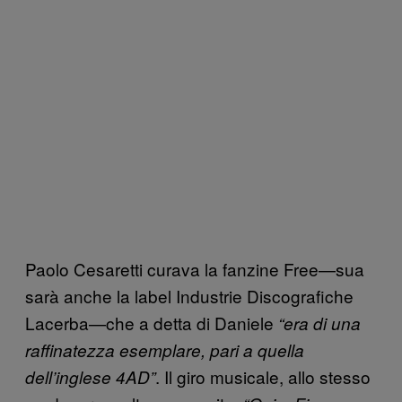
Paolo Cesaretti curava la fanzine Free—sua
sarà anche la label Industrie Discografiche
Lacerba—che a detta di Daniele
“era di una
raffinatezza esemplare, pari a quella
. Il giro musicale, allo stesso
dell’inglese 4AD”