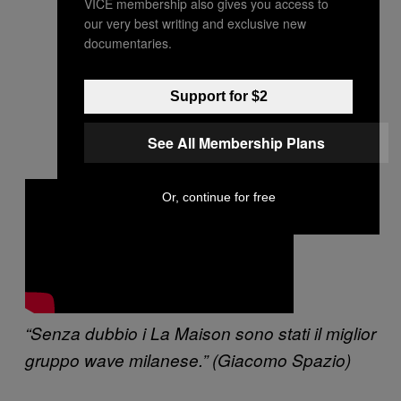
VICE membership also gives you access to
our very best writing and exclusive new
documentaries.
Support for $2
See All Membership Plans
Or, continue for free
“Senza dubbio i
La Maison sono stati il miglior
gruppo wave milanese.” (Giacomo Spazio)