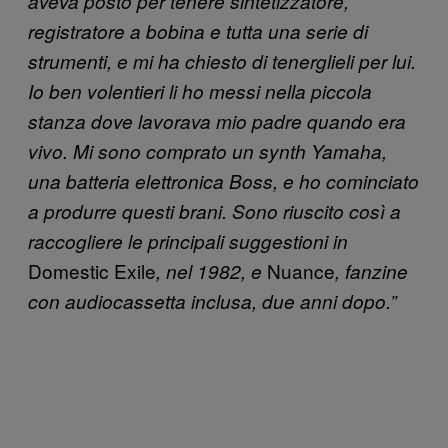
aveva posto per tenere sintetizzatore,
registratore a bobina e tutta una serie di
strumenti, e mi ha chiesto di tenerglieli per lui.
Io ben volentieri li ho messi nella piccola
stanza dove lavorava mio padre quando era
vivo. Mi sono comprato un synth Yamaha,
una batteria elettronica Boss, e ho cominciato
a produrre questi brani. Sono riuscito così a
raccogliere le principali suggestioni in
Domestic Exile
Nuance
, nel 1982, e
, fanzine
con audiocassetta inclusa, due anni dopo.”