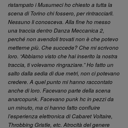
ristampato i Musumeci ho chiesto a tutta la
scena di Torino chi fossero, per rintracciarli.
Nessuno li conosceva. Alla fine ho messo
una traccia dentro Danza Meccanica 2,
perché non avendoli trovati non è che potevo
metterne più. Che succede? Che mi scrivono
loro. “Abbiamo visto che hai inserito la nostra
traccia, ti volevamo ringraziare.” Ho fatto un
salto dalla sedia di due metri, non ci potevano
credere. A quel punto mi hanno raccontato
anche di loro. Facevano parte della scena
anarcopunk. Facevano punk hc in pezzi da
un minuto, ma ci hanno fatto confluire
l’esperienza elettronica di Cabaret Voltaire,
Throbbing Gristle, etc. Atrocità del genere