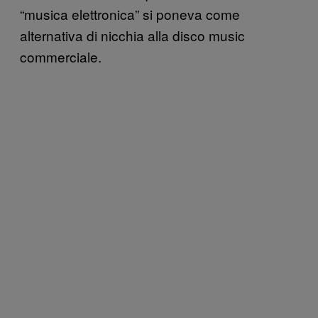
“musica elettronica” si poneva come
alternativa di nicchia alla disco music
commerciale.