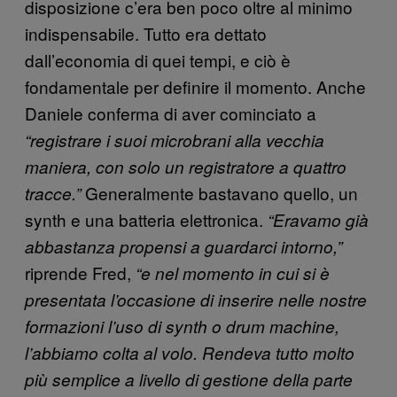
disposizione c’era ben poco oltre al minimo
indispensabile. Tutto era dettato
dall’economia di quei tempi, e ciò è
fondamentale per definire il momento. Anche
Daniele conferma di aver cominciato a
“registrare i suoi microbrani alla vecchia
maniera, con solo un registratore a quattro
Generalmente bastavano quello, un
tracce.”
synth e una batteria elettronica.
“Eravamo già
abbastanza propensi a guardarci intorno,”
riprende Fred,
“e nel momento in cui si è
presentata l’occasione di inserire nelle nostre
formazioni l’uso di synth o drum machine,
l’abbiamo colta al volo. Rendeva tutto molto
più semplice a livello di gestione della parte