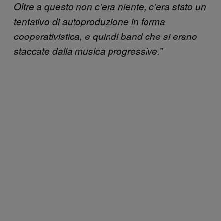
Oltre a questo non c’era niente, c’era stato un
tentativo di autoproduzione in forma
cooperativistica, e quindi band che si erano
staccate dalla musica progressive.”