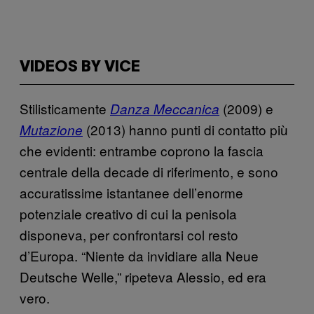
VIDEOS BY VICE
Stilisticamente
(2009) e
Danza Meccanica
(2013) hanno punti di contatto più
Mutazione
che evidenti: entrambe coprono la fascia
centrale della decade di riferimento, e sono
accuratissime istantanee dell’enorme
potenziale creativo di cui la penisola
disponeva, per confrontarsi col resto
d’Europa. “Niente da invidiare alla Neue
Deutsche Welle,” ripeteva Alessio, ed era
vero.