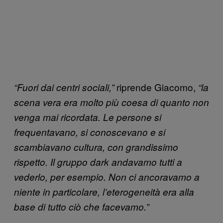
riprende Giacomo,
“Fuori dai centri sociali,”
“la
scena vera era molto più coesa di quanto non
venga mai ricordata. Le persone si
frequentavano, si conoscevano e si
scambiavano cultura, con grandissimo
rispetto. Il gruppo dark andavamo tutti a
vederlo, per esempio. Non ci ancoravamo a
niente in particolare, l’eterogeneità era alla
base di tutto ciò che facevamo.”