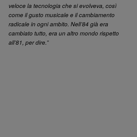
veloce la tecnologia che si evolveva, così
come il gusto musicale e il cambiamento
radicale in ogni ambito. Nell’84 già era
cambiato tutto, era un altro mondo rispetto
all’81, per dire.”