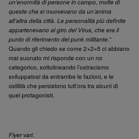
un’enormità di persone in campo, molte di
queste che si muovevano da un’anima
all’altra della città. Le personalità più definite
appartenevano al giro del Virus, che era il
punto di riferimento del punk militante.”
Quando gli chiedo se come 2+2=5 ci abbiano
mai suonato mi risponde con un no
categorico, sottolineando l’ostracismo
sviluppatosi da entrambe le fazioni, e le
ostilità che persistono tutt’ora tra alcuni di
quei protagonisti.
Flyer vari.