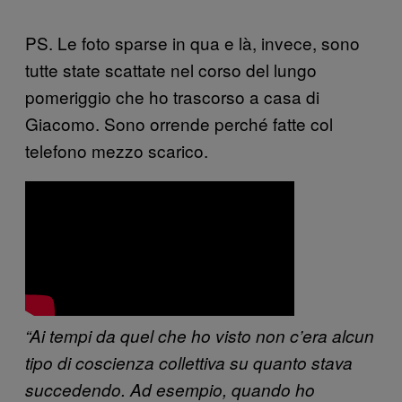
PS.
Le foto sparse in qua e là, invece, sono
tutte state scattate nel corso del lungo
pomeriggio che ho trascorso a casa di
Giacomo. Sono orrende perché fatte col
telefono mezzo scarico.
“Ai tempi da quel che ho visto non c’era alcun
tipo di coscienza collettiva su quanto stava
succedendo. Ad esempio, quando ho