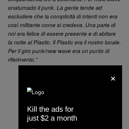
snaturnado il punk. La gente tende ad
escludere che la complicità di intenti non era
così militante come si credeva. Una parte di
noi era felice di essere presente e di abitare
la notte al Plastic. Il Plastic era il nostro locale.
Per il giro punk/new wave era un punto di
riferimento.”
×
Kill the ads for
just $2 a month