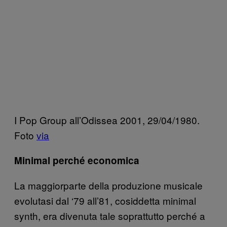
I Pop Group all’Odissea 2001, 29/04/1980.
Foto
via
Minimal perché economica
La maggiorparte della produzione musicale
evolutasi dal ‘79 all’81, cosiddetta minimal
synth, era divenuta tale soprattutto perché a