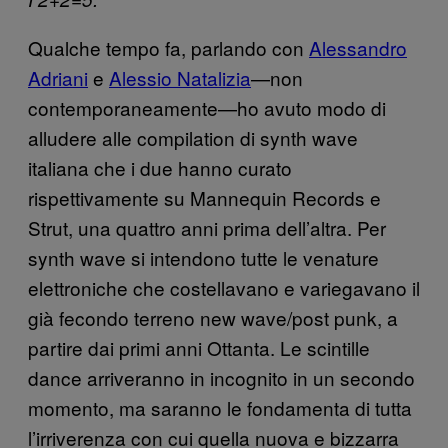
Qualche tempo fa, parlando con
Alessandro
Adriani
e
Alessio Natalizia
—non
contemporaneamente—ho avuto modo di
alludere alle compilation di synth wave
italiana che i due hanno curato
rispettivamente su Mannequin Records e
Strut, una quattro anni prima dell’altra. Per
synth wave si intendono tutte le venature
elettroniche che costellavano e variegavano il
già fecondo terreno new wave/post punk, a
partire dai primi anni Ottanta. Le scintille
dance arriveranno in incognito in un secondo
momento, ma saranno le fondamenta di tutta
l’irriverenza con cui quella nuova e bizzarra