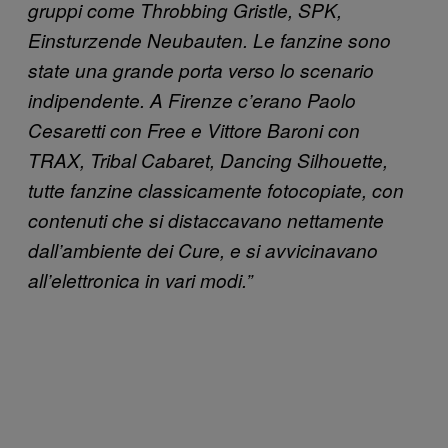
gruppi come Throbbing Gristle, SPK,
Einsturzende Neubauten. Le fanzine sono
state una grande porta verso lo scenario
indipendente. A Firenze c’erano Paolo
Cesaretti con Free e Vittore Baroni con
TRAX, Tribal Cabaret, Dancing Silhouette,
tutte fanzine classicamente fotocopiate, con
contenuti che si distaccavano nettamente
dall’ambiente dei Cure, e si avvicinavano
all’elettronica in vari modi.”