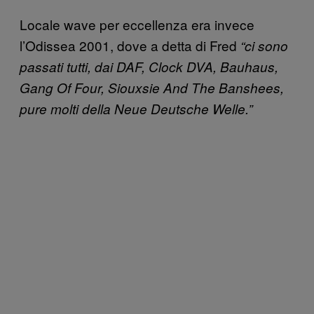
Locale wave per eccellenza era invece
l’Odissea 2001, dove a detta di Fred
“ci sono
passati tutti, dai DAF, Clock DVA, Bauhaus,
Gang Of Four, Siouxsie And The Banshees,
pure molti della Neue Deutsche Welle.”