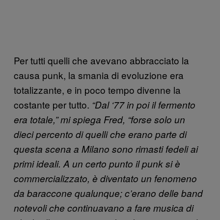
Per tutti quelli che avevano abbracciato la
causa punk, la smania di evoluzione era
totalizzante, e in poco tempo divenne la
costante per tutto.
“Dal ‘77 in poi il fermento
era totale,” mi spiega Fred, “forse solo un
dieci percento di quelli che erano parte di
questa scena a Milano sono rimasti fedeli ai
primi ideali. A un certo punto il punk si è
commercializzato, è diventato un fenomeno
da baraccone qualunque; c’erano delle band
notevoli che continuavano a fare musica di