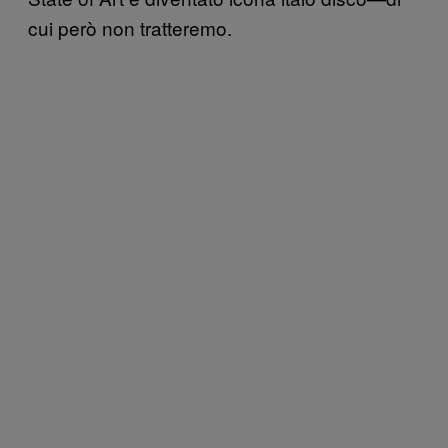
cui però non tratteremo.