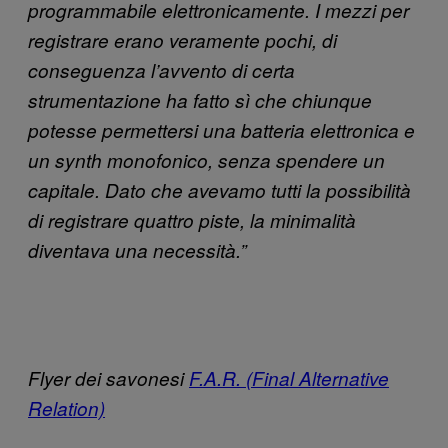
programmabile elettronicamente. I mezzi per
registrare erano veramente pochi, di
conseguenza l’avvento di certa
strumentazione ha fatto sì che chiunque
potesse permettersi una batteria elettronica e
un synth monofonico, senza spendere un
capitale. Dato che avevamo tutti la possibilità
di registrare quattro piste, la minimalità
diventava una necessità.”
Flyer dei savonesi
F.A.R. (Final Alternative
Relation)