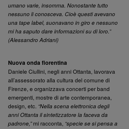
umano varie, insomma. Nonostante tutto
nessuno li conosceva. Cioè questi avevano
una tape label, suonavano in giro e nessuno
mi ha saputo dare informazioni su di loro.”
(Alessandro Adriani)
Nuova onda fiorentina
Daniele Ciullini, negli anni Ottanta, lavorava
all’assessorato alla cultura del comune di
Firenze, e organizzava concerti per band
emergenti, mostre di arte contemporanea,
design, etc.
“Nella scena elettronica degli
anni Ottanta il sintetizzatore la faceva da
mi racconta,
padrone,”
“specie se si pensa a