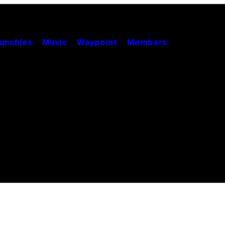
unchies
Music
Waypoint
Members