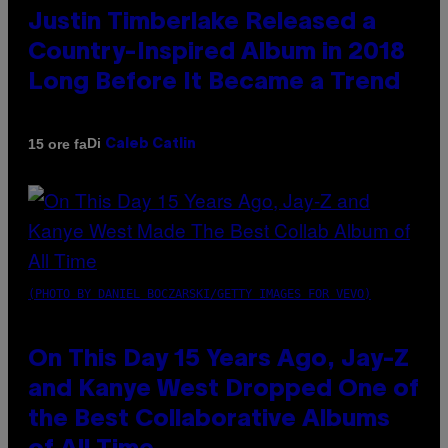
Justin Timberlake Released a
Country-Inspired Album in 2018
Long Before It Became a Trend
Di
15 ore fa
Caleb Catlin
(PHOTO BY DANIEL BOCZARSKI/GETTY IMAGES FOR VEVO)
On This Day 15 Years Ago, Jay-Z
and Kanye West Dropped One of
the Best Collaborative Albums