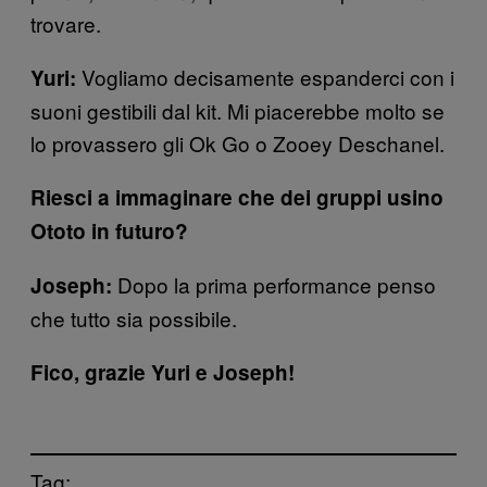
trovare.
Vogliamo decisamente espanderci con i
Yuri:
suoni gestibili dal kit. Mi piacerebbe molto se
lo provassero gli Ok Go o Zooey Deschanel.
Riesci a immaginare che dei gruppi usino
Ototo in futuro?
Dopo la prima performance penso
Joseph:
che tutto sia possibile.
Fico, grazie Yuri e Joseph!
Tag: