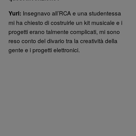
Insegnavo all’RCA e una studentessa
Yuri:
mi ha chiesto di costruirle un kit musicale e i
progetti erano talmente complicati, mi sono
reso conto del divario tra la creatività della
gente e i progetti elettronici.