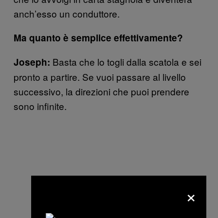
anch’esso un conduttore.
Ma quanto è semplice effettivamente?
Basta che lo togli dalla scatola e sei
Joseph:
pronto a partire. Se vuoi passare al livello
successivo, la direzioni che puoi prendere
sono infinite.
×