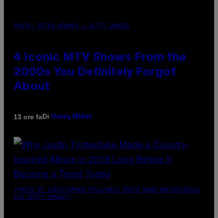
PHOTO: PETER KRAMER / GETTY IMAGES
4 Iconic MTV Shows From the
2000s You Definitely Forgot
About
Di
13 ore fa
Haley Miller
(PHOTO BY CHRISTOPHER POLK/NBCU PHOTO BANK/NBCUNIVERSAL
VIA GETTY IMAGES)