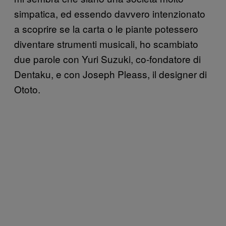
simpatica, ed essendo davvero intenzionato
a scoprire se la carta o le piante potessero
diventare strumenti musicali, ho scambiato
due parole con Yuri Suzuki, co-fondatore di
Dentaku, e con Joseph Pleass, il designer di
Ototo.