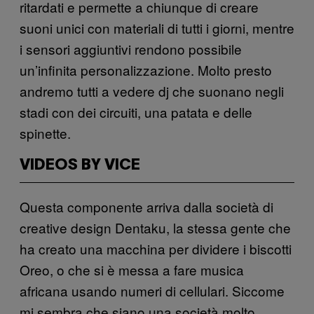
ritardati e permette a chiunque di creare
suoni unici con materiali di tutti i giorni, mentre
i sensori aggiuntivi rendono possibile
un’infinita personalizzazione. Molto presto
andremo tutti a vedere dj che suonano negli
stadi con dei circuiti, una patata e delle
spinette.
VIDEOS BY VICE
Questa componente arriva dalla società di
creative design Dentaku, la stessa gente che
ha creato una macchina per dividere i biscotti
Oreo, o che si è messa a fare musica
africana usando numeri di cellulari. Siccome
mi sembra che siano una società molto