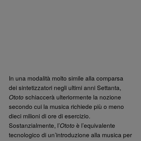
In una modalità molto simile alla comparsa
dei sintetizzatori negli ultimi anni Settanta,
schiaccerà ulteriormente la nozione
Ototo
secondo cui la musica richiede più o meno
dieci milioni di ore di esercizio.
Sostanzialmente, l’
è l’equivalente
Ototo
tecnologico di un’introduzione alla musica per