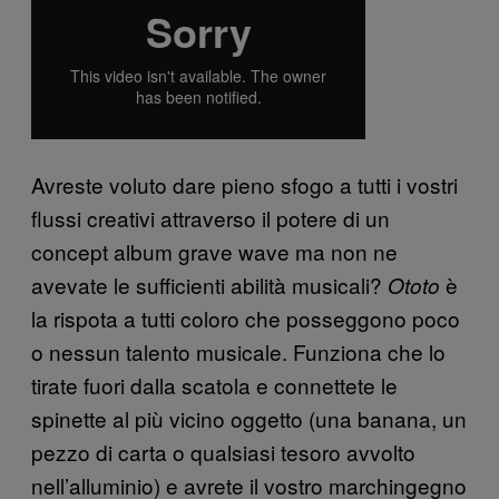
Avreste voluto dare pieno sfogo a tutti i vostri
flussi creativi attraverso il potere di un
concept album grave wave ma non ne
avevate le sufficienti abilità musicali?
è
Ototo
la rispota a tutti coloro che posseggono poco
o nessun talento musicale. Funziona che lo
tirate fuori dalla scatola e connettete le
spinette al più vicino oggetto (una banana, un
pezzo di carta o qualsiasi tesoro avvolto
nell’alluminio) e avrete il vostro marchingegno