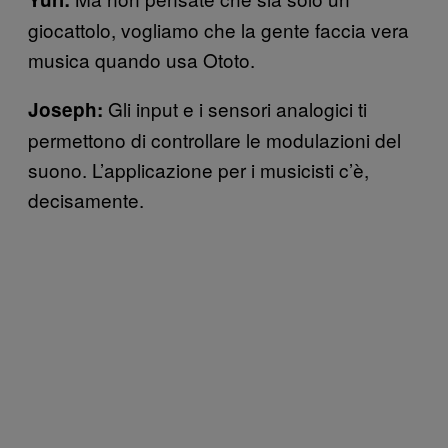
giocattolo, vogliamo che la gente faccia vera
musica quando usa Ototo.
Gli input e i sensori analogici ti
Joseph:
permettono di controllare le modulazioni del
suono. L’applicazione per i musicisti c’è,
decisamente.