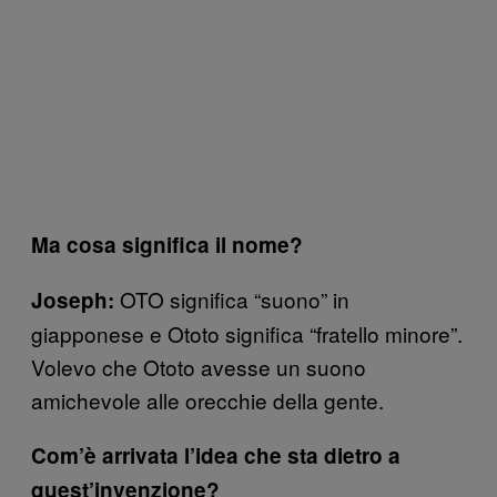
Ma cosa significa il nome?
OTO significa “suono” in
Joseph:
giapponese e Ototo significa “fratello minore”.
Volevo che Ototo avesse un suono
amichevole alle orecchie della gente.
Com’è arrivata l’idea che sta dietro a
quest’invenzione?