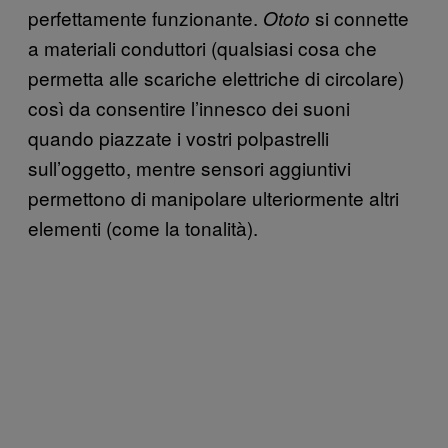
perfettamente funzionante.
si connette
Ototo
a materiali conduttori (qualsiasi cosa che
permetta alle scariche elettriche di circolare)
così da consentire l’innesco dei suoni
quando piazzate i vostri polpastrelli
sull’oggetto, mentre sensori aggiuntivi
permettono di manipolare ulteriormente altri
elementi (come la tonalità).