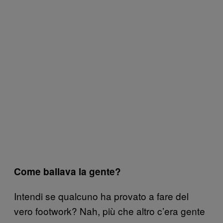
Come ballava la gente?
Intendi se qualcuno ha provato a fare del
vero footwork? Nah, più che altro c’era gente