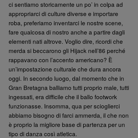
ci sentiamo storicamente un po’ in colpa ad
appropriarci di culture diverse e importare
roba, preferiamo inventarci le nostre scene,
fare qualcosa di nostro anche a partire dagli
elementi nati altrove. Voglio dire, ricordi che
merda si beccarono gli Hijack nell’86 perché
rappavano con l’accento americano? È
un’impostazione culturale che dura ancora
oggi. In secondo luogo, dal momento che in
Gran Bretagna balliamo tutti proprio male, tutti
ingessati, era difficile che il ballo footwork
funzionasse. Insomma, qua per scioglierci
abbiamo bisogno di farci ammerda, il che non
è proprio la migliore base di partenza per un
tipo di danza così atletica.