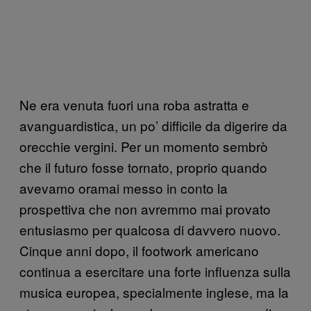
Ne era venuta fuori una roba astratta e
avanguardistica, un po’ difficile da digerire da
orecchie vergini. Per un momento sembrò
che il futuro fosse tornato, proprio quando
avevamo oramai messo in conto la
prospettiva che non avremmo mai provato
entusiasmo per qualcosa di davvero nuovo.
Cinque anni dopo, il footwork americano
continua a esercitare una forte influenza sulla
musica europea, specialmente inglese, ma la