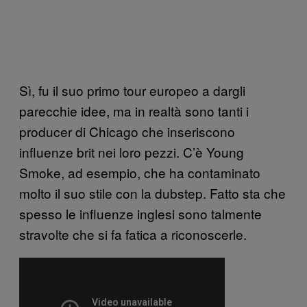
Sì, fu il suo primo tour europeo a dargli
parecchie idee, ma in realtà sono tanti i
producer di Chicago che inseriscono
influenze brit nei loro pezzi. C’è Young
Smoke, ad esempio, che ha contaminato
molto il suo stile con la dubstep. Fatto sta che
spesso le influenze inglesi sono talmente
stravolte che si fa fatica a riconoscerle.