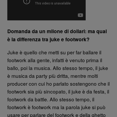
Domanda da un mlione di dollari: ma qual
è la differenza tra juke e footwork?
Juke è quello che metti su per far ballare il
footwork alla gente, infatti è venuto prima il
ballo, poi la musica. Allo stesso tempo, il juke
è musica da party più dritta, mentre molti
producer con cui ho parlato sostengono che il
footwork sia più sincopato, il juke è da festa, il
footwork da battle. Allo stesso tempo, il
footwork è footwork ma la parola juke si può
usare per parlare del footwork e della ghetto