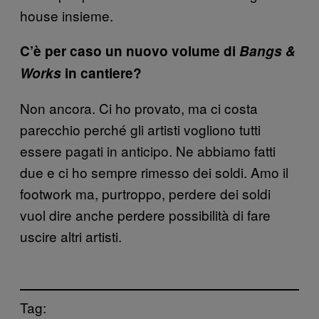
house insieme.
C’è per caso un nuovo volume di
Bangs &
Works
in cantiere?
Non ancora. Ci ho provato, ma ci costa
parecchio perché gli artisti vogliono tutti
essere pagati in anticipo. Ne abbiamo fatti
due e ci ho sempre rimesso dei soldi. Amo il
footwork ma, purtroppo, perdere dei soldi
vuol dire anche perdere possibilità di fare
uscire altri artisti.
Tag: