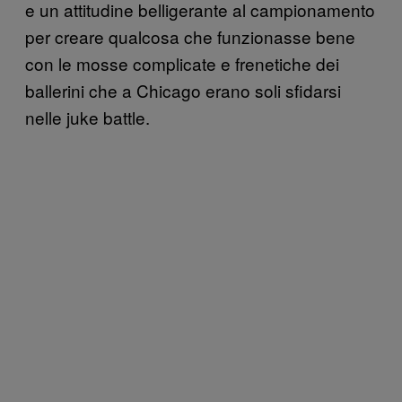
e un attitudine belligerante al campionamento
per creare qualcosa che funzionasse bene
con le mosse complicate e frenetiche dei
ballerini che a Chicago erano soli sfidarsi
nelle juke battle.