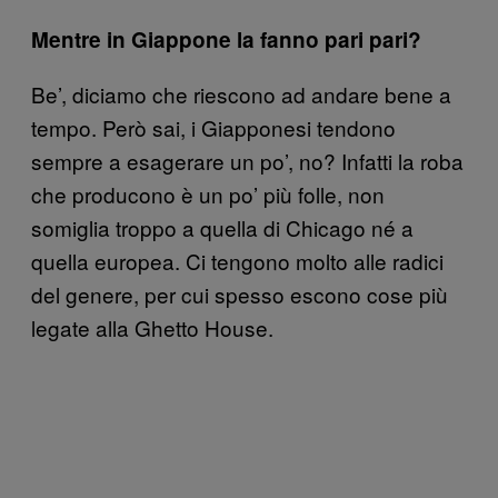
Mentre in Giappone la fanno pari pari?
Be’, diciamo che riescono ad andare bene a
tempo. Però sai, i Giapponesi tendono
sempre a esagerare un po’, no? Infatti la roba
che producono è un po’ più folle, non
somiglia troppo a quella di Chicago né a
quella europea. Ci tengono molto alle radici
del genere, per cui spesso escono cose più
legate alla Ghetto House.