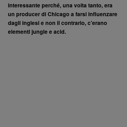
interessante perché, una volta tanto, era
un producer di Chicago a farsi influenzare
dagli inglesi e non il contrario, c’erano
elementi jungle e acid.