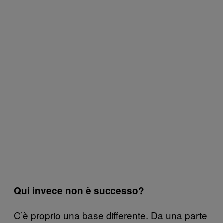
Qui invece non è successo?
C’è proprio una base differente. Da una parte