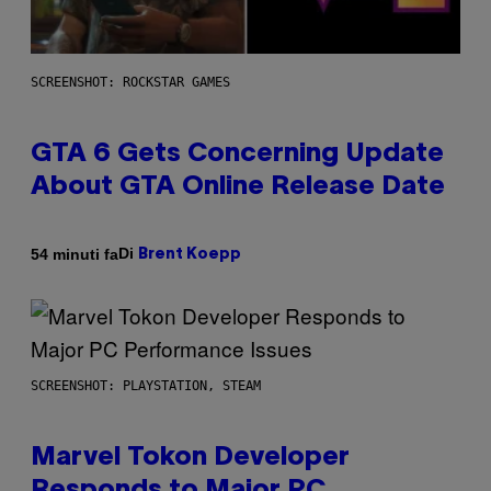
SCREENSHOT: ROCKSTAR GAMES
GTA 6 Gets Concerning Update
About GTA Online Release Date
Di
54 minuti fa
Brent Koepp
SCREENSHOT: PLAYSTATION, STEAM
Marvel Tokon Developer