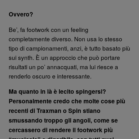
Ovvero?
Be’, fa footwork con un feeling
completamente diverso. Non usa lo stesso
tipo di campionamenti, anzi, è tutto basato più
sui synth. È un approccio che può portare
risultati un po’ annacquati, ma lui riesce a
renderlo oscuro e interessante.
Ma quanto in là è lecito spingersi?
Personalmente credo che molte cose più
recenti di Traxman o Spin stiano
smussando troppo gli angoli, come se
cercassero di rendere il footwork più