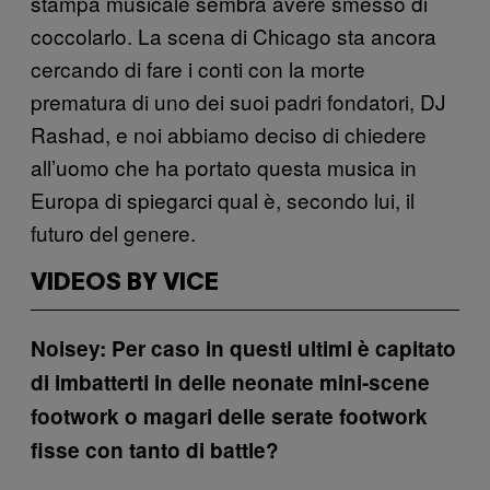
stampa musicale sembra avere smesso di
coccolarlo. La scena di Chicago sta ancora
cercando di fare i conti con la morte
prematura di uno dei suoi padri fondatori, DJ
Rashad, e noi abbiamo deciso di chiedere
all’uomo che ha portato questa musica in
Europa di spiegarci qual è, secondo lui, il
futuro del genere.
VIDEOS BY VICE
Noisey: Per caso in questi ultimi è capitato
di imbatterti in delle neonate mini-scene
footwork o magari delle serate footwork
fisse con tanto di battle?