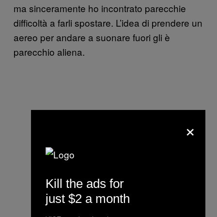
ma sinceramente ho incontrato parecchie
difficoltà a farli spostare. L’idea di prendere un
aereo per andare a suonare fuori gli è
parecchio aliena.
×
Kill the ads for
just $2 a month