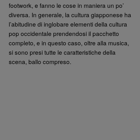
footwork, e fanno le cose in maniera un po’
diversa. In generale, la cultura giapponese ha
l’abitudine di inglobare elementi della cultura
pop occidentale prendendosi il pacchetto
completo, e in questo caso, oltre alla musica,
si sono presi tutte le caratteristiche della
scena, ballo compreso.