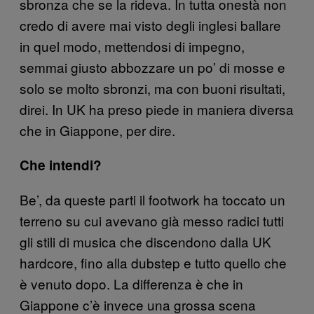
sbronza che se la rideva. In tutta onestà non
credo di avere mai visto degli inglesi ballare
in quel modo, mettendosi di impegno,
semmai giusto abbozzare un po’ di mosse e
solo se molto sbronzi, ma con buoni risultati,
direi. In UK ha preso piede in maniera diversa
che in Giappone, per dire.
Che intendi?
Be’, da queste parti il footwork ha toccato un
terreno su cui avevano già messo radici tutti
gli stili di musica che discendono dalla UK
hardcore, fino alla dubstep e tutto quello che
è venuto dopo. La differenza è che in
Giappone c’è invece una grossa scena