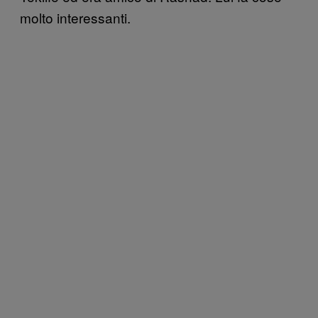
molto interessanti.