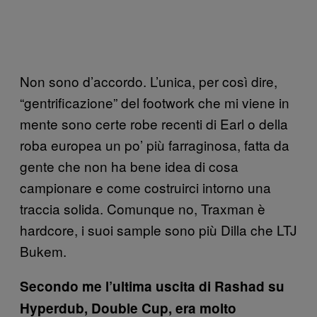
Non sono d’accordo. L’unica, per così dire,
“gentrificazione” del footwork che mi viene in
mente sono certe robe recenti di Earl o della
roba europea un po’ più farraginosa, fatta da
gente che non ha bene idea di cosa
campionare e come costruirci intorno una
traccia solida. Comunque no, Traxman è
hardcore, i suoi sample sono più Dilla che LTJ
Bukem.
Secondo me l’ultima uscita di Rashad su
Hyperdub, Double Cup, era molto