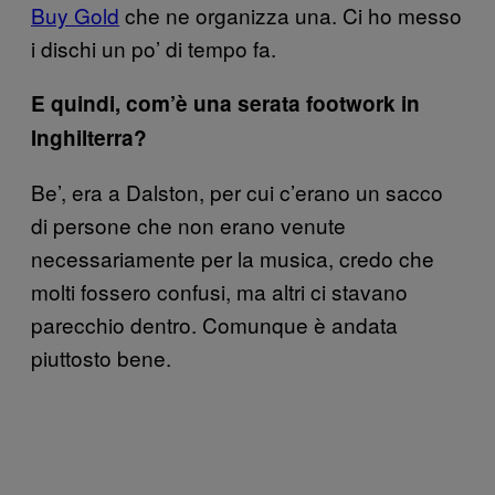
Buy Gold
che ne organizza una. Ci ho messo
i dischi un po’ di tempo fa.
E quindi, com’è una serata footwork in
Inghilterra?
Be’, era a Dalston, per cui c’erano un sacco
di persone che non erano venute
necessariamente per la musica, credo che
molti fossero confusi, ma altri ci stavano
parecchio dentro. Comunque è andata
piuttosto bene.