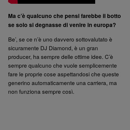
Ma c’è qualcuno che pensi farebbe il botto
se solo si degnasse di venire in europa?
Be’, se ce n’è uno davvero sottovalutato è
sicuramente DJ Diamond, è un gran
producer, ha sempre delle ottime idee. C’è
sempre qualcuno che vuole semplicemente
fare le proprie cose aspettandosi che queste
generino automaticamente una carriera, ma
non funziona sempre così.