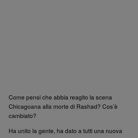
Come pensi che abbia reagito la scena
Chicagoana alla morte di Rashad? Cos’è
cambiato?
Ha unito la gente, ha dato a tutti una nuova