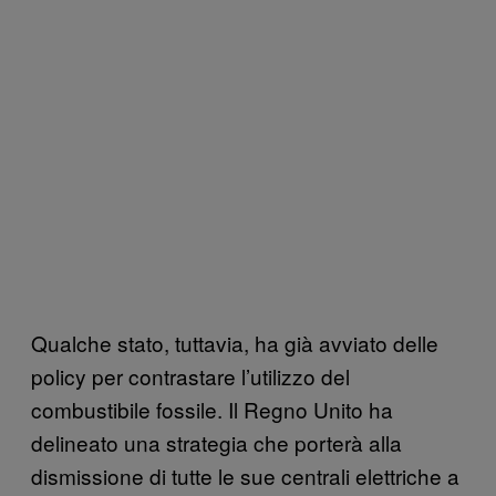
Qualche stato, tuttavia, ha già avviato delle
policy per contrastare l’utilizzo del
combustibile fossile. Il Regno Unito ha
delineato una strategia che porterà alla
dismissione di tutte le sue centrali elettriche a