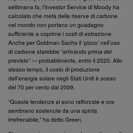
settimana fa, l’Investor Service di Moody ha
calcolato che metà delle riserve di carbone
nel mondo non portano un guadagno
sufficiente a coprirne i costi di estrazione.
Anche per Goldman Sachs il ‘picco’ nell’uso
di carbone starebbe “arrivando prima del
previsto” — probabilmente, entro il 2020. Allo
stesso tempo, il costo di produzione
dell’energia solare negli Stati Uniti è sceso
del 70 per cento dal 2009.
“Queste tendenze si sono rafforzate e ora
sembrano sostenute da una spinta
irrefrenabile,” ha detto Green.