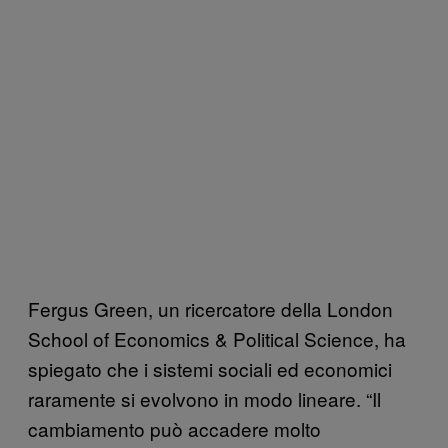
Fergus Green, un ricercatore della London
School of Economics & Political Science, ha
spiegato che i sistemi sociali ed economici
raramente si evolvono in modo lineare. “Il
cambiamento può accadere molto