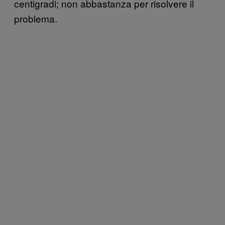
centigradi; non abbastanza per risolvere il
problema.