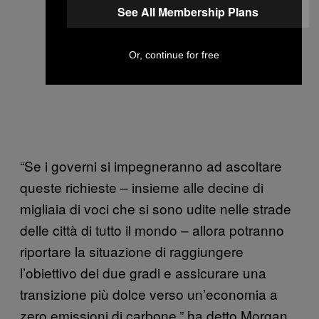
See All Membership Plans
Or, continue for free
“Se i governi si impegneranno ad ascoltare
queste richieste – insieme alle decine di
migliaia di voci che si sono udite nelle strade
delle città di tutto il mondo – allora potranno
riportare la situazione di raggiungere
l’obiettivo dei due gradi e assicurare una
transizione più dolce verso un’economia a
zero emissioni di carbone,” ha detto Morgan.