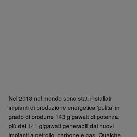
Nel 2013 nel mondo sono stati installati
impianti di produzione energetica ‘pulita’ in
grado di produrre 143 gigawatt di potenza,
più dei 141 gigawatt generabili dai nuovi
impianti a petrolio, carbone e gas. Qualche