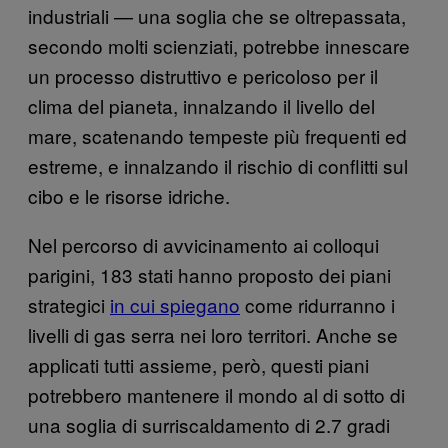
industriali — una soglia che se oltrepassata,
secondo molti scienziati, potrebbe innescare
un processo distruttivo e pericoloso per il
clima del pianeta, innalzando il livello del
mare, scatenando tempeste più frequenti ed
estreme, e innalzando il rischio di conflitti sul
cibo e le risorse idriche.
Nel percorso di avvicinamento ai colloqui
parigini, 183 stati hanno proposto dei piani
strategici
in cui spiegano
come ridurranno i
livelli di gas serra nei loro territori. Anche se
applicati tutti assieme, però, questi piani
potrebbero mantenere il mondo al di sotto di
una soglia di surriscaldamento di 2.7 gradi