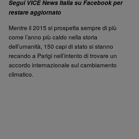
Segui VICE News Italia su Facebook per
restare aggiornato
Mentre il 2015 si prospetta sempre di più
come l’anno più caldo nella storia
dell’umanità, 150 capi di stato si stanno
recando a Parigi nell’intento di trovare un
accordo internazionale sul cambiamento
climatico.