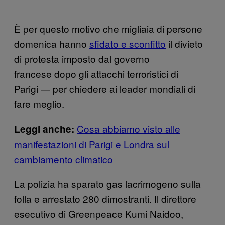
È per questo motivo che migliaia di persone
domenica hanno
sfidato e sconfitto
il divieto
di protesta imposto dal governo
francese dopo gli attacchi terroristici di
Parigi — per chiedere ai leader mondiali di
fare meglio.
Cosa abbiamo visto alle
Leggi anche:
manifestazioni di Parigi e Londra sul
cambiamento climatico
La polizia ha sparato gas lacrimogeno sulla
folla e arrestato 280 dimostranti. Il direttore
esecutivo di Greenpeace Kumi Naidoo,