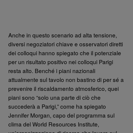
Anche in questo scenario ad alta tensione,
diversi negoziatori chiave e osservatori diretti
dei colloqui hanno spiegato che il potenziale
per un risultato positivo nei colloqui Parigi
resta alto. Benché i piani nazionali
attualmente sul tavolo non bastino di per sé a
prevenire il riscaldamento atmosferico, quei
piani sono “solo una parte di ciò che
succederà a Parigi,” come ha spiegato
Jennifer Morgan, capo del programma sul
clima del World Resources Institute,
un’organizzazione di ricerca che lavora sul