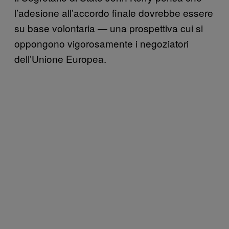
l’adesione all’accordo finale dovrebbe essere
su base volontaria — una prospettiva cui si
oppongono vigorosamente i negoziatori
dell’Unione Europea.