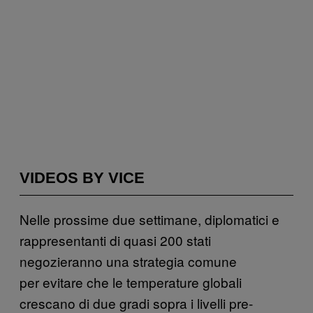
VIDEOS BY VICE
Nelle prossime due settimane, diplomatici e
rappresentanti di quasi 200 stati
negozieranno una strategia comune
per evitare che le temperature globali
crescano di due gradi sopra i livelli pre-