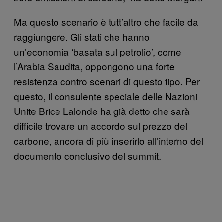
Ma questo scenario è tutt’altro che facile da
raggiungere. Gli stati che hanno
un’economia ‘basata sul petrolio’, come
l’Arabia Saudita, oppongono una forte
resistenza contro scenari di questo tipo. Per
questo, il consulente speciale delle Nazioni
Unite Brice Lalonde ha già detto che sarà
difficile trovare un accordo sul prezzo del
carbone, ancora di più inserirlo all’interno del
documento conclusivo del summit.