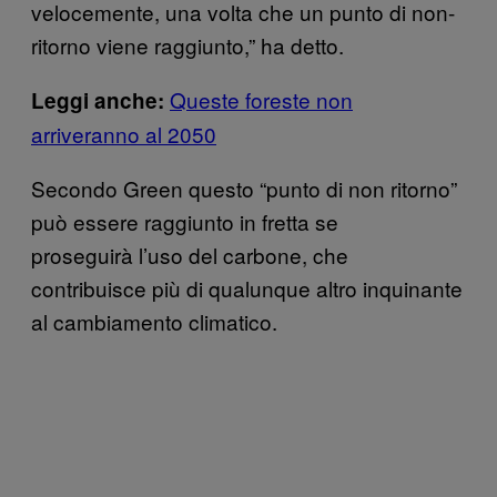
velocemente, una volta che un punto di non-
ritorno viene raggiunto,” ha detto.
Queste foreste non
Leggi anche:
arriveranno al 2050
Secondo Green questo “punto di non ritorno”
può essere raggiunto in fretta se
proseguirà l’uso del carbone, che
contribuisce più di qualunque altro inquinante
al cambiamento climatico.