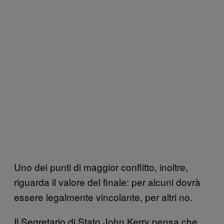
Uno dei punti di maggior conflitto, inoltre,
riguarda il valore del finale: per alcuni dovrà
essere legalmente vincolante, per altri no.
Il Segretario di Stato John Kerry pensa che