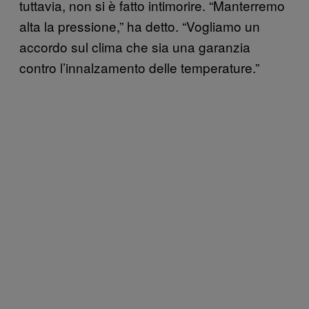
tuttavia, non si è fatto intimorire. “Manterremo
alta la pressione,” ha detto. “Vogliamo un
accordo sul clima che sia una garanzia
contro l’innalzamento delle temperature.”