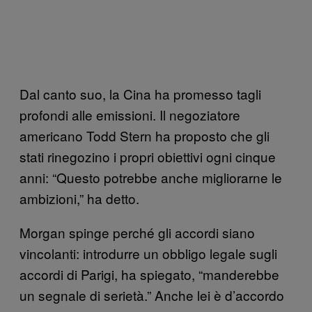
Dal canto suo, la Cina ha promesso tagli
profondi alle emissioni. Il negoziatore
americano Todd Stern ha proposto che gli
stati rinegozino i propri obiettivi ogni cinque
anni: “Questo potrebbe anche migliorarne le
ambizioni,” ha detto.
Morgan spinge perché gli accordi siano
vincolanti: introdurre un obbligo legale sugli
accordi di Parigi, ha spiegato, “manderebbe
un segnale di serietà.” Anche lei è d’accordo