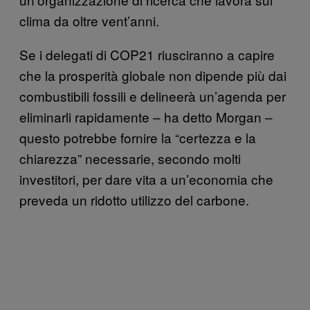
clima da oltre vent’anni.
Se i delegati di COP21 riusciranno a capire
che la prosperità globale non dipende più dai
combustibili fossili e delineerà un’agenda per
eliminarli rapidamente – ha detto Morgan –
questo potrebbe fornire la “certezza e la
chiarezza” necessarie, secondo molti
investitori, per dare vita a un’economia che
preveda un ridotto utilizzo del carbone.