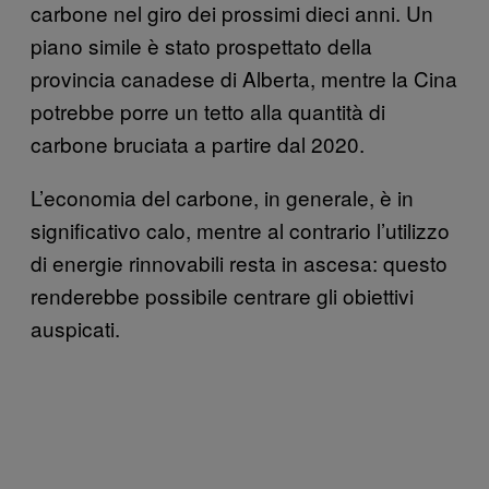
carbone nel giro dei prossimi dieci anni. Un
piano simile è stato prospettato della
provincia canadese di Alberta, mentre la Cina
potrebbe porre un tetto alla quantità di
carbone bruciata a partire dal 2020.
L’economia del carbone, in generale, è in
significativo calo, mentre al contrario l’utilizzo
di energie rinnovabili resta in ascesa: questo
renderebbe possibile centrare gli obiettivi
auspicati.