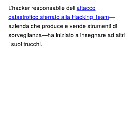
L’hacker responsabile dell’
attacco
catastrofico sferrato alla Hacking Team
—
azienda che produce e vende strumenti di
sorveglianza—ha iniziato a insegnare ad altri
i suoi trucchi.