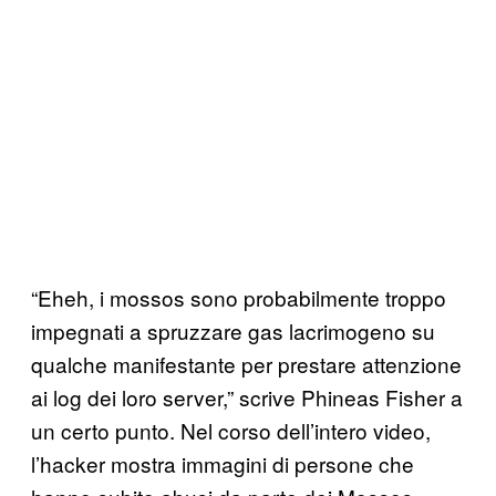
“Eheh, i mossos sono probabilmente troppo
impegnati a spruzzare gas lacrimogeno su
qualche manifestante per prestare attenzione
ai log dei loro server,” scrive Phineas Fisher a
un certo punto. Nel corso dell’intero video,
l’hacker mostra immagini di persone che