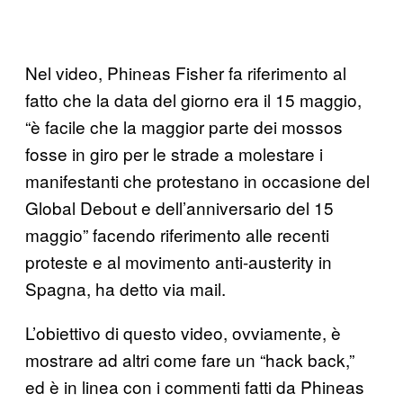
Nel video, Phineas Fisher fa riferimento al
fatto che la data del giorno era il 15 maggio,
“è facile che la maggior parte dei mossos
fosse in giro per le strade a molestare i
manifestanti che protestano in occasione del
Global Debout e dell’anniversario del 15
maggio” facendo riferimento alle recenti
proteste e al movimento anti-austerity in
Spagna, ha detto via mail.
L’obiettivo di questo video, ovviamente, è
mostrare ad altri come fare un “hack back,”
ed è in linea con i commenti fatti da Phineas