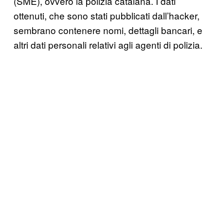
(SME), ovvero la polizia catalana. I dati
ottenuti, che sono stati pubblicati dall’hacker,
sembrano contenere nomi, dettagli bancari, e
altri dati personali relativi agli agenti di polizia.