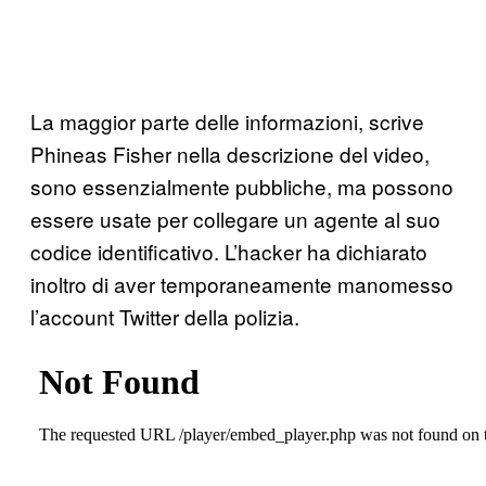
La maggior parte delle informazioni, scrive
Phineas Fisher nella descrizione del video,
sono essenzialmente pubbliche, ma possono
essere usate per collegare un agente al suo
codice identificativo. L’hacker ha dichiarato
inoltro di aver temporaneamente manomesso
l’account Twitter della polizia.