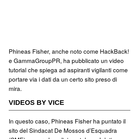
Phineas Fisher, anche noto come HackBack!
e GammaGroupPR, ha pubblicato un video
tutorial che spiega ad aspiranti vigilanti come
portare via i dati da un certo sito preso di
mira.
VIDEOS BY VICE
In questo caso, Phineas Fisher ha puntato il
sito del Sindacat De Mossos d’Esquadra