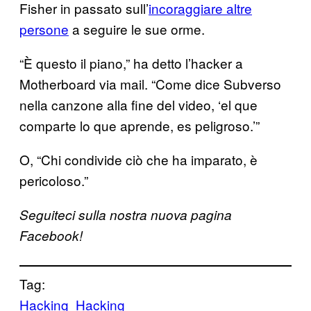
Fisher in passato sull’
incoraggiare altre
persone
a seguire le sue orme.
“È questo il piano,” ha detto l’hacker a
Motherboard via mail. “Come dice Subverso
nella canzone alla fine del video, ‘el que
comparte lo que aprende, es peligroso.’”
O, “Chi condivide ciò che ha imparato, è
pericoloso.”
Seguiteci sulla nostra nuova pagina
Facebook!
Tag:
Hacking
Hacking