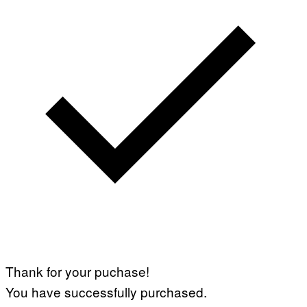
Thank for your puchase!
You have successfully purchased.