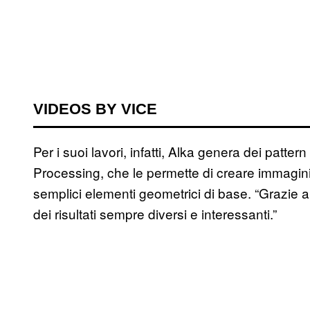
VIDEOS BY VICE
Per i suoi lavori, infatti, Alka genera dei patte
Processing, che le permette di creare immagi
semplici elementi geometrici di base. “Grazie a
dei risultati sempre diversi e interessanti.”