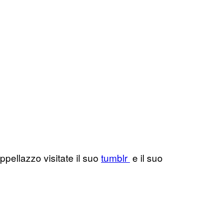
ppellazzo visitate il suo
tumblr
e il suo