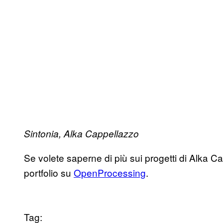
Sintonia, Alka Cappellazzo
Se volete saperne di più sui progetti di Alka Ca
portfolio su
OpenProcessing
.
Tag: