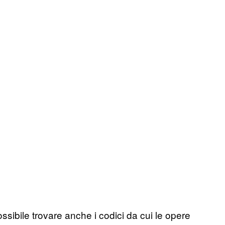
ssibile trovare anche i codici da cui le opere