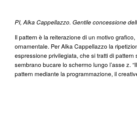
PI, Alka Cappellazzo. Gentile concessione dell’
Il pattern è la reiterazione di un motivo grafico,
ornamentale. Per Alka Cappellazzo la ripetizio
espressione privilegiata, che si tratti di patter
sembrano bucare lo schermo lungo l’asse z. “Il 
pattern mediante la programmazione, il creativ