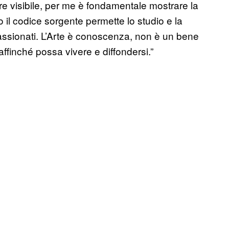
pre visibile, per me è fondamentale mostrare la
il codice sorgente permette lo studio e la
passionati. L’Arte è conoscenza, non è un bene
finché possa vivere e diffondersi.”