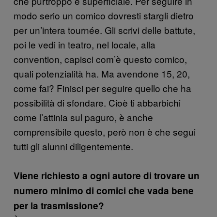
che purtroppo è superficiale. Per seguire in
modo serio un comico dovresti stargli dietro
per un’intera tournée. Gli scrivi delle battute,
poi le vedi in teatro, nel locale, alla
convention, capisci com’è questo comico,
quali potenzialità ha. Ma avendone 15, 20,
come fai? Finisci per seguire quello che ha
possibilità di sfondare. Cioè ti abbarbichi
come l’attinia sul paguro, è anche
comprensibile questo, però non è che segui
tutti gli alunni diligentemente.
Viene richiesto a ogni autore di trovare un
numero minimo di comici che vada bene
per la trasmissione?