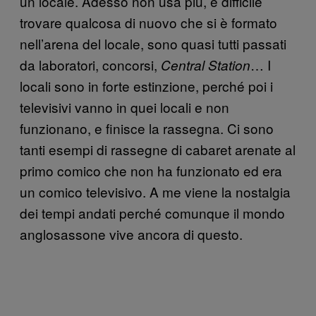
un locale. Adesso non usa più, è difficile
trovare qualcosa di nuovo che si è formato
nell’arena del locale, sono quasi tutti passati
da laboratori, concorsi,
… I
Central Station
locali sono in forte estinzione, perché poi i
televisivi vanno in quei locali e non
funzionano, e finisce la rassegna. Ci sono
tanti esempi di rassegne di cabaret arenate al
primo comico che non ha funzionato ed era
un comico televisivo. A me viene la nostalgia
dei tempi andati perché comunque il mondo
anglosassone vive ancora di questo.