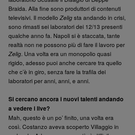
Braida. Alla fine sono produttori di contenuti
televisivi. Il modello
sta andando in crisi,
Zelig
sono rimasti sei laboratori dei 12/13 presenti
qualche anno fa. Napoli si è staccata, tante
realtà non ne possono più di fare il lavoro per
. Una volta era un monopolio quasi
Zelig
rigido, adesso puoi anche cercare tra quello
che c’è in giro, senza fare la trafila dei
laboratori per anni, anni, e anni.
Si cercano ancora i nuovi talenti andando
a vedere i live?
Mah, questo è un po’ finito, una volta era
così. Costanzo aveva scoperto Villaggio in