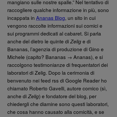
mangiano sulle nostre spalle.” Nel tentativo di
raccogliere qualche informazione in più, sono
incappata in
Ananas Blog
, un sito in cui
vengono raccolte informazioni sui comici e
sui programmi dedicati al cabaret. Si parla
anche del dietro le quinte di
e di
Zelig
Bananas, l’agenzia di produzione di Gino e
Michele (capito? Bananas → Ananas), e si
raccolgono testimonianze di frequentatori dei
laboratori di Zelig. Dopo la cerimonia di
benvenuto nei feed rss di Google Reader ho
chiamato Roberto Gavelli, autore comico (sì,
anche di
) e fondatore del blog, per
Zelig
chiedergli che diamine sono questi laboratori,
che cosa hanno causato alla comicità, e se