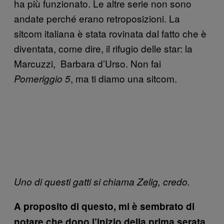
ha più funzionato. Le altre serie non sono
andate perché erano retroposizioni. La
sitcom italiana è stata rovinata dal fatto che è
diventata, come dire, il rifugio delle star: la
Marcuzzi, Barbara d’Urso. Non fai
, ma ti diamo una sitcom.
Pomeriggio 5
Uno di questi gatti si chiama Zelig, credo.
A proposito di questo, mi è sembrato di
notare che dopo l’inizio della prima serata