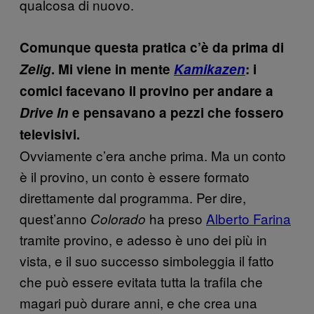
qualcosa di nuovo.
Comunque questa pratica c’è da prima di
Zelig
. Mi viene in mente
Kamikazen
: i
comici facevano il provino per andare a
Drive In
e pensavano a pezzi che fossero
televisivi.
Ovviamente c’era anche prima. Ma un conto
è il provino, un conto è essere formato
direttamente dal programma. Per dire,
quest’anno
ha preso
Alberto Farina
Colorado
tramite provino, e adesso è uno dei più in
vista, e il suo successo simboleggia il fatto
che può essere evitata tutta la trafila che
magari può durare anni, e che crea una