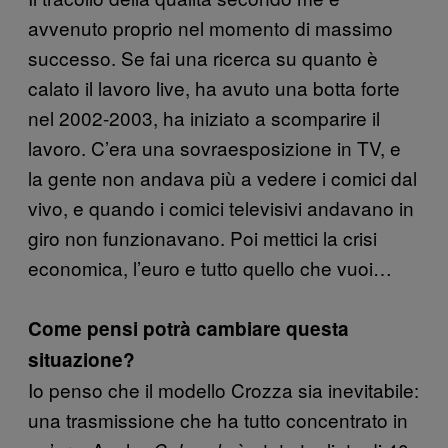
avvenuto proprio nel momento di massimo
successo. Se fai una ricerca su quanto è
calato il lavoro live, ha avuto una botta forte
nel 2002-2003, ha iniziato a scomparire il
lavoro. C’era una sovraesposizione in TV, e
la gente non andava più a vedere i comici dal
vivo, e quando i comici televisivi andavano in
giro non funzionavano. Poi mettici la crisi
economica, l’euro e tutto quello che vuoi…
Come pensi potrà cambiare questa
situazione?
Io penso che il modello Crozza sia inevitabile:
una trasmissione che ha tutto concentrato in