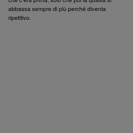
abbassa sempre di più perché diventa
ripetitivo.