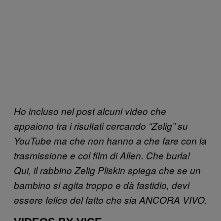
Ho incluso nel post alcuni video che
appaiono tra i risultati cercando “Zelig” su
YouTube ma che non hanno a che fare con la
trasmissione e col film di Allen. Che burla!
Qui, il rabbino Zelig Pliskin spiega che se un
bambino si agita troppo e dà fastidio, devi
essere felice del fatto che sia ANCORA VIVO.