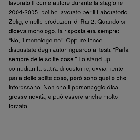
lavorato lì come autore durante la stagione
2004-2005, poi ho lavorato per il Laboratorio
Zelig, e nelle produzioni di Rai 2. Quando si
diceva monologo, la risposta era sempre:
“No, il monologo no!” Oppure facce
disgustate degli autori riguardo ai testi, “Parla
sempre delle solite cose.” Lo stand up
comedian fa satira di costume, ovviamente
parla delle solite cose, però sono quelle che
interessano. Non che il personaggio dica
grosse novità, e può essere anche molto
forzato.