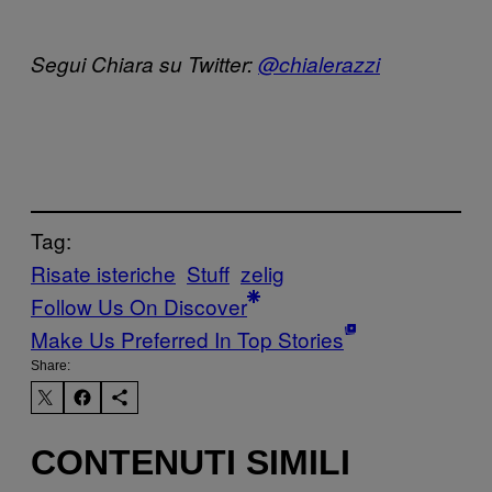
Segui Chiara su Twitter:
@chialerazzi
Tag:
Risate isteriche
Stuff
zelig
Follow Us On Discover
Make Us Preferred In Top Stories
Share:
CONTENUTI SIMILI