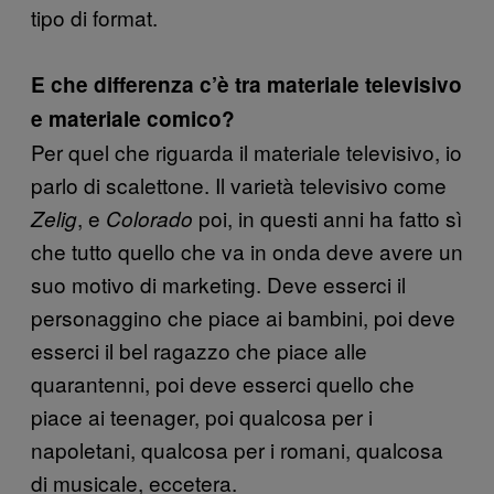
tipo di format.
E che differenza c’è tra materiale televisivo
e materiale comico?
Per quel che riguarda il materiale televisivo, io
parlo di scalettone. Il varietà televisivo come
, e
poi, in questi anni ha fatto sì
Zelig
Colorado
che tutto quello che va in onda deve avere un
suo motivo di marketing. Deve esserci il
personaggino che piace ai bambini, poi deve
esserci il bel ragazzo che piace alle
quarantenni, poi deve esserci quello che
piace ai teenager, poi qualcosa per i
napoletani, qualcosa per i romani, qualcosa
di musicale, eccetera.