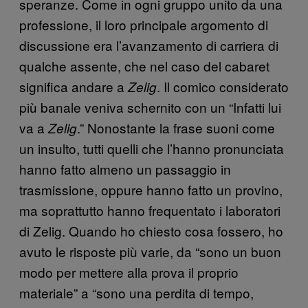
speranze. Come in ogni gruppo unito da una
professione, il loro principale argomento di
discussione era l’avanzamento di carriera di
qualche assente, che nel caso del cabaret
significa andare a
. Il comico considerato
Zelig
più banale veniva schernito con un “Infatti lui
va a
.” Nonostante la frase suoni come
Zelig
un insulto, tutti quelli che l’hanno pronunciata
hanno fatto almeno un passaggio in
trasmissione, oppure hanno fatto un provino,
ma soprattutto hanno frequentato i laboratori
di Zelig. Quando ho chiesto cosa fossero, ho
avuto le risposte più varie, da “sono un buon
modo per mettere alla prova il proprio
materiale” a “sono una perdita di tempo,