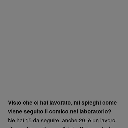
Visto che ci hai lavorato, mi spieghi come
viene seguito il comico nel laboratorio?
Ne hai 15 da seguire, anche 20, è un lavoro