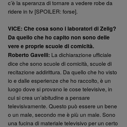
c’è la speranza di tornare a vedere robe da
ridere in tv [SPOILER: forse].
VICE: Che cosa sono i laboratori di Zelig?
Da quello che ho capito non sono delle
vere e proprie scuole di comicità.
La dichiarazione ufficiale
Roberto Gavelli:
dice che sono scuole di comicità, scuole di
recitazione addirittura. Da quello che ho visto
io e dalle esperienze che ho raccolto, è un
luogo dove si provano le cose televisive, in
cui si crea un’abitudine a pensare
televisivamente. Questo può essere un bene
o un male, secondo me è più un male. Sono
una fucina di materiale televisivo per un certo