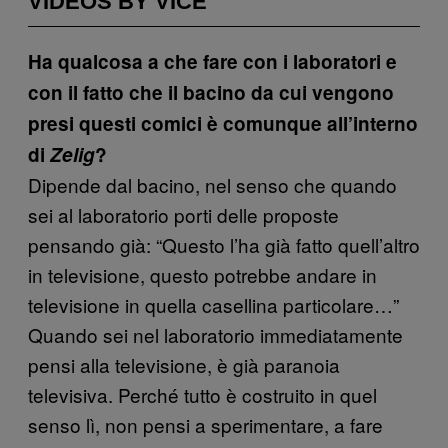
VIDEOS BY VICE
Ha qualcosa a che fare con i laboratori e
con il fatto che il bacino da cui vengono
presi questi comici è comunque all’interno
di
Zelig
?
Dipende dal bacino, nel senso che quando
sei al laboratorio porti delle proposte
pensando già: “Questo l’ha già fatto quell’altro
in televisione, questo potrebbe andare in
televisione in quella casellina particolare…”
Quando sei nel laboratorio immediatamente
pensi alla televisione, è già paranoia
televisiva. Perché tutto è costruito in quel
senso lì, non pensi a sperimentare, a fare