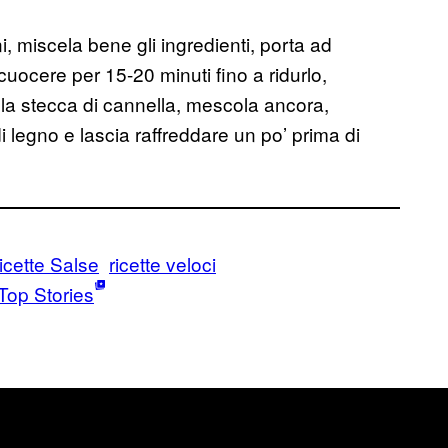
i, miscela bene gli ingredienti, porta ad
 cuocere per 15-20 minuti fino a ridurlo,
la stecca di cannella, mescola ancora,
i legno e lascia raffreddare un po’ prima di
icette Salse
ricette veloci
Top Stories