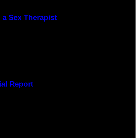
 a Sex Therapist
ial Report