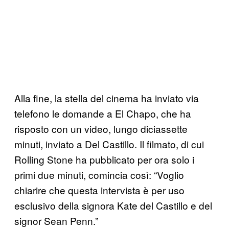
Alla fine, la stella del cinema ha inviato via
telefono le domande a El Chapo, che ha
risposto con un video, lungo diciassette
minuti, inviato a Del Castillo. Il filmato, di cui
Rolling Stone ha pubblicato per ora solo i
primi due minuti, comincia così: “Voglio
chiarire che questa intervista è per uso
esclusivo della signora Kate del Castillo e del
signor Sean Penn.”