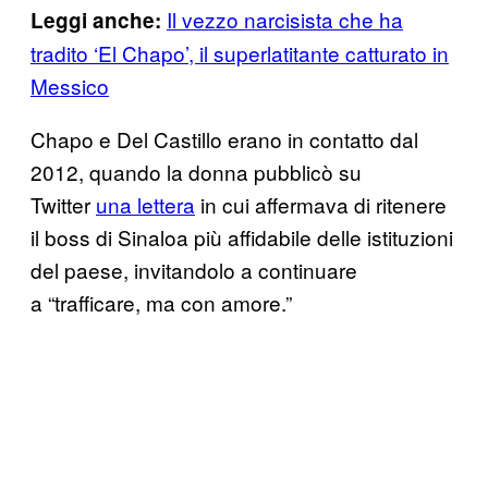
Il vezzo narcisista che ha
Leggi anche:
tradito ‘El Chapo’, il superlatitante catturato in
Messico
Chapo e Del Castillo erano in contatto dal
2012, quando la donna pubblicò su
Twitter
una lettera
in cui affermava di ritenere
il boss di Sinaloa più affidabile delle istituzioni
del paese, invitandolo a continuare
a “trafficare, ma con amore.”