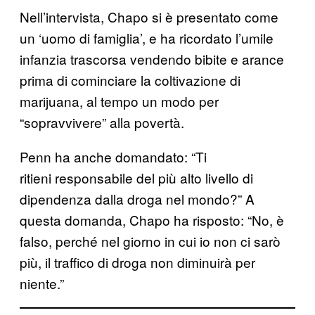
Nell’intervista, Chapo si è presentato come
un ‘uomo di famiglia’, e ha ricordato l’umile
infanzia trascorsa vendendo bibite e arance
prima di cominciare la coltivazione di
marijuana, al tempo un modo per
“sopravvivere” alla povertà.
Penn ha anche domandato: “Ti
ritieni responsabile del più alto livello di
dipendenza dalla droga nel mondo?” A
questa domanda, Chapo ha risposto: “No, è
falso, perché nel giorno in cui io non ci sarò
più, il traffico di droga non diminuirà per
niente.”