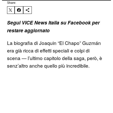
Share:
Segui VICE News Italia su Facebook per
restare aggiornato
La biografia di
Joaquin “El Chapo” Guzmán
era già ricca di effetti speciali e colpi di
scena — l’ultimo capitolo della saga, però, è
senz’altro anche quello più incredibile.