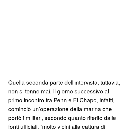
Quella seconda parte dell’intervista, tuttavia,
non si tenne mai. Il giorno successivo al
primo incontro tra Penn e El Chapo, infatti,
cominciò un’operazione della marina che
portò i militari, secondo quanto riferito dalle
fonti ufficiali, “molto vicini alla cattura di