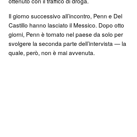
ottenuto con il traffico di droga.
Il giorno successivo all’incontro, Penn e Del
Castillo hanno lasciato il Messico. Dopo otto
giorni, Penn è tornato nel paese da solo per
svolgere la seconda parte dell’intervista — la
quale, però, non è mai avvenuta.