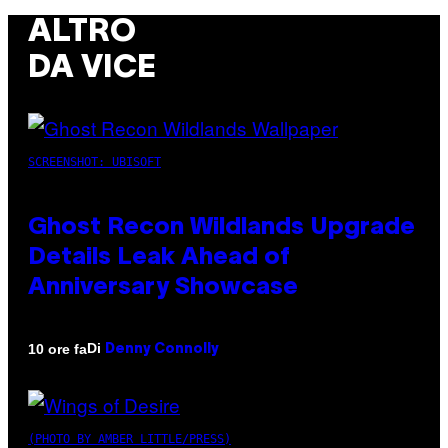
ALTRO
DA VICE
SCREENSHOT: UBISOFT
Ghost Recon Wildlands Upgrade
Details Leak Ahead of
Anniversary Showcase
Di
10 ore fa
Denny Connolly
(PHOTO BY AMBER LITTLE/PRESS)