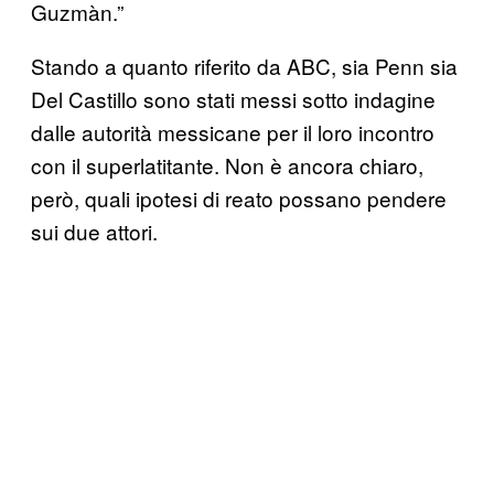
Guzmàn.”
Stando a quanto riferito da ABC, sia Penn sia
Del Castillo sono stati messi sotto indagine
dalle autorità messicane per il loro incontro
con il superlatitante. Non è ancora chiaro,
però, quali ipotesi di reato possano pendere
sui due attori.