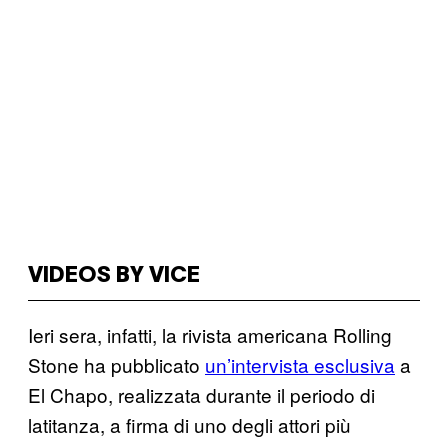
VIDEOS BY VICE
Ieri sera, infatti, la rivista americana Rolling
Stone ha pubblicato
un’intervista esclusiva
a
El Chapo, realizzata durante il periodo di
latitanza, a firma di uno degli attori più