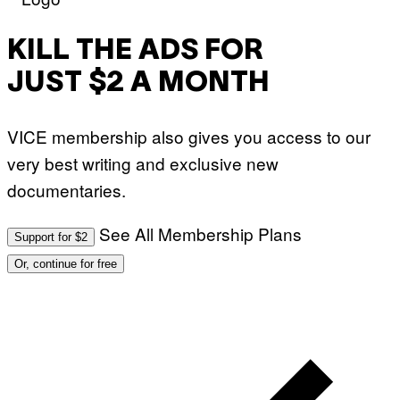
KILL THE ADS FOR
JUST $2 A MONTH
VICE membership also gives you access to our
very best writing and exclusive new
documentaries.
See All Membership Plans
Support for $2
Or, continue for free