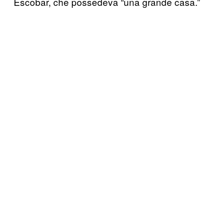
Escobar, che possedeva “una grande casa.”