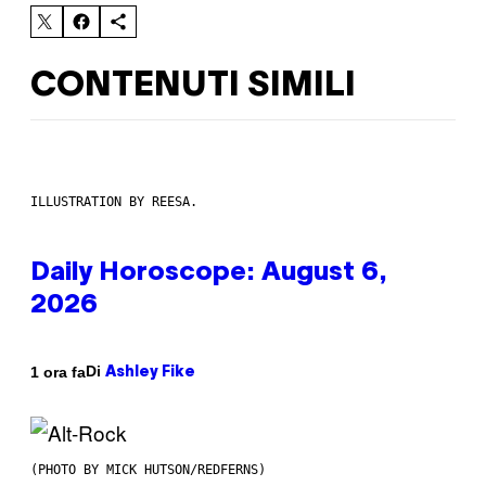
CONTENUTI SIMILI
ILLUSTRATION BY REESA.
Daily Horoscope: August 6,
2026
Di
1 ora fa
Ashley Fike
(PHOTO BY MICK HUTSON/REDFERNS)