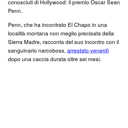
conosciuti di Hollywood: il premio Oscar Sean
Penn.
Penn, che ha incontrato El Chapo in una
località montana non meglio precisata della
Sierra Madre, racconta del suo incontro con il
sanguinario narcoboss,
arrestato venerdì
dopo una caccia durata oltre sei mesi.