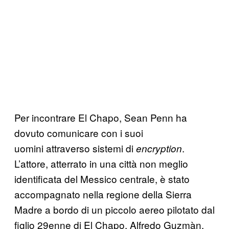
Per incontrare El Chapo, Sean Penn ha
dovuto comunicare con i suoi
uomini attraverso sistemi di
.
encryption
L’attore, atterrato in una città non meglio
identificata del Messico centrale, è stato
accompagnato nella regione della Sierra
Madre a bordo di un piccolo aereo pilotato dal
figlio 29enne di El Chapo, Alfredo Guzmàn.