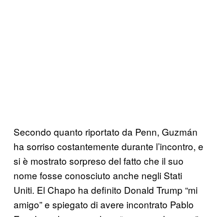
Secondo quanto riportato da Penn, Guzmán
ha sorriso costantemente durante l’incontro, e
si è mostrato sorpreso del fatto che il suo
nome fosse conosciuto anche negli Stati
Uniti. El Chapo ha definito Donald Trump “mi
amigo” e spiegato di avere incontrato Pablo