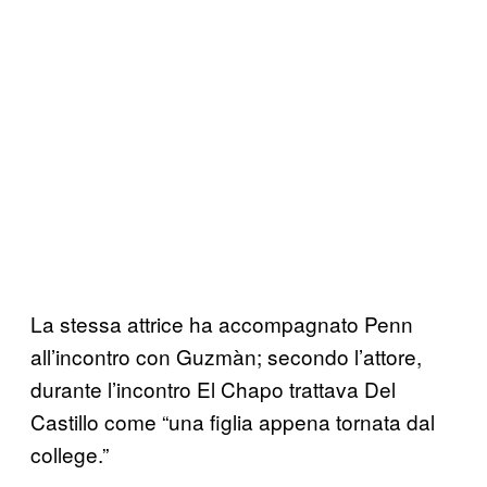
La stessa attrice ha accompagnato Penn
all’incontro con Guzmàn; secondo l’attore,
durante l’incontro El Chapo trattava Del
Castillo come “una figlia appena tornata dal
college.”