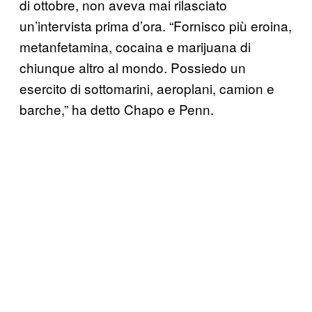
di ottobre, non aveva mai rilasciato
un’intervista prima d’ora. “Fornisco più eroina,
metanfetamina, cocaina e marijuana di
chiunque altro al mondo. Possiedo un
esercito di sottomarini, aeroplani, camion e
barche,” ha detto Chapo e Penn.