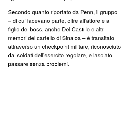
Secondo quanto riportato da Penn, il gruppo
– di cui facevano parte, oltre all’attore e al
figlio del boss, anche Del Castillo e altri
membri del cartello di Sinaloa – è transitato
attraverso un checkpoint militare, riconosciuto
dai soldati dell’esercito regolare, e lasciato
passare senza problemi.