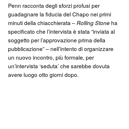
Penn racconta degli sforzi profusi per
guadagnare la fiducia del Chapo nei primi
minuti della chiacchierata –
ha
Rolling Stone
specificato che l’intervista è stata “inviata al
soggetto per l’approvazione prima della
pubblicazione” – nell’intento di organizzare
un nuovo incontro, più formale, per
un’intervista ‘seduta’ che sarebbe dovuta
avere luogo otto giorni dopo.