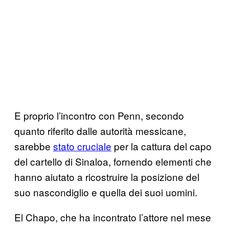
E proprio l’incontro con Penn, secondo
quanto riferito dalle autorità messicane,
sarebbe
stato cruciale
per la cattura del capo
del cartello di Sinaloa, fornendo elementi che
hanno aiutato a ricostruire la posizione del
suo nascondiglio e quella dei suoi uomini.
El Chapo, che ha incontrato l’attore nel mese