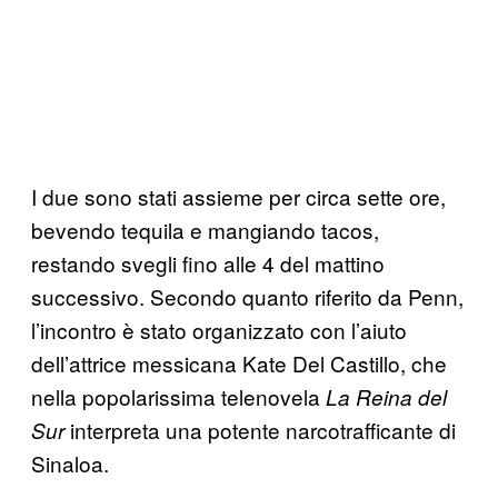
I due sono stati assieme per circa sette ore,
bevendo tequila e mangiando tacos,
restando svegli fino alle 4 del mattino
successivo. Secondo quanto riferito da Penn,
l’incontro è stato organizzato con l’aiuto
dell’attrice messicana Kate Del Castillo, che
nella popolarissima telenovela
La Reina del
interpreta una potente narcotrafficante di
Sur
Sinaloa.