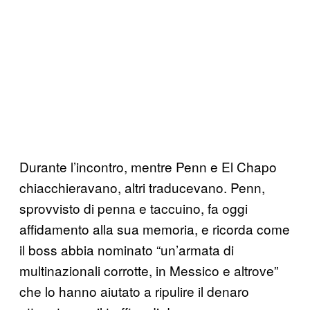
Durante l’incontro, mentre Penn e El Chapo
chiacchieravano, altri traducevano. Penn,
sprovvisto di penna e taccuino, fa oggi
affidamento alla sua memoria, e ricorda come
il boss abbia nominato “un’armata di
multinazionali corrotte, in Messico e altrove”
che lo hanno aiutato a ripulire il denaro