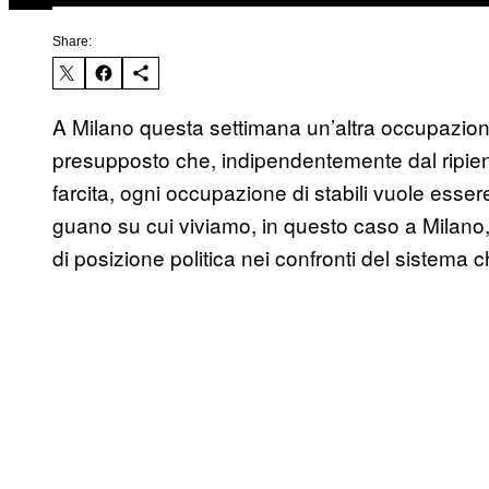
Share:
A Milano questa settimana un’altra occupazion
presupposto che, indipendentemente dal ripieno 
farcita, ogni occupazione di stabili vuole esser
guano su cui viviamo, in questo caso a Milano
di posizione politica nei confronti del sistema 