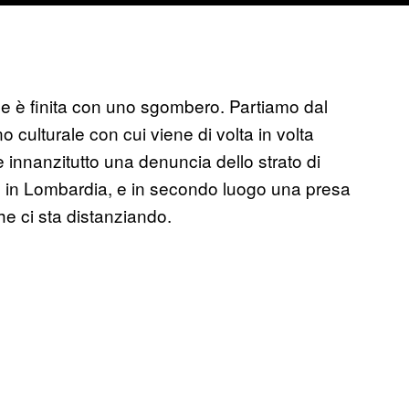
e è finita con uno sgombero. Partiamo dal
culturale con cui viene di volta in volta
e innanzitutto una denuncia dello strato di
, in Lombardia, e in secondo luogo una presa
che ci sta distanziando.