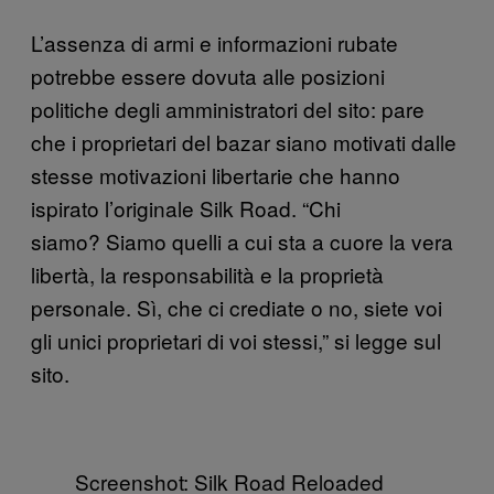
L’assenza di armi e informazioni rubate
potrebbe essere dovuta alle posizioni
politiche degli amministratori del sito: pare
che i proprietari del bazar siano motivati dalle
stesse motivazioni libertarie che hanno
ispirato l’originale Silk Road. “Chi
siamo? Siamo quelli a cui sta a cuore la vera
libertà, la responsabilità e la proprietà
personale. Sì, che ci crediate o no, siete voi
gli unici proprietari di voi stessi,” si legge sul
sito.
Screenshot: Silk Road Reloaded