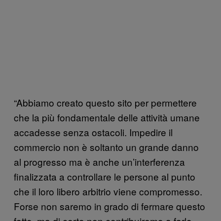
“Abbiamo creato questo sito per permettere
che la più fondamentale delle attività umane
accadesse senza ostacoli. Impedire il
commercio non è soltanto un grande danno
al progresso ma è anche un’interferenza
finalizzata a controllare le persone al punto
che il loro libero arbitrio viene compromesso.
Forse non saremo in grado di fermare questo
fatto, ma di certo non contribuiremo a farlo