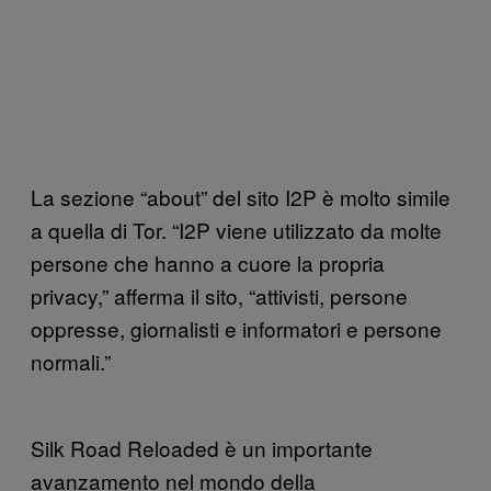
La sezione “about” del sito I2P è molto simile
a quella di Tor. “I2P viene utilizzato da molte
persone che hanno a cuore la propria
privacy,” afferma il sito, “attivisti, persone
oppresse, giornalisti e informatori e persone
normali.”
Silk Road Reloaded è un importante
avanzamento nel mondo della