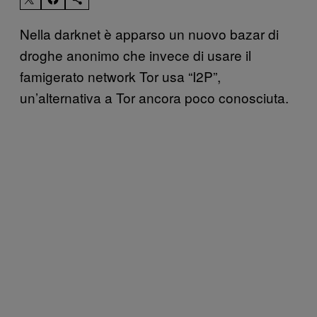
Nella darknet è apparso un nuovo bazar di
droghe anonimo che invece di usare il
famigerato network Tor usa “I2P”,
un’alternativa a Tor ancora poco conosciuta.