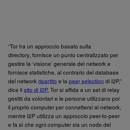
“Tor ha un approccio basato sulla
directory, fornisce un punto centralizzato per
gestire la ‘visione’ generale del network e
fornisce statistiche, al contrario del database
del network
ripartito
e la
peer selection
di I2P,”
dice il
sito di I2P.
Tor si affida a un set di relay
gestiti da volontari e le persone utilizzano poi
il proprio computer per connettersi al network,
mentre I2P utilizza un approccio peer-to-peer
e fa sì che ogni computer sia un nodo del