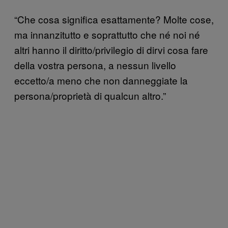
“Che cosa significa esattamente? Molte cose,
ma innanzitutto e soprattutto che né noi né
altri hanno il diritto/privilegio di dirvi cosa fare
della vostra persona, a nessun livello
eccetto/a meno che non danneggiate la
persona/proprietà di qualcun altro.”