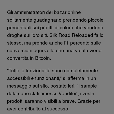
Gli amministratori dei bazar online
solitamente guadagnano prendendo piccole
percentuali sui profitti di coloro che vendono
droghe sui loro siti. Silk Road Reloaded fa lo
stesso, ma prende anche l’1 percento sulle
conversioni ogni volta che una valuta viene
convertita in Bitcoin.
“Tutte le funzionalità sono completamente
accessibili e funzionanti,” si afferma in un
messaggio sul sito, postato ieri. “I sample
data sono stati rimossi. Venditori, i vostri
prodotti saranno visibili a breve. Grazie per
aver contribuito al successo