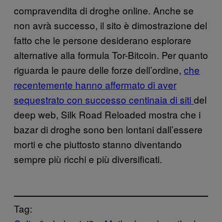
compravendita di droghe online. Anche se
non avrà successo, il sito è dimostrazione del
fatto che le persone desiderano esplorare
alternative alla formula Tor-Bitcoin. Per quanto
riguarda le paure delle forze dell’ordine,
che
recentemente hanno affermato di aver
sequestrato con successo centinaia di siti
del
deep web, Silk Road Reloaded mostra che i
bazar di droghe sono ben lontani dall’essere
morti e che piuttosto stanno diventando
sempre più ricchi e più diversificati.
Tag: