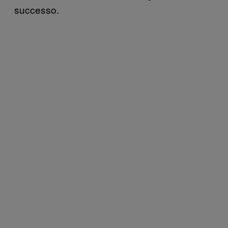
successo.