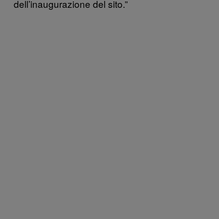
dell’inaugurazione del sito.”