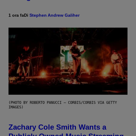
1 ora fa
Di
Stephen Andrew Galiher
(PHOTO BY ROBERTO PANUCCI – CORBIS/CORBIS VIA GETTY
IMAGES)
Zachary Cole Smith Wants a