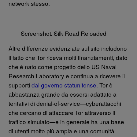
network stesso.
Screenshot: Silk Road Reloaded
Altre differenze evidenziate sul sito includono
il fatto che Tor riceva molti finanziamenti, dato
che è nato come progetto dello US Naval
Research Laboratory e continua a ricevere il
supporti
dal governo statunitense.
Tor è
abbastanza grande da essersi adattato a
tentativi di denial-of-service—cyberattacchi
che cercano di attaccare Tor attraverso il
traffico simulato—e in generale ha una base
di utenti molto più ampia e una comunità