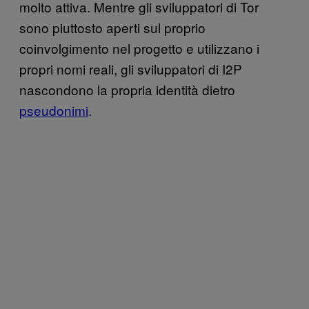
molto attiva. Mentre gli sviluppatori di Tor
sono piuttosto aperti sul proprio
coinvolgimento nel progetto e utilizzano i
propri nomi reali, gli sviluppatori di I2P
nascondono la propria identità dietro
pseudonimi
.