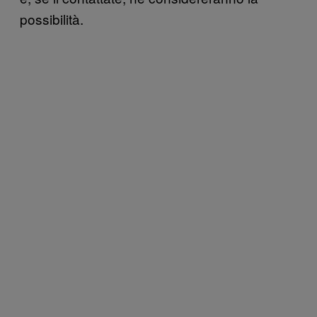
possibilità.