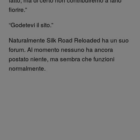
fiorire.”
“Godetevi il sito.”
Naturalmente Silk Road Reloaded ha un suo
forum. Al momento nessuno ha ancora
postato niente, ma sembra che funzioni
normalmente.