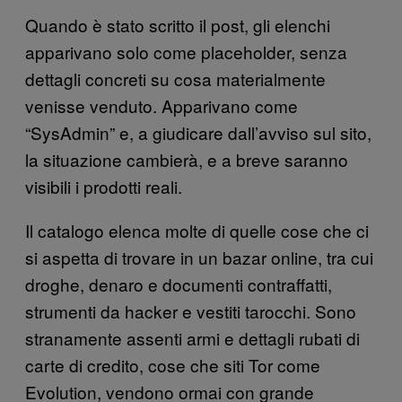
Quando è stato scritto il post, gli elenchi
apparivano solo come placeholder, senza
dettagli concreti su cosa materialmente
venisse venduto. Apparivano come
“SysAdmin” e, a giudicare dall’avviso sul sito,
la situazione cambierà, e a breve saranno
visibili i prodotti reali.
Il catalogo elenca molte di quelle cose che ci
si aspetta di trovare in un bazar online, tra cui
droghe, denaro e documenti contraffatti,
strumenti da hacker e vestiti tarocchi. Sono
stranamente assenti armi e dettagli rubati di
carte di credito, cose che siti Tor come
Evolution, vendono ormai con grande