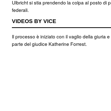
Ulbricht si stia prendendo la colpa al posto di 
federali.
VIDEOS BY VICE
Il processo è iniziato con il vaglio della giuria e 
parte del giudice Katherine Forrest.