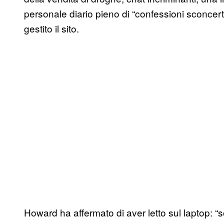
personale diario pieno di “confessioni sconcert
gestito il sito.
Howard ha affermato di aver letto sul laptop: “s