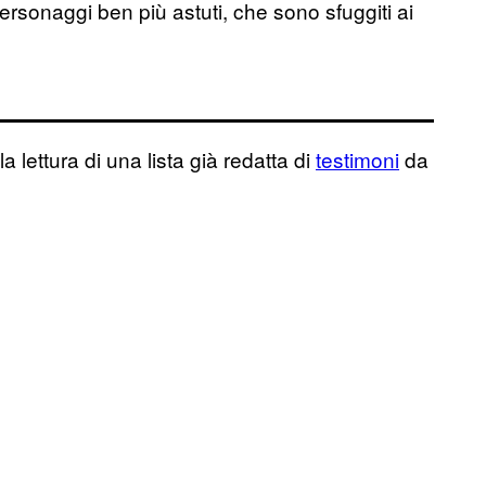
personaggi ben più astuti, che sono sfuggiti ai
la lettura di una lista già redatta di
testimoni
da