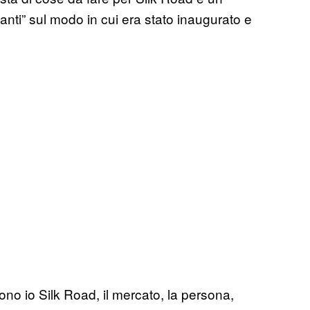
anti” sul modo in cui era stato inaugurato e
ono io Silk Road, il mercato, la persona,