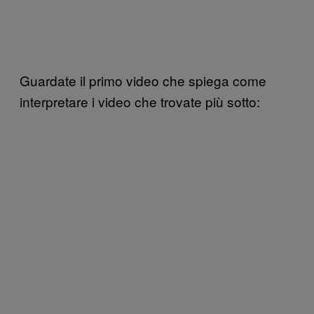
Guardate il primo video che spiega come
interpretare i video che trovate più sotto: