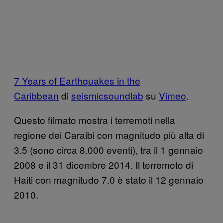
7 Years of Earthquakes in the
Caribbean
di
seismicsoundlab
su
Vimeo
.
Questo filmato mostra i terremoti nella
regione dei Caraibi con magnitudo più alta di
3.5 (sono circa 8.000 eventi), tra il 1 gennaio
2008 e il 31 dicembre 2014. Il terremoto di
Haiti con magnitudo 7.0 è stato il 12 gennaio
2010.