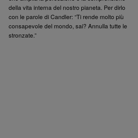
della vita interna del nostro pianeta. Per dirlo
con le parole di Candler: “Ti rende molto più
consapevole del mondo, sai? Annulla tutte le
stronzate.”