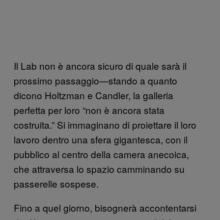
Il Lab non è ancora sicuro di quale sarà il
prossimo passaggio—stando a quanto
dicono Holtzman e Candler, la galleria
perfetta per loro “non è ancora stata
costruita.” Si immaginano di proiettare il loro
lavoro dentro una sfera gigantesca, con il
pubblico al centro della camera anecoica,
che attraversa lo spazio camminando su
passerelle sospese.
Fino a quel giorno, bisognerà accontentarsi