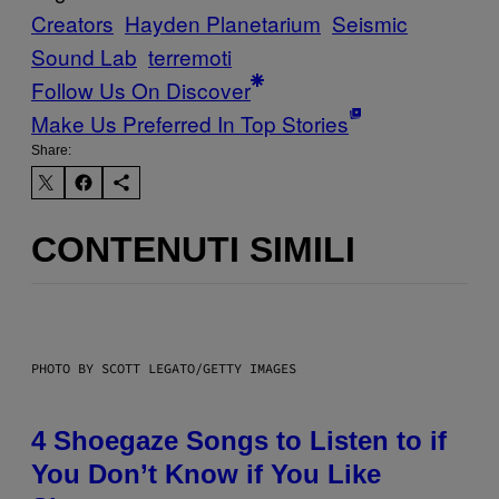
Creators
Hayden Planetarium
Seismic
Sound Lab
terremoti
Follow Us On Discover
Make Us Preferred In Top Stories
Share:
CONTENUTI SIMILI
PHOTO BY SCOTT LEGATO/GETTY IMAGES
4 Shoegaze Songs to Listen to if
You Don’t Know if You Like