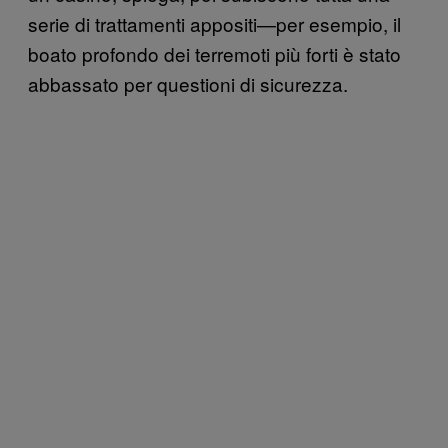
serie di trattamenti appositi—per esempio, il
boato profondo dei terremoti più forti è stato
abbassato per questioni di sicurezza.