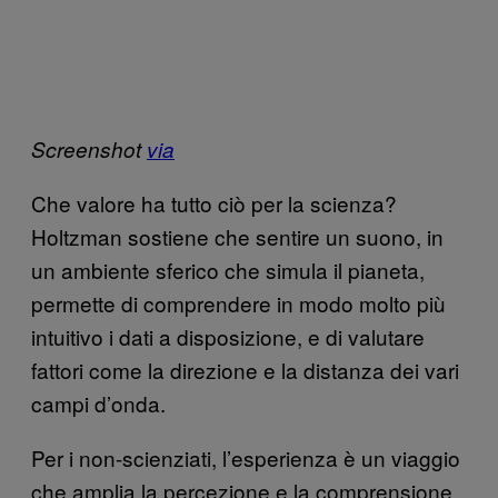
Screenshot
via
Che valore ha tutto ciò per la scienza?
Holtzman sostiene che sentire un suono, in
un ambiente sferico che simula il pianeta,
permette di comprendere in modo molto più
intuitivo i dati a disposizione, e di valutare
fattori come la direzione e la distanza dei vari
campi d’onda.
Per i non-scienziati, l’esperienza è un viaggio
che amplia la percezione e la comprensione