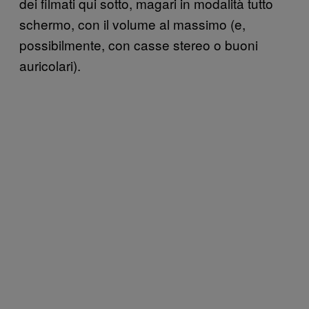
dei filmati qui sotto, magari in modalità tutto
schermo, con il volume al massimo (e,
possibilmente, con casse stereo o buoni
auricolari).