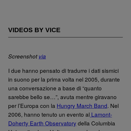
VIDEOS BY VICE
Screenshot
via
I due hanno pensato di tradurre i dati sismici
in suono per la prima volta nel 2005, durante
una conversazione a base di “quanto
sarebbe bello se…”, avuta mentre giravano
per l’Europa con la
Hungry March Band
. Nel
2006, hanno tenuto un evento al
Lamont-
Doherty Earth Observatory
della Columbia