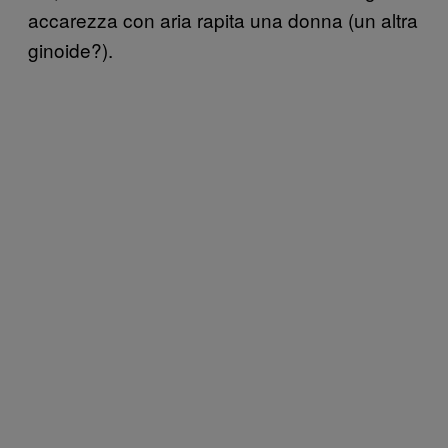
accarezza con aria rapita una donna (un altra
ginoide?).