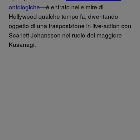
ontologiche
—è entrato nelle mire di
Hollywood qualche tempo fa, diventando
oggetto di una trasposizione in live-action con
Scarlett Johansson nel ruolo del maggiore
Kusanagi.