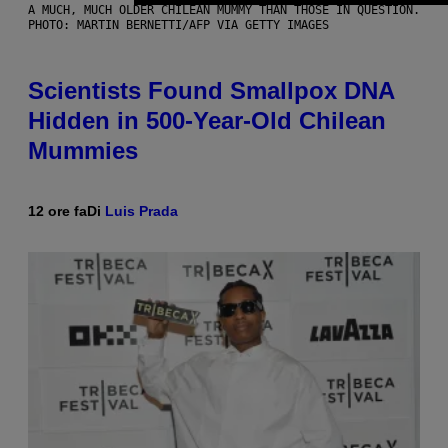
A MUCH, MUCH OLDER CHILEAN MUMMY THAN THOSE IN QUESTION.
PHOTO: MARTIN BERNETTI/AFP VIA GETTY IMAGES
Scientists Found Smallpox DNA
Hidden in 500-Year-Old Chilean
Mummies
12 ore fa
Di
Luis Prada