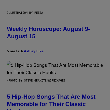
ILLUSTRATION BY REESA
Weekly Horoscope: August 9-
August 15
5 ore fa
Di
Ashley Fike
(PHOTO BY STEVE GRANITZ/WIREIMAGE)
5 Hip-Hop Songs That Are Most
Memorable for Their Classic