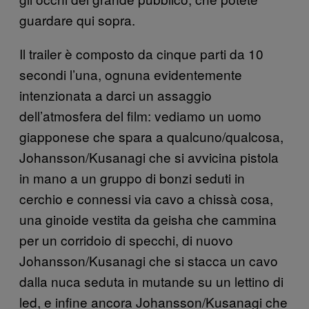
guardare qui sopra.
Il trailer è composto da cinque parti da 10
secondi l’una, ognuna evidentemente
intenzionata a darci un assaggio
dell’atmosfera del film: vediamo un uomo
giapponese che spara a qualcuno/qualcosa,
Johansson/Kusanagi che si avvicina pistola
in mano a un gruppo di bonzi seduti in
cerchio e connessi via cavo a chissà cosa,
una ginoide vestita da geisha che cammina
per un corridoio di specchi, di nuovo
Johansson/Kusanagi che si stacca un cavo
dalla nuca seduta in mutande su un lettino di
led, e infine ancora Johansson/Kusanagi che