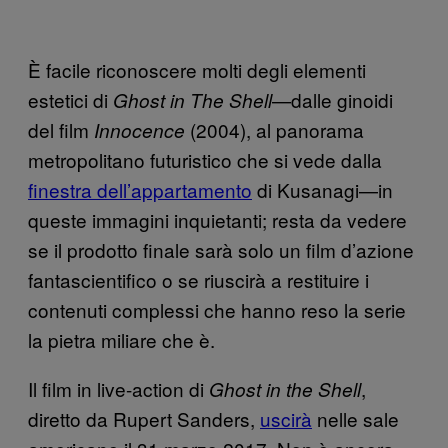
È facile riconoscere molti degli elementi
estetici di
—dalle ginoidi
Ghost in The Shell
del film
(2004), al panorama
Innocence
metropolitano futuristico che si vede dalla
finestra dell’appartamento
di Kusanagi—in
queste immagini inquietanti; resta da vedere
se il prodotto finale sarà solo un film d’azione
fantascientifico o se riuscirà a restituire i
contenuti complessi che hanno reso la serie
la pietra miliare che è.
Il film in live-action di
,
Ghost in the Shell
diretto da Rupert Sanders,
uscirà
nelle sale