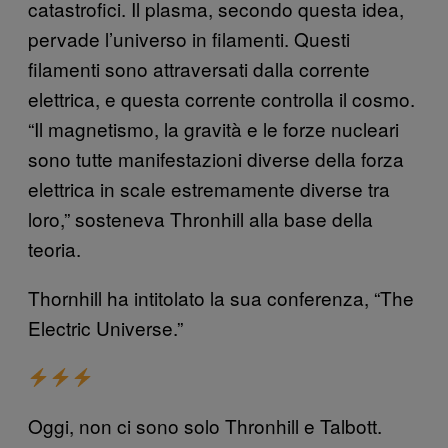
catastrofici. Il plasma, secondo questa idea,
pervade l’universo in filamenti. Questi
filamenti sono attraversati dalla corrente
elettrica, e questa corrente controlla il cosmo.
“Il magnetismo, la gravità e le forze nucleari
sono tutte manifestazioni diverse della forza
elettrica in scale estremamente diverse tra
loro,” sosteneva Thronhill alla base della
teoria.
Thornhill ha intitolato la sua conferenza, “The
Electric Universe.”
Oggi, non ci sono solo Thronhill e Talbott.