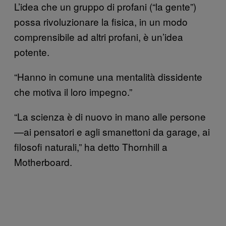
L’idea che un gruppo di profani (“la gente”)
possa rivoluzionare la fisica, in un modo
comprensibile ad altri profani, è un’idea
potente.
“Hanno in comune una mentalità dissidente
che motiva il loro impegno.”
“La scienza è di nuovo in mano alle persone
—ai pensatori e agli smanettoni da garage, ai
filosofi naturali,” ha detto Thornhill a
Motherboard.