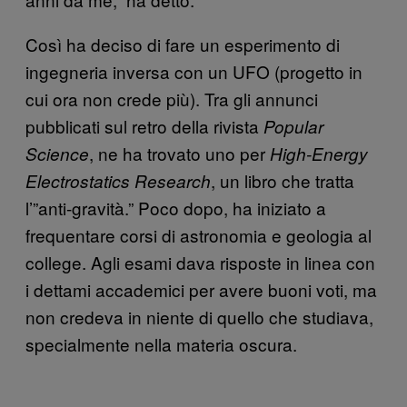
Così ha deciso di fare un esperimento di
ingegneria inversa con un UFO (progetto in
cui ora non crede più). Tra gli annunci
pubblicati sul retro della rivista
Popular
, ne ha trovato uno per
Science
High-Energy
, un libro che tratta
Electrostatics Research
l’”anti-gravità.” Poco dopo, ha iniziato a
frequentare corsi di astronomia e geologia al
college. Agli esami dava risposte in linea con
i dettami accademici per avere buoni voti, ma
non credeva in niente di quello che studiava,
specialmente nella materia oscura.