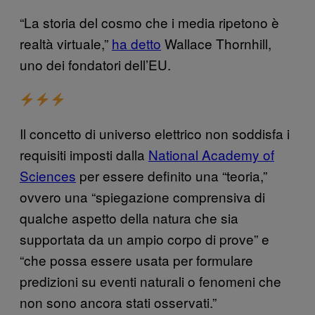
“La storia del cosmo che i media ripetono è
realtà virtuale,”
ha detto
Wallace Thornhill,
uno dei fondatori dell’EU.
Il concetto di universo elettrico non soddisfa i
requisiti imposti dalla
National Academy of
Sciences
per essere definito una “teoria,”
ovvero una “spiegazione comprensiva di
qualche aspetto della natura che sia
supportata da un ampio corpo di prove” e
“che possa essere usata per formulare
predizioni su eventi naturali o fenomeni che
non sono ancora stati osservati.”