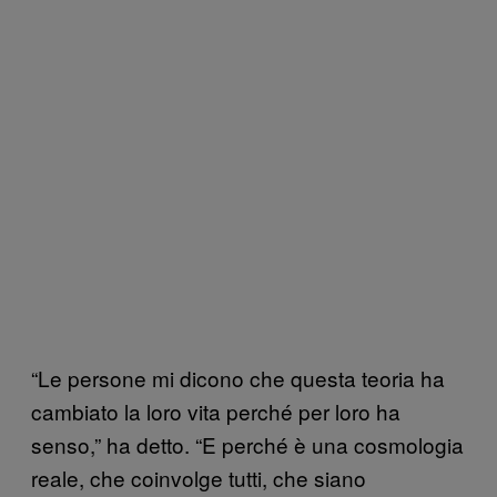
“Le persone mi dicono che questa teoria ha
cambiato la loro vita perché per loro ha
senso,” ha detto. “E perché è una cosmologia
reale, che coinvolge tutti, che siano