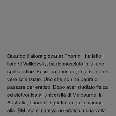
Quando (l’allora giovane) Thornhill ha letto il
libro di Velikovsky, ha riconosciuto in lui uno
spirito affine. Ecco, ha pensato, finalmente un
vero scienziato. Uno che non ha paura di
passare per eretico. Dopo aver studiato fisica
ed elettronica all’università di Melbourne, in
Australia, Thornhill ha fatto un po’ di ricerca
alla IBM, ma si sentiva un eretico a sua volta.