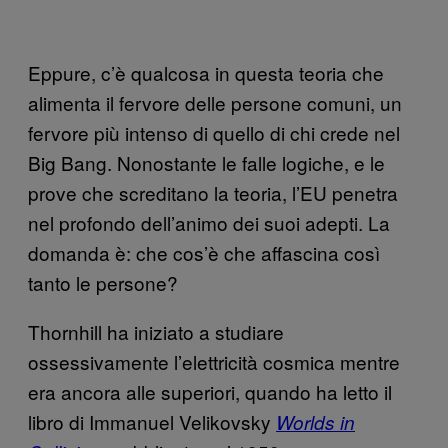
Eppure, c’è qualcosa in questa teoria che
alimenta il fervore delle persone comuni, un
fervore più intenso di quello di chi crede nel
Big Bang. Nonostante le falle logiche, e le
prove che screditano la teoria, l’EU penetra
nel profondo dell’animo dei suoi adepti. La
domanda è: che cos’è che affascina così
tanto le persone?
Thornhill ha iniziato a studiare
ossessivamente l’elettricità cosmica mentre
era ancora alle superiori, quando ha letto il
libro di Immanuel Velikovsky
Worlds in