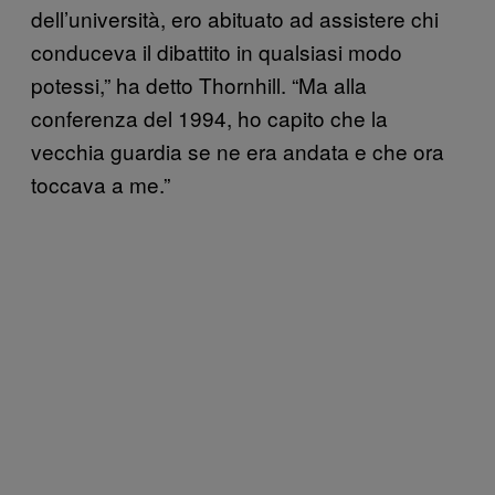
dell’università, ero abituato ad assistere chi
conduceva il dibattito in qualsiasi modo
potessi,” ha detto Thornhill. “Ma alla
conferenza del 1994, ho capito che la
vecchia guardia se ne era andata e che ora
toccava a me.”