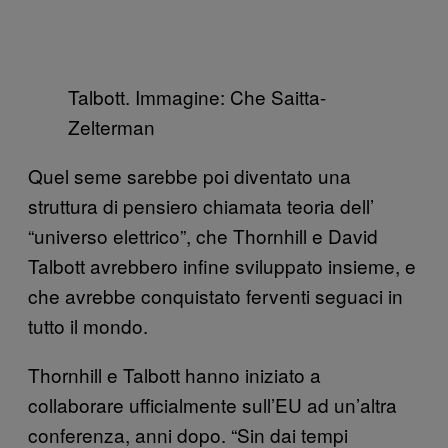
Talbott. Immagine: Che Saitta-
Zelterman
Quel seme sarebbe poi diventato una
struttura di pensiero chiamata teoria dell’
“universo elettrico”, che Thornhill e David
Talbott avrebbero infine sviluppato insieme, e
che avrebbe conquistato ferventi seguaci in
tutto il mondo.
Thornhill e Talbott hanno iniziato a
collaborare ufficialmente sull’EU ad un’altra
conferenza, anni dopo. “Sin dai tempi