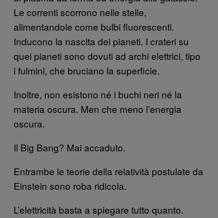
Le correnti scorrono nelle stelle,
alimentandole come bulbi fluorescenti.
Inducono la nascita dei pianeti. I crateri su
quei pianeti sono dovuti ad archi elettrici, tipo
i fulmini, che bruciano la superficie.
Inoltre, non esistono né i buchi neri né la
materia oscura. Men che meno l’energia
oscura.
Il Big Bang? Mai accaduto.
Entrambe le teorie della relatività postulate da
Einstein sono roba ridicola.
L’elettricità basta a spiegare tutto quanto.