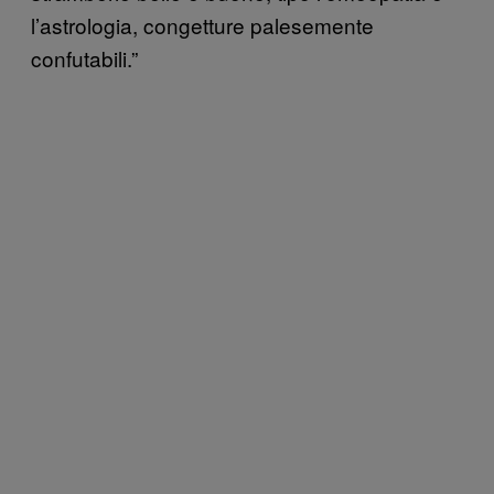
l’astrologia, congetture palesemente
confutabili.”