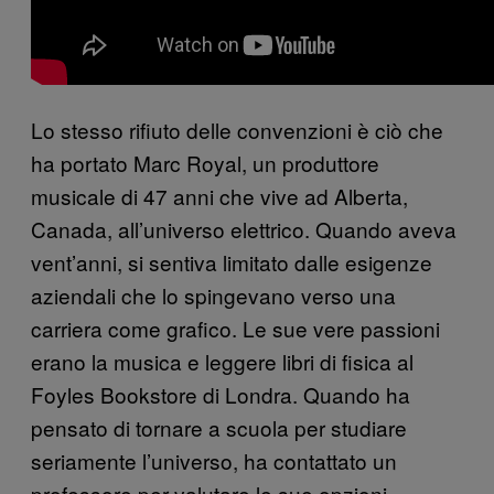
Lo stesso rifiuto delle convenzioni è ciò che
ha portato Marc Royal, un produttore
musicale di 47 anni che vive ad Alberta,
Canada, all’universo elettrico. Quando aveva
vent’anni, si sentiva limitato dalle esigenze
aziendali che lo spingevano verso una
carriera come grafico. Le sue vere passioni
erano la musica e leggere libri di fisica al
Foyles Bookstore di Londra. Quando ha
pensato di tornare a scuola per studiare
seriamente l’universo, ha contattato un
professore per valutare le sue opzioni.