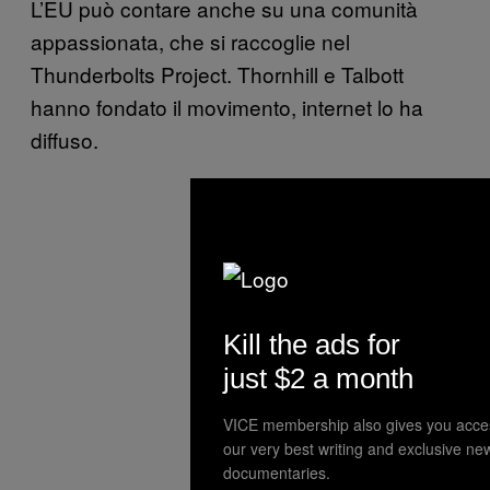
L’EU può contare anche su una comunità
appassionata, che si raccoglie nel
Thunderbolts Project. Thornhill e Talbott
hanno fondato il movimento, internet lo ha
diffuso.
Kill the ads for
just $2 a month
VICE membership also gives you acce
our very best writing and exclusive ne
documentaries.