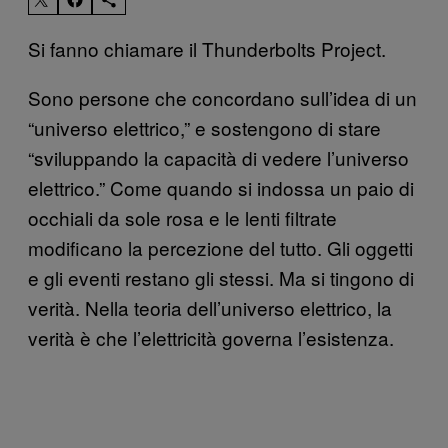
Si fanno chiamare il Thunderbolts Project.
Sono persone che concordano sull’idea di un
“universo elettrico,” e sostengono di stare
“sviluppando la capacità di vedere l’universo
elettrico.” Come quando si indossa un paio di
occhiali da sole rosa e le lenti filtrate
modificano la percezione del tutto. Gli oggetti
e gli eventi restano gli stessi. Ma si tingono di
verità. Nella teoria dell’universo elettrico, la
verità è che l’elettricità governa l’esistenza.