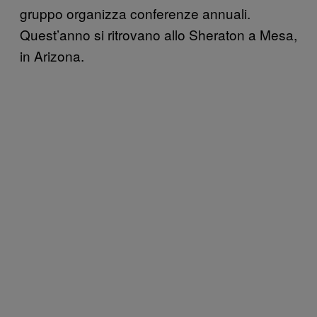
gruppo organizza conferenze annuali.
Quest’anno si ritrovano allo Sheraton a Mesa,
in Arizona.