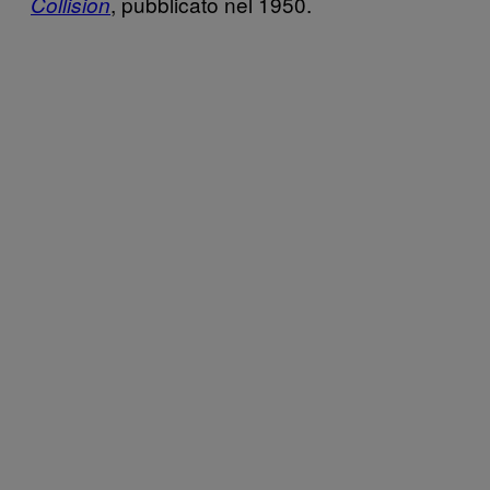
, pubblicato nel 1950.
Collision