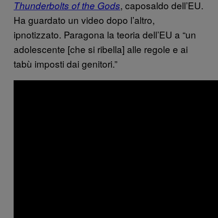
, caposaldo dell’EU.
Thunderbolts of the Gods
Ha guardato un video dopo l’altro,
ipnotizzato. Paragona la teoria dell’EU a “un
adolescente [che si ribella] alle regole e ai
tabù imposti dai genitori.”