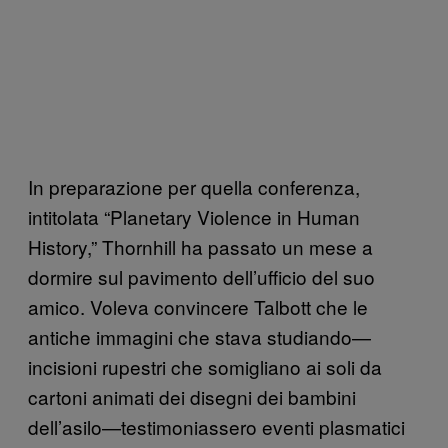
In preparazione per quella conferenza,
intitolata “Planetary Violence in Human
History,” Thornhill ha passato un mese a
dormire sul pavimento dell’ufficio del suo
amico. Voleva convincere Talbott che le
antiche immagini che stava studiando—
incisioni rupestri che somigliano ai soli da
cartoni animati dei disegni dei bambini
dell’asilo—testimoniassero eventi plasmatici