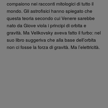
compaiono nei racconti mitologici di tutto il
mondo. Gli astrofisici hanno spiegato che
questa teoria secondo cui Venere sarebbe
nato da Giove viola i principi di orbita e
gravità. Ma Velikovsky aveva fatto il furbo: nel
suo libro suggeriva che alla base dell’orbita
non ci fosse la forza di gravità. Ma l’elettricità.