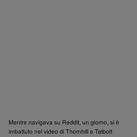
Mentre navigava su Reddit, un giorno, si è
imbattuto nel video di Thornhill e Talbott