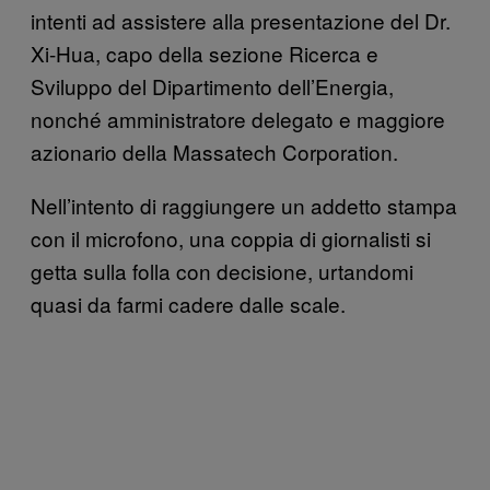
intenti ad assistere alla presentazione del Dr.
Xi-Hua, capo della sezione Ricerca e
Sviluppo del Dipartimento dell’Energia,
nonché amministratore delegato e maggiore
azionario della Massatech Corporation.
Nell’intento di raggiungere un addetto stampa
con il microfono, una coppia di giornalisti si
getta sulla folla con decisione, urtandomi
quasi da farmi cadere dalle scale.