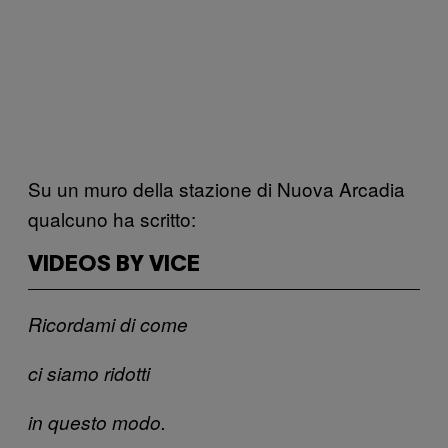
Su un muro della stazione di Nuova Arcadia
qualcuno ha scritto:
VIDEOS BY VICE
Ricordami di come
ci siamo ridotti
in questo modo.