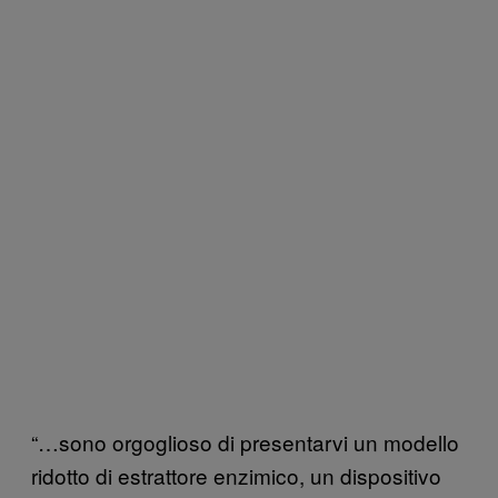
“…sono orgoglioso di presentarvi un modello
ridotto di estrattore enzimico, un dispositivo