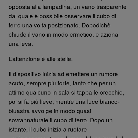
opposta alla lampadina, un vano trasparente
dal quale è possibile osservare il cubo di
ferro una volta posizionato. Dopodichè
chiude il vano in modo ermetico, e aziona
una leva.
L’attenzione è alle stelle.
Il dispositivo inizia ad emettere un rumore
acuto, sempre più forte, tanto che per un
attimo qualcuno in sala si tappa le orecchie,
poi si fa più lieve, mentre una luce bianco-
bluastra avvolge in modo quasi
sovrannaturale il cubo di ferro. Dopo un
istante, il cubo inizia a ruotare