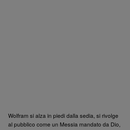
Wolfram si alza in piedi dalla sedia, si rivolge
al pubblico come un Messia mandato da Dio,