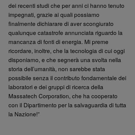
dei recenti studi che per anni ci hanno tenuto
impegnati, grazie ai quali possiamo
finalmente dichiarare di aver scongiurato
qualunque catastrofe annunciata riguardo la
mancanza di fonti di energia. Mi preme
ricordare, inoltre, che la tecnologia di cui oggi
disponiamo, e che segnerà una svolta nella
storia dell’umanità, non sarebbe stata
possibile senza il contributo fondamentale dei
laboratori e dei gruppi di ricerca della
Massatech Corporation, che ha cooperato
con il Dipartimento per la salvaguardia di tutta
la Nazione!”