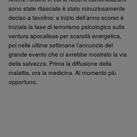
sono state rilasciate è stato minuziosamente
deciso a tavolino: a inizio dell’anno scorso è
iniziata la fase di terrorismo psicologico sulla
ventura apocalisse per scarsità energetica,
poi nelle ultime settimane l’annuncio del
grande evento che ci avrebbe mostrato la via
della salvezza. Prima la diffusione della
malattia, ora la medicina. Al momento più
opportuno.