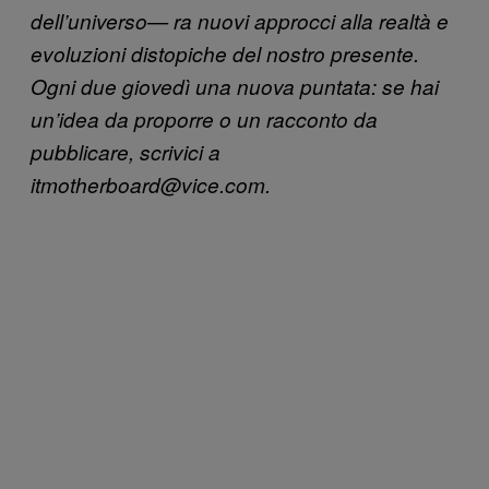
dell’universo— ra nuovi approcci alla realtà e
evoluzioni distopiche del nostro presente.
Ogni due giovedì una nuova puntata: se hai
un’idea da proporre o un racconto da
pubblicare, scrivici a
itmotherboard@vice.com.