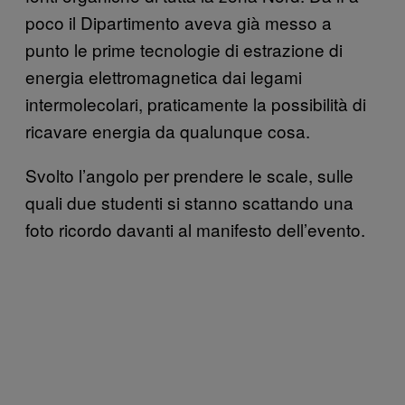
poco il Dipartimento aveva già messo a
punto le prime tecnologie di estrazione di
energia elettromagnetica dai legami
intermolecolari, praticamente la possibilità di
ricavare energia da qualunque cosa.
Svolto l’angolo per prendere le scale, sulle
quali due studenti si stanno scattando una
foto ricordo davanti al manifesto dell’evento.