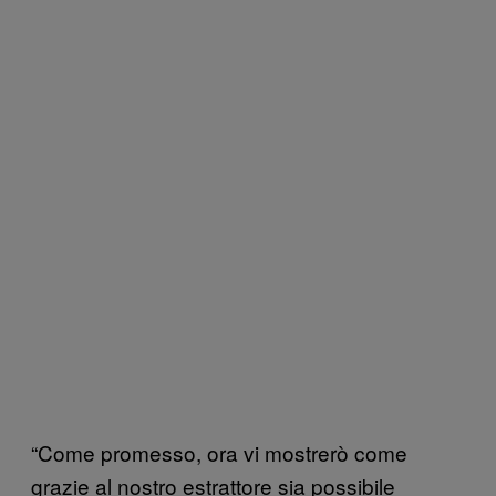
“Come promesso, ora vi mostrerò come
grazie al nostro estrattore sia possibile