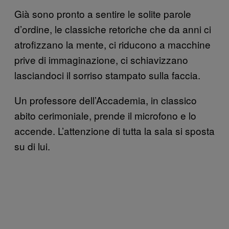
Già sono pronto a sentire le solite parole
d’ordine, le classiche retoriche che da anni ci
atrofizzano la mente, ci riducono a macchine
prive di immaginazione, ci schiavizzano
lasciandoci il sorriso stampato sulla faccia.
Un professore dell’Accademia, in classico
abito cerimoniale, prende il microfono e lo
accende. L’attenzione di tutta la sala si sposta
su di lui.