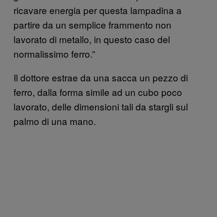
ricavare energia per questa lampadina a
partire da un semplice frammento non
lavorato di metallo, in questo caso del
normalissimo ferro.”
Il dottore estrae da una sacca un pezzo di
ferro, dalla forma simile ad un cubo poco
lavorato, delle dimensioni tali da stargli sul
palmo di una mano.