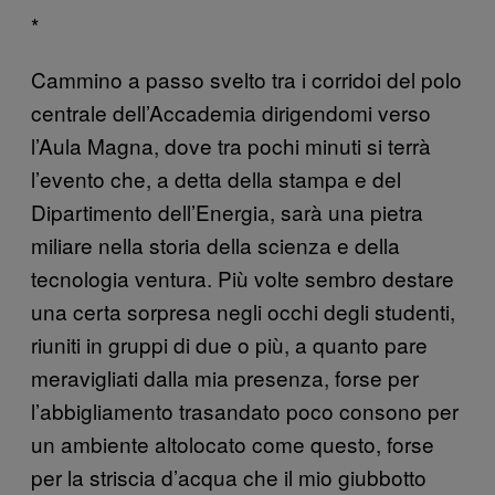
*
Cammino a passo svelto tra i corridoi del polo
centrale dell’Accademia dirigendomi verso
l’Aula Magna, dove tra pochi minuti si terrà
l’evento che, a detta della stampa e del
Dipartimento dell’Energia, sarà una pietra
miliare nella storia della scienza e della
tecnologia ventura. Più volte sembro destare
una certa sorpresa negli occhi degli studenti,
riuniti in gruppi di due o più, a quanto pare
meravigliati dalla mia presenza, forse per
l’abbigliamento trasandato poco consono per
un ambiente altolocato come questo, forse
per la striscia d’acqua che il mio giubbotto