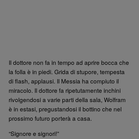
Il dottore non fa in tempo ad aprire bocca che
la folla è in piedi. Grida di stupore, tempesta
di flash, applausi. Il Messia ha compiuto il
miracolo. Il dottore fa ripetutamente inchini
rivolgendosi a varie parti della sala, Wolfram
è in estasi, pregustandosi il bottino che nel
prossimo futuro porterà a casa.
“Signore e signori!”