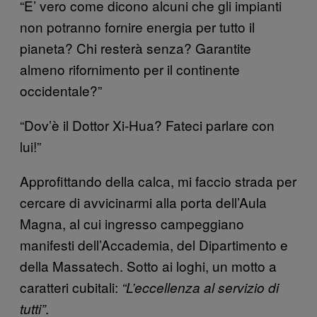
“E’ vero come dicono alcuni che gli impianti
non potranno fornire energia per tutto il
pianeta? Chi resterà senza? Garantite
almeno rifornimento per il continente
occidentale?”
“Dov’è il Dottor Xi-Hua? Fateci parlare con
lui!”
Approfittando della calca, mi faccio strada per
cercare di avvicinarmi alla porta dell’Aula
Magna, al cui ingresso campeggiano
manifesti dell’Accademia, del Dipartimento e
della Massatech. Sotto ai loghi, un motto a
caratteri cubitali:
“L’eccellenza al servizio di
.
tutti”