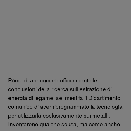
Prima di annunciare ufficialmente le
conclusioni della ricerca sull’estrazione di
energia di legame, sei mesi fa il Dipartimento
comunicò di aver riprogrammato la tecnologia
per utilizzarla esclusivamente sui metalli.
Inventarono qualche scusa, ma come anche