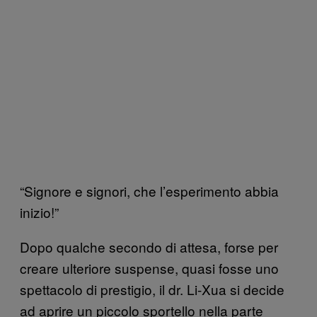
“Signore e signori, che l’esperimento abbia
inizio!”
Dopo qualche secondo di attesa, forse per
creare ulteriore suspense, quasi fosse uno
spettacolo di prestigio, il dr. Li-Xua si decide
ad aprire un piccolo sportello nella parte