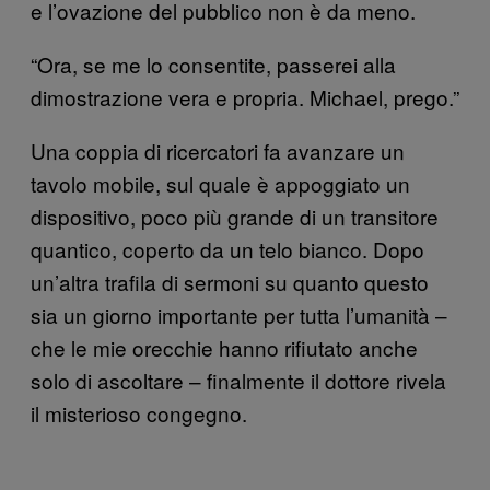
e l’ovazione del pubblico non è da meno.
“Ora, se me lo consentite, passerei alla
dimostrazione vera e propria. Michael, prego.”
Una coppia di ricercatori fa avanzare un
tavolo mobile, sul quale è appoggiato un
dispositivo, poco più grande di un transitore
quantico, coperto da un telo bianco. Dopo
un’altra trafila di sermoni su quanto questo
sia un giorno importante per tutta l’umanità –
che le mie orecchie hanno rifiutato anche
solo di ascoltare – finalmente il dottore rivela
il misterioso congegno.