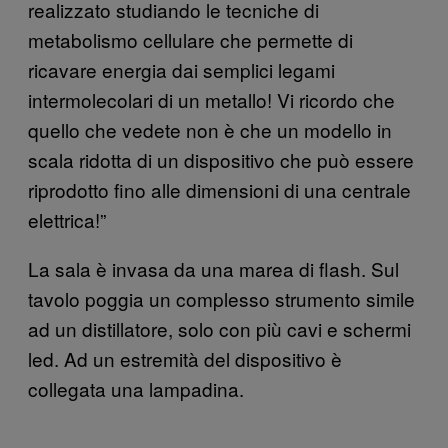
realizzato studiando le tecniche di
metabolismo cellulare che permette di
ricavare energia dai semplici legami
intermolecolari di un metallo! Vi ricordo che
quello che vedete non è che un modello in
scala ridotta di un dispositivo che può essere
riprodotto fino alle dimensioni di una centrale
elettrica!”
La sala è invasa da una marea di flash. Sul
tavolo poggia un complesso strumento simile
ad un distillatore, solo con più cavi e schermi
led. Ad un estremità del dispositivo è
collegata una lampadina.