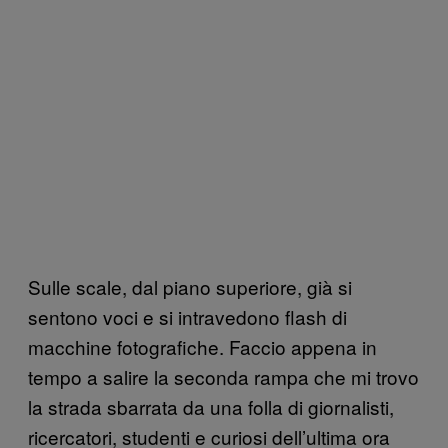
Sulle scale, dal piano superiore, già si
sentono voci e si intravedono flash di
macchine fotografiche. Faccio appena in
tempo a salire la seconda rampa che mi trovo
la strada sbarrata da una folla di giornalisti,
ricercatori, studenti e curiosi dell’ultima ora