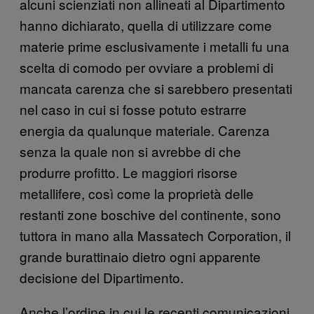
alcuni scienziati non allineati al Dipartimento
hanno dichiarato, quella di utilizzare come
materie prime esclusivamente i metalli fu una
scelta di comodo per ovviare a problemi di
mancata carenza che si sarebbero presentati
nel caso in cui si fosse potuto estrarre
energia da qualunque materiale. Carenza
senza la quale non si avrebbe di che
produrre profitto. Le maggiori risorse
metallifere, così come la proprietà delle
restanti zone boschive del continente, sono
tuttora in mano alla Massatech Corporation, il
grande burattinaio dietro ogni apparente
decisione del Dipartimento.
Anche l’ordine in cui le recenti comunicazioni