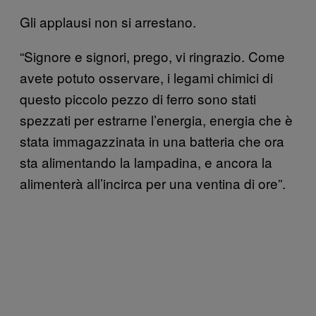
Gli applausi non si arrestano.
“Signore e signori, prego, vi ringrazio. Come
avete potuto osservare, i legami chimici di
questo piccolo pezzo di ferro sono stati
spezzati per estrarne l’energia, energia che è
stata immagazzinata in una batteria che ora
sta alimentando la lampadina, e ancora la
alimenterà all’incirca per una ventina di ore”.