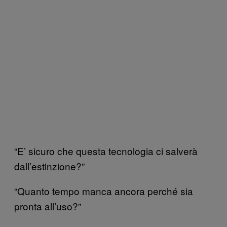
“E’ sicuro che questa tecnologia ci salverà
dall’estinzione?”
“Quanto tempo manca ancora perché sia
pronta all’uso?”