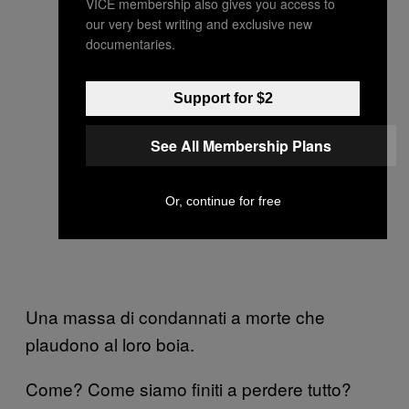
VICE membership also gives you access to
our very best writing and exclusive new
documentaries.
Support for $2
See All Membership Plans
Or, continue for free
Una massa di condannati a morte che
plaudono al loro boia.
Come? Come siamo finiti a perdere tutto?