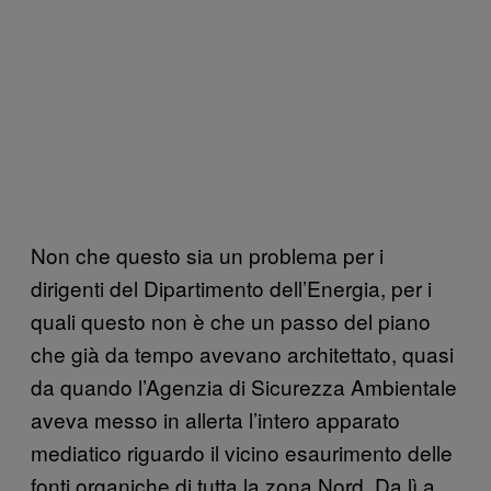
Non che questo sia un problema per i
dirigenti del Dipartimento dell’Energia, per i
quali questo non è che un passo del piano
che già da tempo avevano architettato, quasi
da quando l’Agenzia di Sicurezza Ambientale
aveva messo in allerta l’intero apparato
mediatico riguardo il vicino esaurimento delle
fonti organiche di tutta la zona Nord. Da lì a