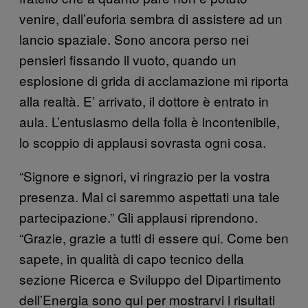
venire, dall’euforia sembra di assistere ad un
lancio spaziale. Sono ancora perso nei
pensieri fissando il vuoto, quando un
esplosione di grida di acclamazione mi riporta
alla realtà. E’ arrivato, il dottore è entrato in
aula. L’entusiasmo della folla è incontenibile,
lo scoppio di applausi sovrasta ogni cosa.
“Signore e signori, vi ringrazio per la vostra
presenza. Mai ci saremmo aspettati una tale
partecipazione.” Gli applausi riprendono.
“Grazie, grazie a tutti di essere qui. Come ben
sapete, in qualità di capo tecnico della
sezione Ricerca e Sviluppo del Dipartimento
dell’Energia sono qui per mostrarvi i risultati