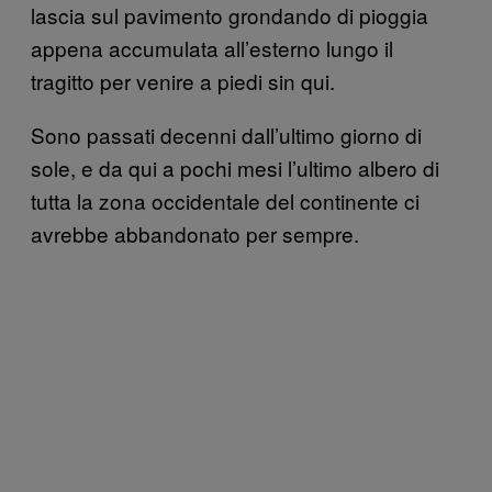
lascia sul pavimento grondando di pioggia
appena accumulata all’esterno lungo il
tragitto per venire a piedi sin qui.
Sono passati decenni dall’ultimo giorno di
sole, e da qui a pochi mesi l’ultimo albero di
tutta la zona occidentale del continente ci
avrebbe abbandonato per sempre.