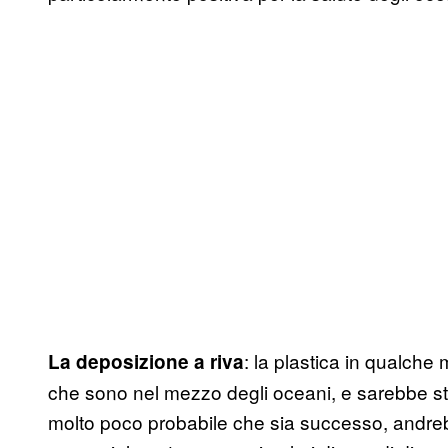
: la plastica in qualche 
La deposizione a riva
che sono nel mezzo degli oceani, e sarebbe sta
molto poco probabile che sia successo, andrebbe