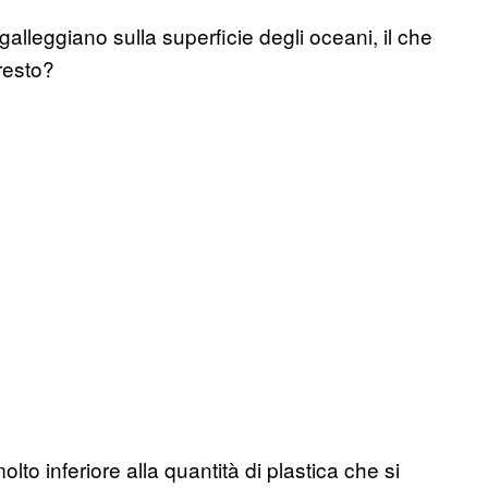
galleggiano sulla superficie degli oceani, il che
 resto?
to inferiore alla quantità di plastica che si