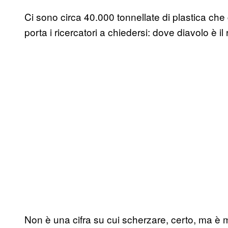
Ci sono circa 40.000 tonnellate di plastica che 
porta i ricercatori a chiedersi: dove diavolo è il
Non è una cifra su cui scherzare, certo, ma è mol